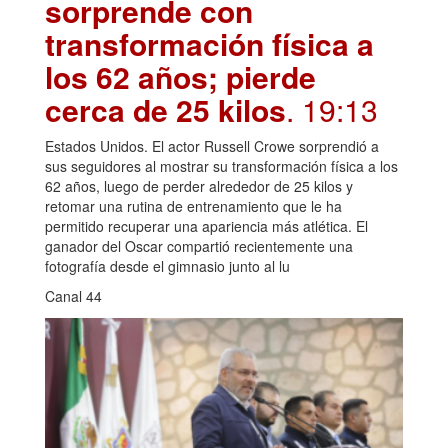
sorprende con
transformación física a
los 62 años; pierde
cerca de 25 kilos
. 19:13
Estados Unidos. El actor Russell Crowe sorprendió a
sus seguidores al mostrar su transformación física a los
62 años, luego de perder alrededor de 25 kilos y
retomar una rutina de entrenamiento que le ha
permitido recuperar una apariencia más atlética. El
ganador del Oscar compartió recientemente una
fotografía desde el gimnasio junto al lu
Canal 44