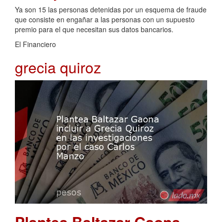
Ya son 15 las personas detenidas por un esquema de fraude
que consiste en engañar a las personas con un supuesto
premio para el que necesitan sus datos bancarios.
El Financiero
grecia quiroz
Plantea Baltazar Gaona