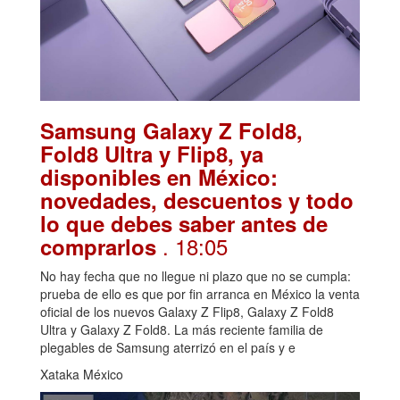
Samsung Galaxy Z Fold8,
Fold8 Ultra y Flip8, ya
disponibles en México:
novedades, descuentos y todo
lo que debes saber antes de
. 18:05
comprarlos
No hay fecha que no llegue ni plazo que no se cumpla:
prueba de ello es que por fin arranca en México la venta
oficial de los nuevos Galaxy Z Flip8, Galaxy Z Fold8
Ultra y Galaxy Z Fold8. La más reciente familia de
plegables de Samsung aterrizó en el país y e
Xataka México