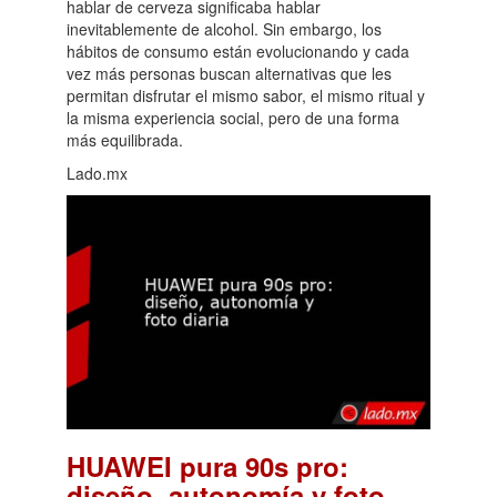
hablar de cerveza significaba hablar
inevitablemente de alcohol. Sin embargo, los
hábitos de consumo están evolucionando y cada
vez más personas buscan alternativas que les
permitan disfrutar el mismo sabor, el mismo ritual y
la misma experiencia social, pero de una forma
más equilibrada.
Lado.mx
HUAWEI pura 90s pro:
diseño, autonomía y foto