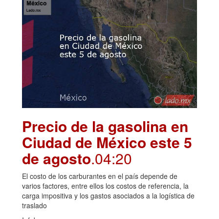
Precio de la gasolina en
Ciudad de México este 5
de agosto
.04:20
El costo de los carburantes en el país depende de
varios factores, entre ellos los costos de referencia, la
carga impositiva y los gastos asociados a la logística de
traslado