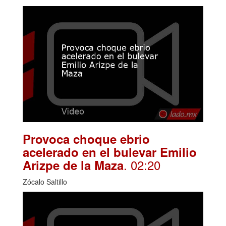
Provoca choque ebrio
acelerado en el bulevar Emilio
. 02:20
Arizpe de la Maza
Zócalo Saltillo