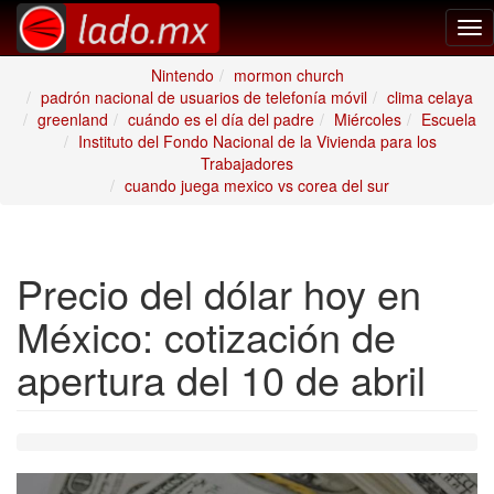
Tog
nav
Nintendo
mormon church
padrón nacional de usuarios de telefonía móvil
clima celaya
greenland
cuándo es el día del padre
Miércoles
Escuela
Instituto del Fondo Nacional de la Vivienda para los
Trabajadores
cuando juega mexico vs corea del sur
Precio del dólar hoy en
México: cotización de
apertura del 10 de abril