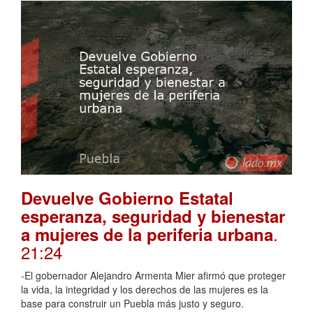
Devuelve Gobierno Estatal
esperanza, seguridad y bienestar
.
a mujeres de la periferia urbana
21:24
-El gobernador Alejandro Armenta Mier afirmó que proteger
la vida, la integridad y los derechos de las mujeres es la
base para construir un Puebla más justo y seguro.