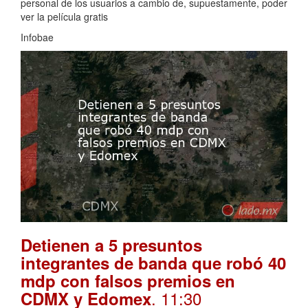
personal de los usuarios a cambio de, supuestamente, poder
ver la película gratis
Infobae
Detienen a 5 presuntos
integrantes de banda que robó 40
mdp con falsos premios en
. 11:30
CDMX y Edomex