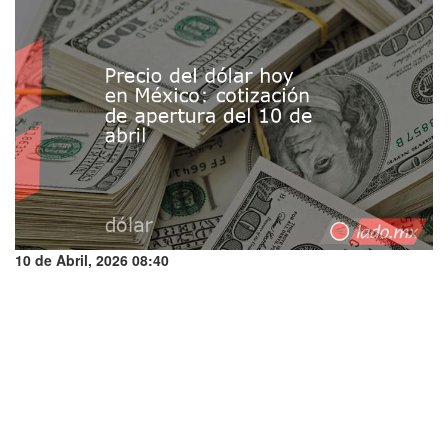
10 de Abril, 2026 08:40