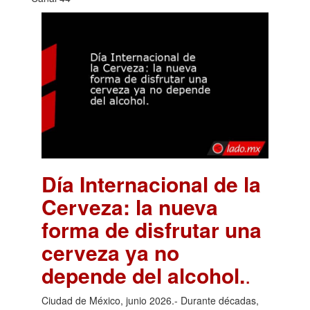
Día Internacional de la
Cerveza: la nueva
forma de disfrutar una
cerveza ya no
depende del alcohol.
.
Ciudad de México, junio 2026.- Durante décadas,