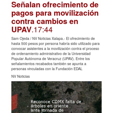
Señalan ofrecimiento de
pagos para movilización
contra cambios en
UPAV
.17:44
Sam Ojeda / NV Noticias Xalapa.- El ofrecimiento de
hasta 500 pesos por persona habría sido utilizado para
convocar asistentes a la movilización contra el proceso
de ordenamiento administrativo de la Universidad
Popular Autónoma de Veracruz (UPAV). Entre los
señalamientos recabados también se apunta a
personas vinculadas con la Fundación EDAL
NV Noticias