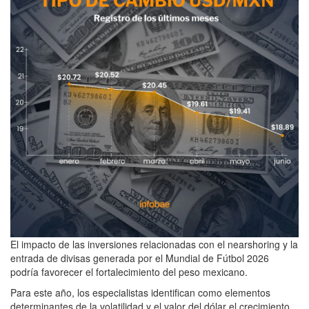
El impacto de las inversiones relacionadas con el nearshoring y la
entrada de divisas generada por el Mundial de Fútbol 2026
podría favorecer el fortalecimiento del peso mexicano.
Para este año, los especialistas identifican como elementos
determinantes de la volatilidad y el valor del dólar el crecimiento