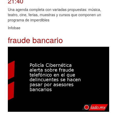
21:40
Una agenda completa con variadas propuestas: música,
teatro, cine, ferias, muestras y cursos que componen un
programa de imperdibles
Infobae
fraude bancario