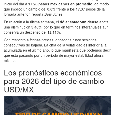
inicio del día a
17,26 pesos mexicanos en promedio
, de modo
que implicó un cambio del 0,6% frente a los 17,37 pesos de la
jornada anterior, reporta
Dow Jones
.
En relación a la última semana, el
dólar estadounidense
anota
una disminución 3,46%, por lo que en términos interanuales aún
conserva un descenso del
12,11%
.
Con respecto a fechas previas, encadena cinco sesiones
consecutivas de bajada. La cifra de la volatilidad es inferior a la
acumulada en el último año, lo que manifiesta que podemos decir
que está pasando por un periodo de mayor estabilidad ahora
mismo.
Los pronósticos económicos
para 2026 del tipo de cambio
USD/MX