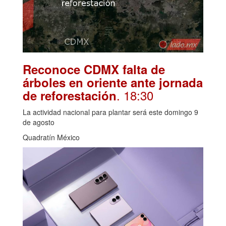
Reconoce CDMX falta de
árboles en oriente ante jornada
. 18:30
de reforestación
La actividad nacional para plantar será este domingo 9
de agosto
Quadratín México