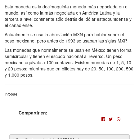
Esta moneda es la decimoquinta moneda más negociada en el
mundo, así como la más negociada en América Latina y la
tercera a nivel continente sólo detrás del dólar estadounidense y
el canadiense.
Actualmente se usa la abreviación MXN para hablar sobre el
peso mexicano, pero antes de 1993 se usaban las siglas MXP.
Las monedas que normalmente se usan en México tienen forma
semicircular y tienen el escudo nacional al reverso. Un peso
mexicano equivale a 100 centavos. Existen monedas de 1, 5, 10
y 20 pesos; mientras que en billetes hay de 20, 50, 100, 200, 500
y 1,000 pesos.
Infobae
Compartir en: