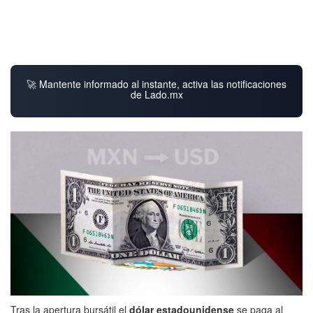
🚀 Mantente informado al instante, activa las notificaciones
de Lado.mx
Tras la apertura bursátil el
dólar estadounidense
se paga al