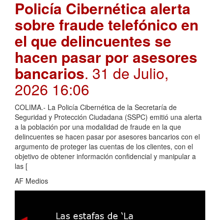
Policía Cibernética alerta
sobre fraude telefónico en
el que delincuentes se
hacen pasar por asesores
bancarios
. 31 de Julio,
2026 16:06
COLIMA.- La Policía Cibernética de la Secretaría de
Seguridad y Protección Ciudadana (SSPC) emitió una alerta
a la población por una modalidad de fraude en la que
delincuentes se hacen pasar por asesores bancarios con el
argumento de proteger las cuentas de los clientes, con el
objetivo de obtener información confidencial y manipular a
las [
AF Medios