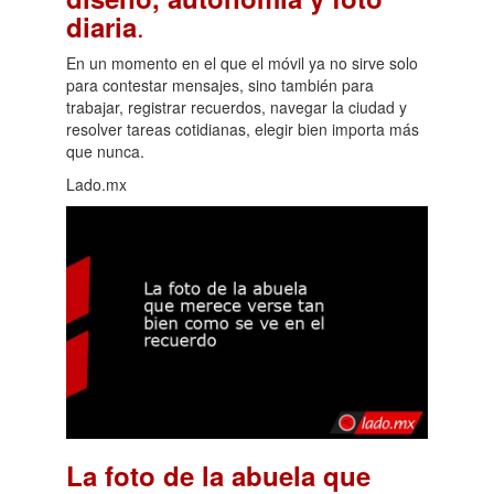
.
diaria
En un momento en el que el móvil ya no sirve solo
para contestar mensajes, sino también para
trabajar, registrar recuerdos, navegar la ciudad y
resolver tareas cotidianas, elegir bien importa más
que nunca.
Lado.mx
La foto de la abuela que