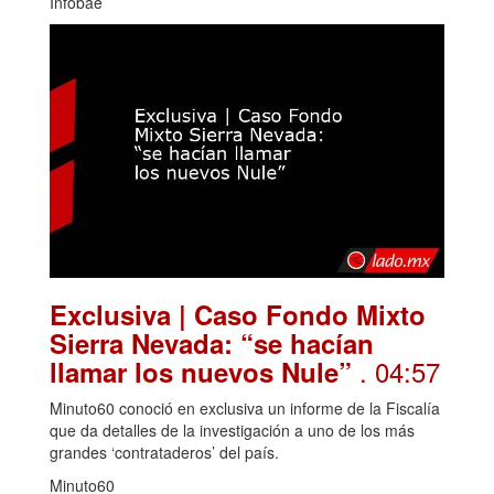
Infobae
Exclusiva | Caso Fondo Mixto
Sierra Nevada: “se hacían
. 04:57
llamar los nuevos Nule”
Minuto60 conoció en exclusiva un informe de la Fiscalía
que da detalles de la investigación a uno de los más
grandes ‘contrataderos’ del país.
Minuto60