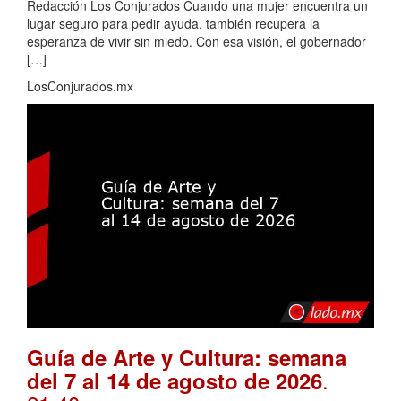
Redacción Los Conjurados Cuando una mujer encuentra un
lugar seguro para pedir ayuda, también recupera la
esperanza de vivir sin miedo. Con esa visión, el gobernador
[…]
LosConjurados.mx
Guía de Arte y Cultura: semana
.
del 7 al 14 de agosto de 2026