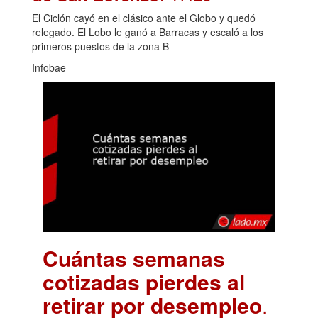
El Ciclón cayó en el clásico ante el Globo y quedó
relegado. El Lobo le ganó a Barracas y escaló a los
primeros puestos de la zona B
Infobae
Cuántas semanas
cotizadas pierdes al
retirar por desempleo
.