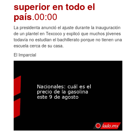
superior en todo el
país
.00:00
La presidenta anunció el ajuste durante la inauguración
de un plantel en Texcoco y explicó que muchos jóvenes
todavía no estudian el bachillerato porque no tienen una
escuela cerca de su casa.
El Imparcial