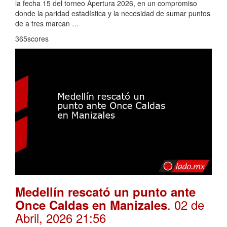
la fecha 15 del torneo Apertura 2026, en un compromiso
donde la paridad estadística y la necesidad de sumar puntos
de a tres marcan …
365scores
Medellín rescató un punto ante
. 02 de
Once Caldas en Manizales
Abril, 2026 21:56