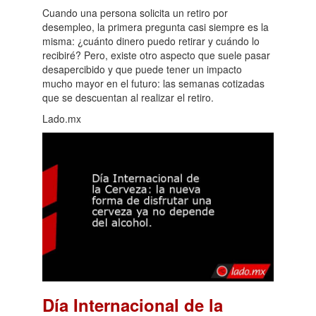
Cuando una persona solicita un retiro por
desempleo, la primera pregunta casi siempre es la
misma: ¿cuánto dinero puedo retirar y cuándo lo
recibiré? Pero, existe otro aspecto que suele pasar
desapercibido y que puede tener un impacto
mucho mayor en el futuro: las semanas cotizadas
que se descuentan al realizar el retiro.
Lado.mx
Día Internacional de la