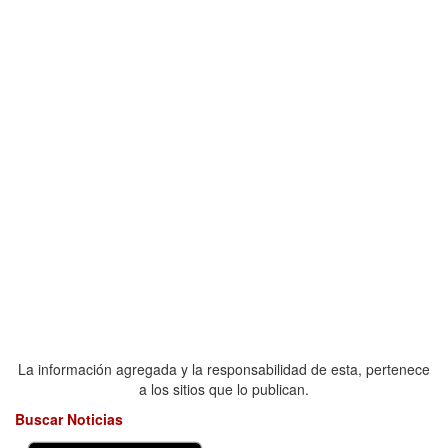
La información agregada y la responsabilidad de esta, pertenece
a los sitios que lo publican.
Buscar Noticias