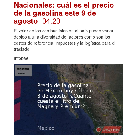
Nacionales: cuál es el precio
de la gasolina este 9 de
. 04:20
agosto
El valor de los combustibles en el país puede variar
debido a una diversidad de factores como son los
costos de referencia, impuestos y la logística para el
traslado
Infobae