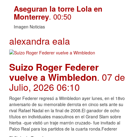
Aseguran la torre Lola en
. 00:50
Monterrey
Imagen Noticias
alexandra eala
Suizo Roger Federer
vuelve a Wimbledon
. 07 de
Julio, 2026 06:10
Roger Federer regresó a Wimbledon ayer lunes, en el 18vo
aniversario de su memorable derrota en cinco sets ante su
rival Rafael Nadal en la final de 2008.El ganador de ocho
títulos en individuales masculinos en el Grand Slam sobre
hierba -que vistió un traje marrón cruzado- fue invitado al
Palco Real para los partidos de la cuarta ronda.Federer