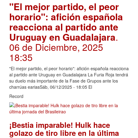
"El mejor partido, el peor
horario": afición española
reacciona al partido ante
Uruguay en Guadalajara
.
06 de Diciembre, 2025
18:35
"El mejor partido, el peor horario": afición española reacciona
al partido ante Uruguay en Guadalajara La Furia Roja tendrá
su duelo más importante de la Fase de Grupos ante los
charrúas eariasSáb, 06/12/2025 - 18:05 El
Record
¡Bestia imparable! Hulk hace
golazo de tiro libre en la última