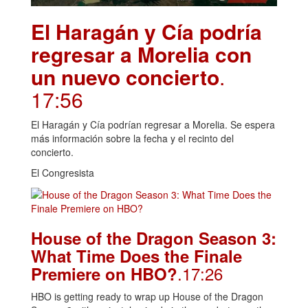
El Haragán y Cía podría
regresar a Morelia con
un nuevo concierto
.
17:56
El Haragán y Cía podrían regresar a Morelia. Se espera
más información sobre la fecha y el recinto del
concierto.
El Congresista
House of the Dragon Season 3:
What Time Does the Finale
.17:26
Premiere on HBO?
HBO is getting ready to wrap up House of the Dragon