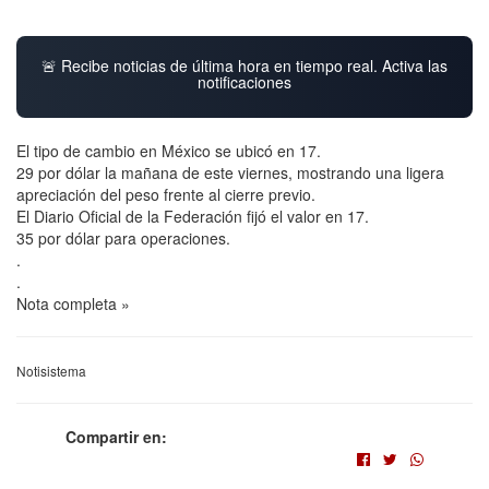
🚨 Recibe noticias de última hora en tiempo real. Activa las
notificaciones
El tipo de cambio en México se ubicó en 17.
29 por dólar la mañana de este viernes, mostrando una ligera
apreciación del peso frente al cierre previo.
El Diario Oficial de la Federación fijó el valor en 17.
35 por dólar para operaciones.
.
.
Nota completa »
Notisistema
Compartir en: