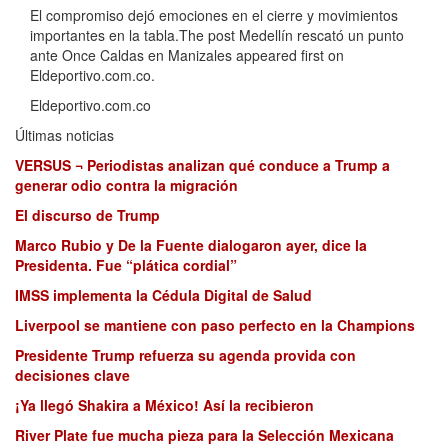
El compromiso dejó emociones en el cierre y movimientos
importantes en la tabla.The post Medellín rescató un punto
ante Once Caldas en Manizales appeared first on
Eldeportivo.com.co.
Eldeportivo.com.co
Últimas noticias
VERSUS ¬ Periodistas analizan qué conduce a Trump a
generar odio contra la migración
El discurso de Trump
Marco Rubio y De la Fuente dialogaron ayer, dice la
Presidenta. Fue “plática cordial”
IMSS implementa la Cédula Digital de Salud
Liverpool se mantiene con paso perfecto en la Champions
Presidente Trump refuerza su agenda provida con
decisiones clave
¡Ya llegó Shakira a México! Así la recibieron
River Plate fue mucha pieza para la Selección Mexicana