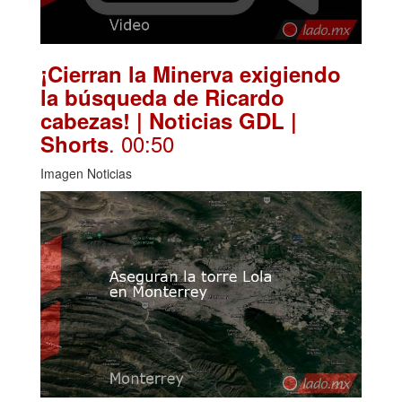
¡Cierran la Minerva exigiendo
la búsqueda de Ricardo
cabezas! | Noticias GDL |
. 00:50
Shorts
Imagen Noticias