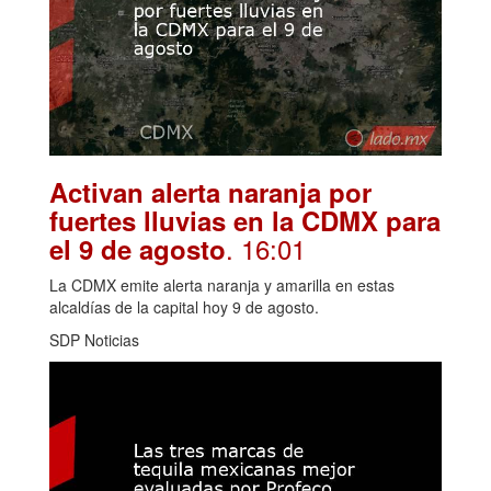
Activan alerta naranja por
fuertes lluvias en la CDMX para
. 16:01
el 9 de agosto
La CDMX emite alerta naranja y amarilla en estas
alcaldías de la capital hoy 9 de agosto.
SDP Noticias