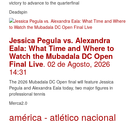
victory to advance to the quarterfinal
Deadspin
Jessica Pegula vs. Alexandra
Eala: What Time and Where to
Watch the Mubadala DC Open
. 02 de Agosto, 2026
Final Live
14:31
The 2026 Mubadala DC Open final will feature Jessica
Pegula and Alexandra Eala today, two major figures in
professional tennis
Merca2.0
américa - atlético nacional