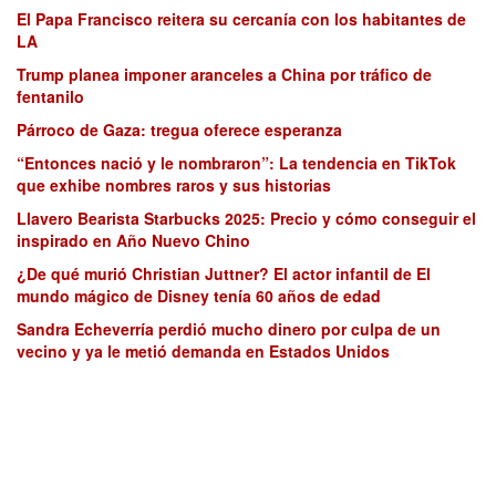
El Papa Francisco reitera su cercanía con los habitantes de
LA
Trump planea imponer aranceles a China por tráfico de
fentanilo
Párroco de Gaza: tregua oferece esperanza
“Entonces nació y le nombraron”: La tendencia en TikTok
que exhibe nombres raros y sus historias
Llavero Bearista Starbucks 2025: Precio y cómo conseguir el
inspirado en Año Nuevo Chino
¿De qué murió Christian Juttner? El actor infantil de El
mundo mágico de Disney tenía 60 años de edad
Sandra Echeverría perdió mucho dinero por culpa de un
vecino y ya le metió demanda en Estados Unidos