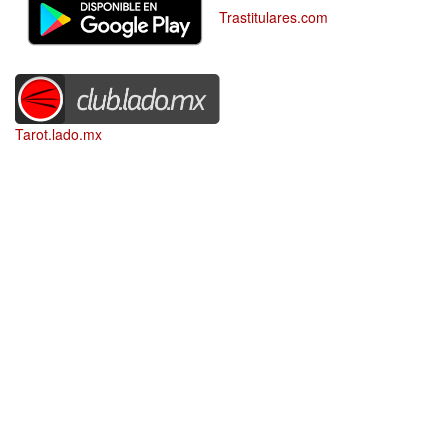
Trastitulares.com
Tarot.lado.mx