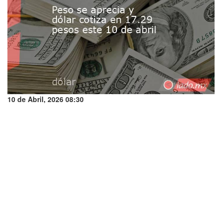
10 de Abril, 2026 08:30