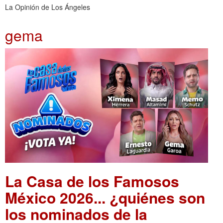
La Opinión de Los Ángeles
gema
La Casa de los Famosos
México 2026... ¿quiénes son
los nominados de la