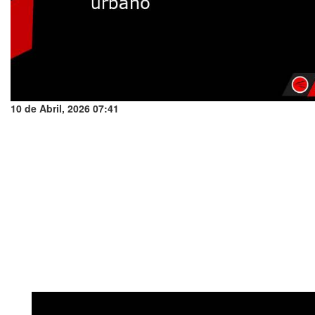
10 de Abril, 2026 07:41