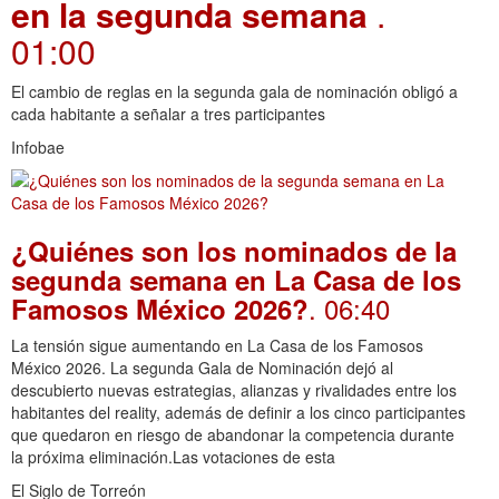
en la segunda semana
.
01:00
El cambio de reglas en la segunda gala de nominación obligó a
cada habitante a señalar a tres participantes
Infobae
¿Quiénes son los nominados de la
segunda semana en La Casa de los
. 06:40
Famosos México 2026?
La tensión sigue aumentando en La Casa de los Famosos
México 2026. La segunda Gala de Nominación dejó al
descubierto nuevas estrategias, alianzas y rivalidades entre los
habitantes del reality, además de definir a los cinco participantes
que quedaron en riesgo de abandonar la competencia durante
la próxima eliminación.Las votaciones de esta
El Siglo de Torreón