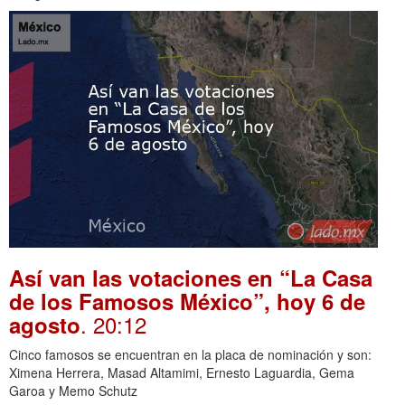
Así van las votaciones en “La Casa
de los Famosos México”, hoy 6 de
. 20:12
agosto
Cinco famosos se encuentran en la placa de nominación y son:
Ximena Herrera, Masad Altamimi, Ernesto Laguardia, Gema
Garoa y Memo Schutz