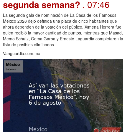
segunda semana?
. 07:46
La segunda gala de nominación de La Casa de los Famosos
México 2026 dejó definida una placa de cinco habitantes que
ahora dependen de la votación del público. Ximena Herrera fue
quien recibió la mayor cantidad de puntos, mientras que Masad,
Memo Schutz, Gema Garoa y Ernesto Laguardia completaron la
lista de posibles eliminados.
Vanguardia.com.mx