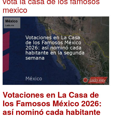
vota la casa de los famosos
mexico
Votaciones en La Casa de
los Famosos México 2026:
así nominó cada habitante