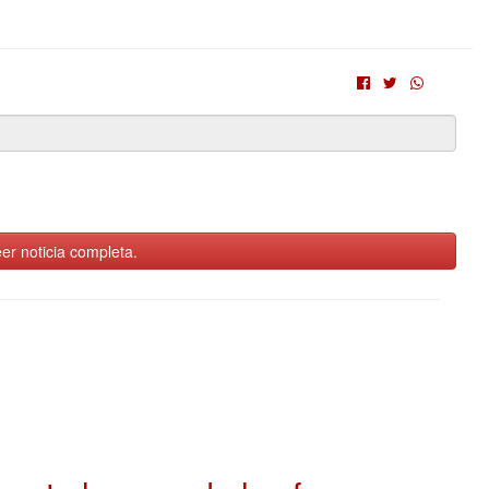
er noticia completa.