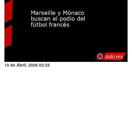
10 de Abril, 2026 03:25