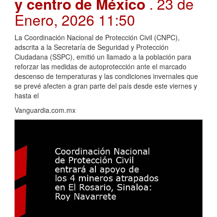
y centro de México
. 23 de
Enero, 2026 11:50
La Coordinación Nacional de Protección Civil (CNPC),
adscrita a la Secretaría de Seguridad y Protección
Ciudadana (SSPC), emitió un llamado a la población para
reforzar las medidas de autoprotección ante el marcado
descenso de temperaturas y las condiciones invernales que
se prevé afecten a gran parte del país desde este viernes y
hasta el
Vanguardia.com.mx