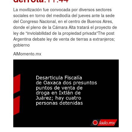
La movilización fue convocada por diversos sectores
sociales en torno del mediodía del jueves ante la sede
del Congreso Nacional, en el centro de Buenos Aires,
donde el pleno de la Cámara Alta tratará el proyecto de
ley de "inviolabilidad de la propiedad privada"The post
Argentina debate ley de venta de tierras a extranjeros;
gobierno
AlMomento.mx