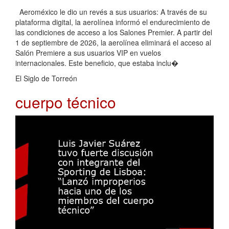
Aeroméxico le dio un revés a sus usuarios: A través de su
plataforma digital, la aerolínea informó el endurecimiento de
las condiciones de acceso a los Salones Premier. A partir del
1 de septiembre de 2026, la aerolínea eliminará el acceso al
Salón Premiere a sus usuarios VIP en vuelos
internacionales. Este beneficio, que estaba inclu�
El Siglo de Torreón
cuerpo técnico