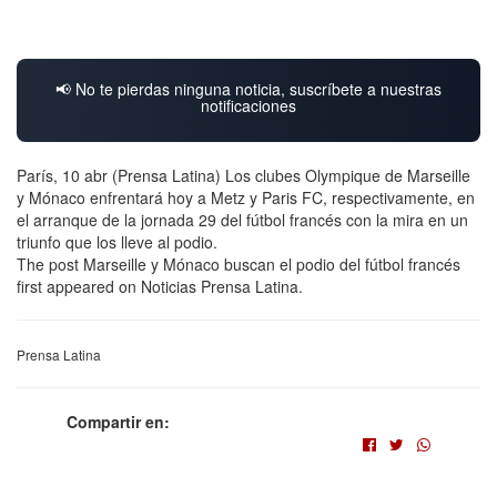
📢 No te pierdas ninguna noticia, suscríbete a nuestras
notificaciones
París, 10 abr (Prensa Latina) Los clubes Olympique de Marseille
y Mónaco enfrentará hoy a Metz y Paris FC, respectivamente, en
el arranque de la jornada 29 del fútbol francés con la mira en un
triunfo que los lleve al podio.
The post Marseille y Mónaco buscan el podio del fútbol francés
first appeared on Noticias Prensa Latina.
Prensa Latina
Compartir en: