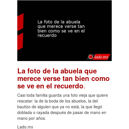
La foto de la abuela que
merece verse tan bien como
.
se ve en el recuerdo
Casi toda familia guarda una foto vieja que quiere
rescatar: la de la boda de los abuelos, la del
bautizo de alguien que ya no está, la que llegó
doblada o rayada después de pasar de mano en
mano por años.
Lado.mx