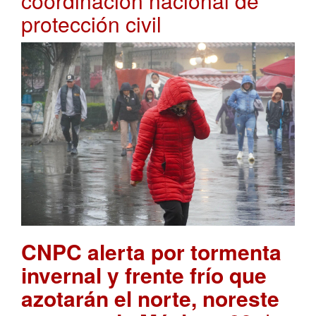
coordinación nacional de
protección civil
CNPC alerta por tormenta
invernal y frente frío que
azotarán el norte, noreste