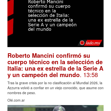
Roberto Mancini confirmó su
cuerpo técnico en la selección de
Italia: una ex estrella de la Serie A
. 13:58
y un campeón del mundo
Tras la grave crisis por la no clasificación al Mundial 2026, la
Azzurra volvió a confiar en un viejo conocido, que asume con
nombres de peso.
Olé.com.ar