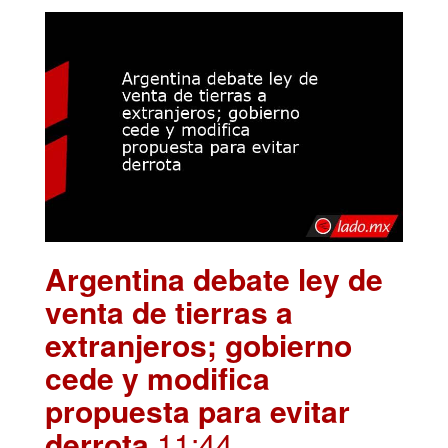
Argentina debate ley de
venta de tierras a
extranjeros; gobierno
cede y modifica
propuesta para evitar
derrota
.11:44