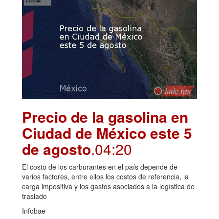
Precio de la gasolina en
Ciudad de México este 5
de agosto
.04:20
El costo de los carburantes en el país depende de
varios factores, entre ellos los costos de referencia, la
carga impositiva y los gastos asociados a la logística de
traslado
Infobae