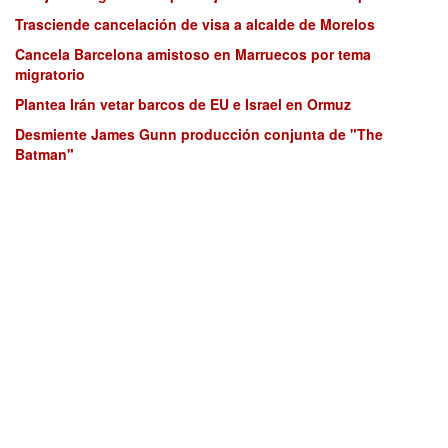
Trasciende cancelación de visa a alcalde de Morelos
Cancela Barcelona amistoso en Marruecos por tema
migratorio
Plantea Irán vetar barcos de EU e Israel en Ormuz
Desmiente James Gunn producción conjunta de "The
Batman"