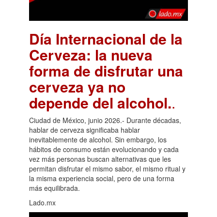
Día Internacional de la
Cerveza: la nueva
forma de disfrutar una
cerveza ya no
depende del alcohol.
.
Ciudad de México, junio 2026.- Durante décadas,
hablar de cerveza significaba hablar
inevitablemente de alcohol. Sin embargo, los
hábitos de consumo están evolucionando y cada
vez más personas buscan alternativas que les
permitan disfrutar el mismo sabor, el mismo ritual y
la misma experiencia social, pero de una forma
más equilibrada.
Lado.mx