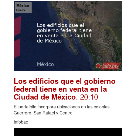
Los edificios que el gobierno
federal tiene en venta en la
. 20:10
Ciudad de México
El portafolio incorpora ubicaciones en las colonias
Guerrero, San Rafael y Centro
Infobae