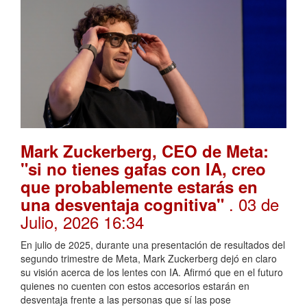
Mark Zuckerberg, CEO de Meta:
"si no tienes gafas con IA, creo
que probablemente estarás en
. 03 de
una desventaja cognitiva"
Julio, 2026 16:34
En julio de 2025, durante una presentación de resultados del
segundo trimestre de Meta, Mark Zuckerberg dejó en claro
su visión acerca de los lentes con IA. Afirmó que en el futuro
quienes no cuenten con estos accesorios estarán en
desventaja frente a las personas que sí las pose