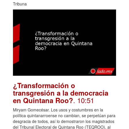
Tribuna
¿Transformación o
transgresión a la democracia
. 10:51
en Quintana Roo?
Miryam Gomecésar. Los usos y costumbres en la
política quintanarroense no cambian, se perpetúan para
desgracia de todos, así lo demostraron los magistrados
del Tribunal Electoral de Quintana Roo (TEQROO), al