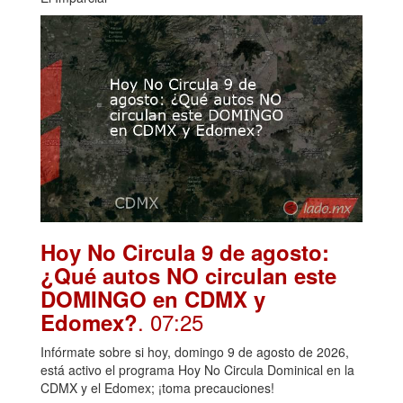
Hoy No Circula 9 de agosto:
¿Qué autos NO circulan este
DOMINGO en CDMX y
. 07:25
Edomex?
Infórmate sobre si hoy, domingo 9 de agosto de 2026,
está activo el programa Hoy No Circula Dominical en la
CDMX y el Edomex; ¡toma precauciones!