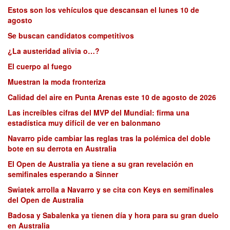
Estos son los vehículos que descansan el lunes 10 de
agosto
Se buscan candidatos competitivos
¿La austeridad alivia o…?
El cuerpo al fuego
Muestran la moda fronteriza
Calidad del aire en Punta Arenas este 10 de agosto de 2026
Las increíbles cifras del MVP del Mundial: firma una
estadística muy difícil de ver en balonmano
Navarro pide cambiar las reglas tras la polémica del doble
bote en su derrota en Australia
El Open de Australia ya tiene a su gran revelación en
semifinales esperando a Sinner
Swiatek arrolla a Navarro y se cita con Keys en semifinales
del Open de Australia
Badosa y Sabalenka ya tienen día y hora para su gran duelo
en Australia