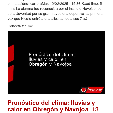
en nataciónericarreraMar, 12/02/2025 - 15:36 Read time: 5
mins La alumna fue reconocida por el Instituto Navojoense
de la Juventud por su gran trayectoria deportiva La primera
vez que Nicole entró a una alberca fue a sus 7 a&
Conecta.tec.mx
Pronóstico del clima: lluvias y
. 13
calor en Obregón y Navojoa