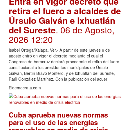
Entra en vigor decreto que
retira el fuero a alcaldes de
Úrsulo Galván e Ixhuatlán
del Sureste
. 06 de Agosto,
2026 12:20
Isabel Ortega/Xalapa, Ver.- A partir de este jueves 6 de
agosto entró en vigor el decreto mediante el cual el
Congreso de Veracruz declaró procedente el retiro del fuero
constitucional a los presidentes municipales de Úrsulo
Galván, Bertín Bravo Montero, y de Ixhuatlán del Sureste,
Raúl González Martínez. Con la publicación del acuer
Eldemocrata.com
Cuba aprueba nuevas normas
para el uso de las energías
renovables en medio de crisis