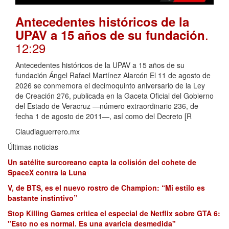
Antecedentes históricos de la
.
UPAV a 15 años de su fundación
12:29
Antecedentes históricos de la UPAV a 15 años de su
fundación Ángel Rafael Martínez Alarcón El 11 de agosto de
2026 se conmemora el decimoquinto aniversario de la Ley
de Creación 276, publicada en la Gaceta Oficial del Gobierno
del Estado de Veracruz —número extraordinario 236, de
fecha 1 de agosto de 2011—, así como del Decreto [R
Claudiaguerrero.mx
Últimas noticias
Un satélite surcoreano capta la colisión del cohete de
SpaceX contra la Luna
V, de BTS, es el nuevo rostro de Champion: “Mi estilo es
bastante instintivo”
Stop Killing Games critica el especial de Netflix sobre GTA 6:
"Esto no es normal. Es una avaricia desmedida"