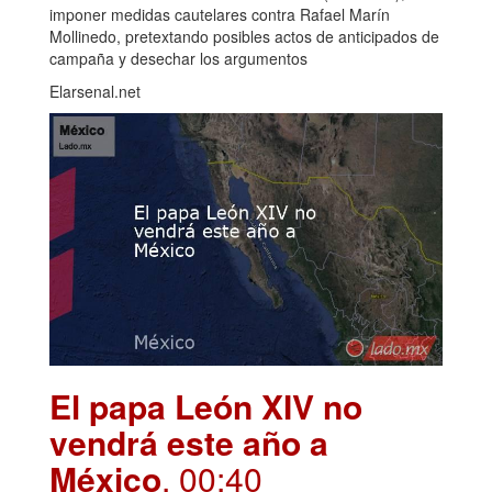
imponer medidas cautelares contra Rafael Marín
Mollinedo, pretextando posibles actos de anticipados de
campaña y desechar los argumentos
Elarsenal.net
El papa León XIV no
vendrá este año a
México
. 00:40