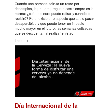
Cuando una persona solicita un retiro por
desempleo, la primera pregunta casi siempre es la
misma: ¿cuánto dinero puedo retirar y cuándo lo
recibiré? Pero, existe otro aspecto que suele pasar
desapercibido y que puede tener un impacto
mucho mayor en el futuro: las semanas cotizadas
que se descuentan al realizar el retiro.
Lado.mx
Día Internacional de la