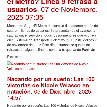
el Metro? Línea 9 retrasa a
usuarios
. 07 de Noviembre,
2025 07:35
Monserrat VargasEl Metro da servicio diariamente a más de
cuatro millones de usuarios. Te presentamos el avance, la
saturación, el servicio y todos los pormenores que ocurren
en el Sistema de Transporte Colectivo (STC) este viernes 7
de noviembre de 2025.Este día, usuarios se quejan de
retrasos en algunas líneas, como la 9, que va de Pantitlán
Excelsior
Nadando por un sueño: Las 100
victorias de Nicole Velasco en
. 05 de Diciembre, 2025
natación
14:57
Nadando por un sueño: Las 100 victorias de Nicole Velasco