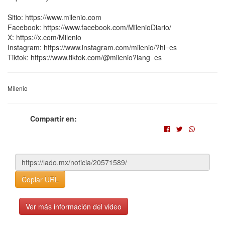
Sitio: https://www.milenio.com
Facebook: https://www.facebook.com/MilenioDiario/
X: https://x.com/Milenio
Instagram: https://www.instagram.com/milenio/?hl=es
Tiktok: https://www.tiktok.com/@milenio?lang=es
Milenio
Compartir en:
Copiar URL
Ver más información del video