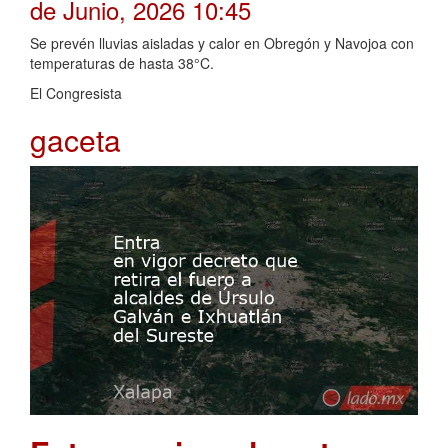
de Junio, 2026 10:45
Se prevén lluvias aisladas y calor en Obregón y Navojoa con
temperaturas de hasta 38°C.
El Congresista
gaceta