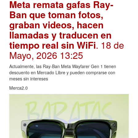
Meta remata gafas Ray-
Ban que toman fotos,
graban videos, hacen
llamadas y traducen en
tiempo real sin WiFi
. 18 de
Mayo, 2026 13:25
Actualmente, las Ray-Ban Meta Wayfarer Gen 1 tienen
descuento en Mercado Libre y pueden comprarse con
meses sin intereses
Merca2.0