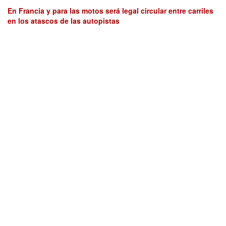
En Francia y para las motos será legal circular entre carriles
en los atascos de las autopistas