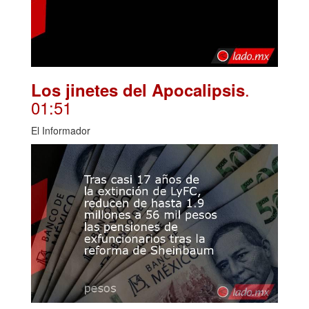
.
Los jinetes del Apocalipsis
01:51
El Informador