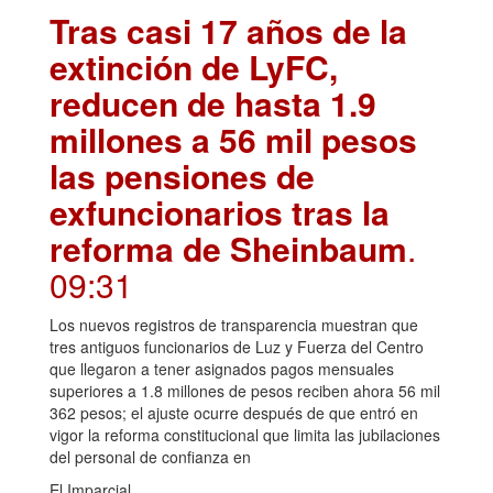
Tras casi 17 años de la
extinción de LyFC,
reducen de hasta 1.9
millones a 56 mil pesos
las pensiones de
exfuncionarios tras la
reforma de Sheinbaum
.
09:31
Los nuevos registros de transparencia muestran que
tres antiguos funcionarios de Luz y Fuerza del Centro
que llegaron a tener asignados pagos mensuales
superiores a 1.8 millones de pesos reciben ahora 56 mil
362 pesos; el ajuste ocurre después de que entró en
vigor la reforma constitucional que limita las jubilaciones
del personal de confianza en
El Imparcial