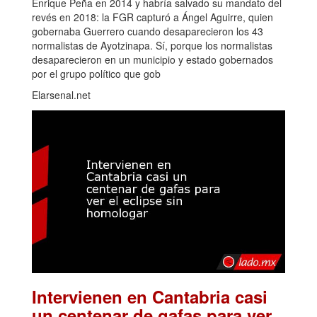
Enrique Peña en 2014 y habría salvado su mandato del
revés en 2018: la FGR capturó a Ángel Aguirre, quien
gobernaba Guerrero cuando desaparecieron los 43
normalistas de Ayotzinapa. Sí, porque los normalistas
desaparecieron en un municipio y estado gobernados
por el grupo político que gob
Elarsenal.net
Intervienen en Cantabria casi
un centenar de gafas para ver