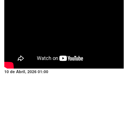
10 de Abril, 2026 01:00