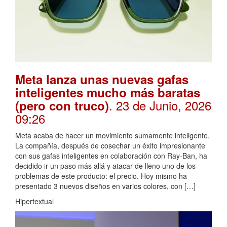
Meta lanza unas nuevas gafas
inteligentes mucho más baratas
. 23 de Junio, 2026
(pero con truco)
09:26
Meta acaba de hacer un movimiento sumamente inteligente.
La compañía, después de cosechar un éxito impresionante
con sus gafas inteligentes en colaboración con Ray-Ban, ha
decidido ir un paso más allá y atacar de lleno uno de los
problemas de este producto: el precio. Hoy mismo ha
presentado 3 nuevos diseños en varios colores, con […]
Hipertextual