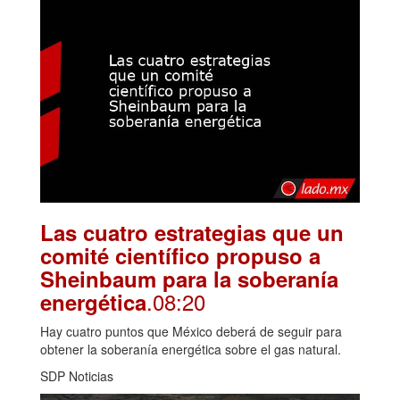
Las cuatro estrategias que un
comité científico propuso a
Sheinbaum para la soberanía
.08:20
energética
Hay cuatro puntos que México deberá de seguir para
obtener la soberanía energética sobre el gas natural.
SDP Noticias