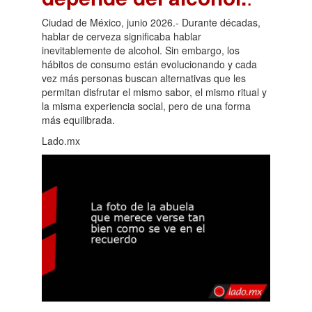
Ciudad de México, junio 2026.- Durante décadas,
hablar de cerveza significaba hablar
inevitablemente de alcohol. Sin embargo, los
hábitos de consumo están evolucionando y cada
vez más personas buscan alternativas que les
permitan disfrutar el mismo sabor, el mismo ritual y
la misma experiencia social, pero de una forma
más equilibrada.
Lado.mx