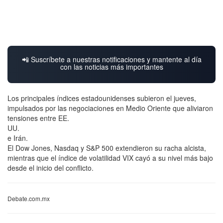
📲 Suscríbete a nuestras notificaciones y mantente al día
con las noticias más importantes
Los principales índices estadounidenses subieron el jueves,
impulsados por las negociaciones en Medio Oriente que aliviaron
tensiones entre EE.
UU.
e Irán.
El Dow Jones, Nasdaq y S&P 500 extendieron su racha alcista,
mientras que el índice de volatilidad VIX cayó a su nivel más bajo
desde el inicio del conflicto.
Debate.com.mx