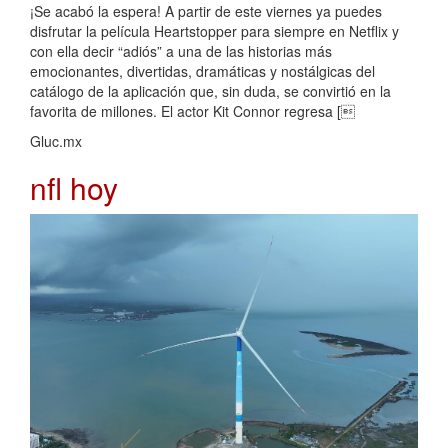
¡Se acabó la espera! A partir de este viernes ya puedes
disfrutar la película Heartstopper para siempre en Netflix y
con ella decir “adiós” a una de las historias más
emocionantes, divertidas, dramáticas y nostálgicas del
catálogo de la aplicación que, sin duda, se convirtió en la
favorita de millones. El actor Kit Connor regresa [
Gluc.mx
nfl hoy