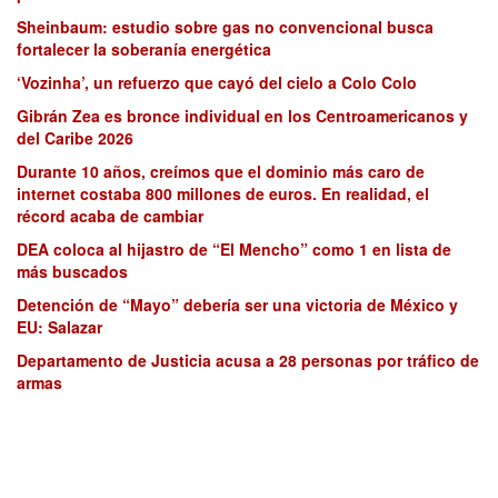
Sheinbaum: estudio sobre gas no convencional busca
fortalecer la soberanía energética
‘Vozinha’, un refuerzo que cayó del cielo a Colo Colo
Gibrán Zea es bronce individual en los Centroamericanos y
del Caribe 2026
Durante 10 años, creímos que el dominio más caro de
internet costaba 800 millones de euros. En realidad, el
récord acaba de cambiar
DEA coloca al hijastro de “El Mencho” como 1 en lista de
más buscados
Detención de “Mayo” debería ser una victoria de México y
EU: Salazar
Departamento de Justicia acusa a 28 personas por tráfico de
armas