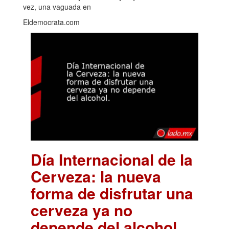
vez, una vaguada en
Eldemocrata.com
Día Internacional de la
Cerveza: la nueva
forma de disfrutar una
cerveza ya no
depende del alcohol.
.