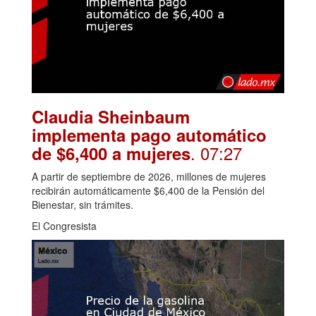
Claudia Sheinbaum
implementa pago automático
. 07:27
de $6,400 a mujeres
A partir de septiembre de 2026, millones de mujeres
recibirán automáticamente $6,400 de la Pensión del
Bienestar, sin trámites.
El Congresista