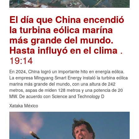
El día que China encendió
la turbina eólica marína
más grande del mundo.
Hasta influyó en el clima
.
19:14
En 2024, China logró un importante hito en energía eólica.
La empresa Mingyang Smart Energy instaló la turbina eólica
marina más grande del mundo, con una altura de 242
metros, aspas de miden 128 metros y una potencia de 20
MW. De acuerdo con Science and Technology D
Xataka México