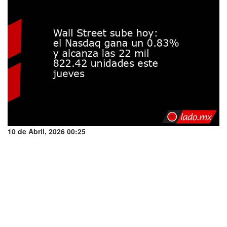
10 de Abril, 2026 00:25