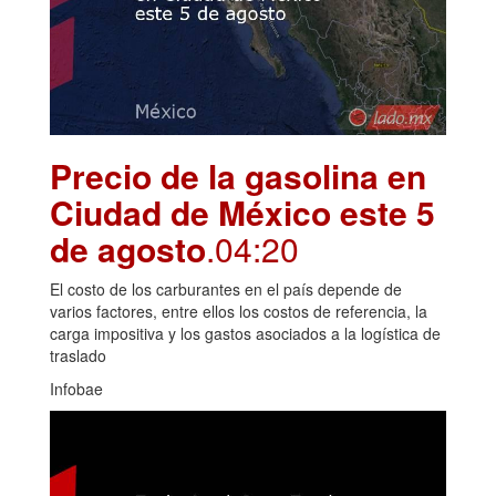
Precio de la gasolina en
Ciudad de México este 5
de agosto
.04:20
El costo de los carburantes en el país depende de
varios factores, entre ellos los costos de referencia, la
carga impositiva y los gastos asociados a la logística de
traslado
Infobae