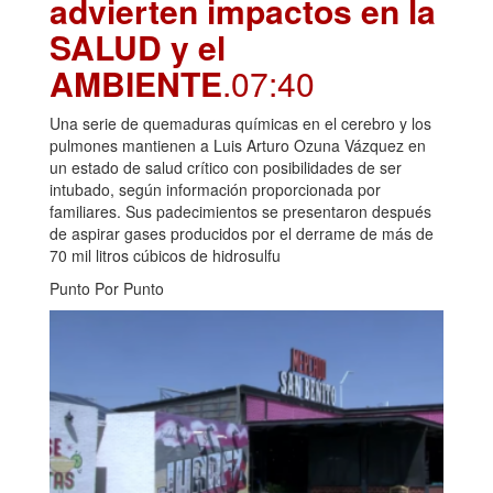
advierten impactos en la
SALUD y el
AMBIENTE
.07:40
Una serie de quemaduras químicas en el cerebro y los
pulmones mantienen a Luis Arturo Ozuna Vázquez en
un estado de salud crítico con posibilidades de ser
intubado, según información proporcionada por
familiares. Sus padecimientos se presentaron después
de aspirar gases producidos por el derrame de más de
70 mil litros cúbicos de hidrosulfu
Punto Por Punto