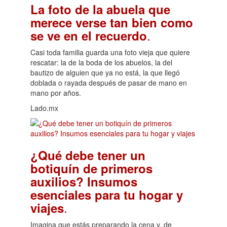
La foto de la abuela que
merece verse tan bien como
.
se ve en el recuerdo
Casi toda familia guarda una foto vieja que quiere
rescatar: la de la boda de los abuelos, la del
bautizo de alguien que ya no está, la que llegó
doblada o rayada después de pasar de mano en
mano por años.
Lado.mx
¿Qué debe tener un
botiquín de primeros
auxilios? Insumos
esenciales para tu hogar y
.
viajes
Imagina que estás preparando la cena y, de