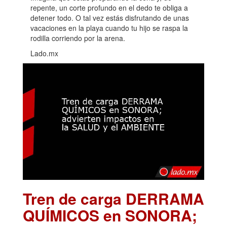
repente, un corte profundo en el dedo te obliga a
detener todo. O tal vez estás disfrutando de unas
vacaciones en la playa cuando tu hijo se raspa la
rodilla corriendo por la arena.
Lado.mx
Tren de carga DERRAMA
QUÍMICOS en SONORA;