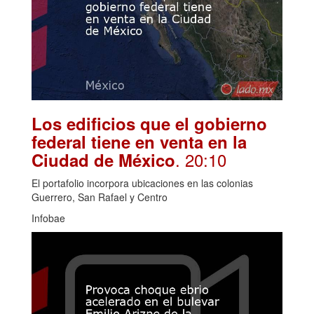
Los edificios que el gobierno
federal tiene en venta en la
. 20:10
Ciudad de México
El portafolio incorpora ubicaciones en las colonias
Guerrero, San Rafael y Centro
Infobae