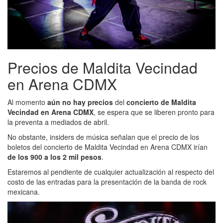
Precios de Maldita Vecindad
en Arena CDMX
Al momento
aún no hay precios
del
concierto de Maldita
Vecindad en Arena CDMX
, se espera que se liberen pronto para
la preventa a mediados de abril.
No obstante, insiders de música señalan que el precio de los
boletos del concierto de Maldita Vecindad en Arena CDMX irían
de los 900 a los 2 mil pesos
.
Estaremos al pendiente de cualquier actualización al respecto del
costo de las entradas para la presentación de la banda de rock
mexicana.