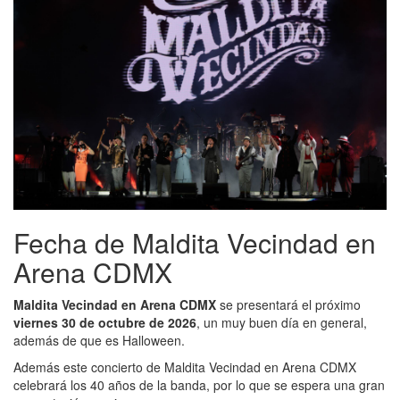
Fecha de Maldita Vecindad en
Arena CDMX
Maldita Vecindad en Arena CDMX
se presentará el próximo
viernes 30 de octubre de 2026
, un muy buen día en general,
además de que es Halloween.
Además este concierto de Maldita Vecindad en Arena CDMX
celebrará los 40 años de la banda, por lo que se espera una gran