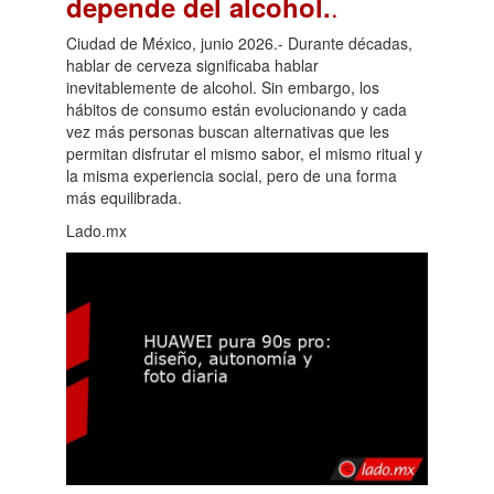
.
depende del alcohol.
Ciudad de México, junio 2026.- Durante décadas,
hablar de cerveza significaba hablar
inevitablemente de alcohol. Sin embargo, los
hábitos de consumo están evolucionando y cada
vez más personas buscan alternativas que les
permitan disfrutar el mismo sabor, el mismo ritual y
la misma experiencia social, pero de una forma
más equilibrada.
Lado.mx