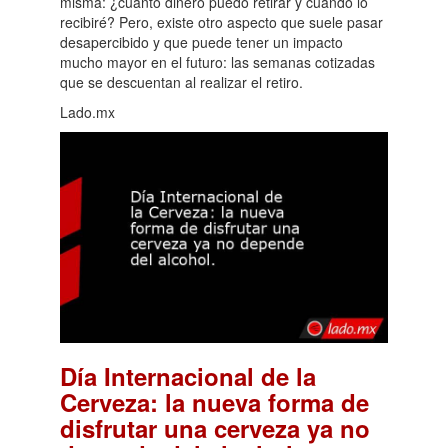
misma: ¿cuánto dinero puedo retirar y cuándo lo
recibiré? Pero, existe otro aspecto que suele pasar
desapercibido y que puede tener un impacto
mucho mayor en el futuro: las semanas cotizadas
que se descuentan al realizar el retiro.
Lado.mx
Día Internacional de la
Cerveza: la nueva forma de
disfrutar una cerveza ya no