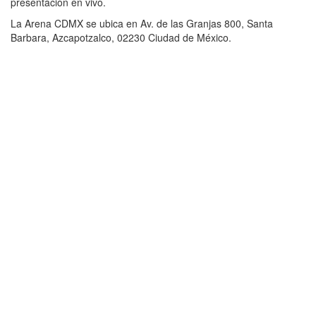
presentación en vivo.
La Arena CDMX se ubica en Av. de las Granjas 800, Santa
Barbara, Azcapotzalco, 02230 Ciudad de México.