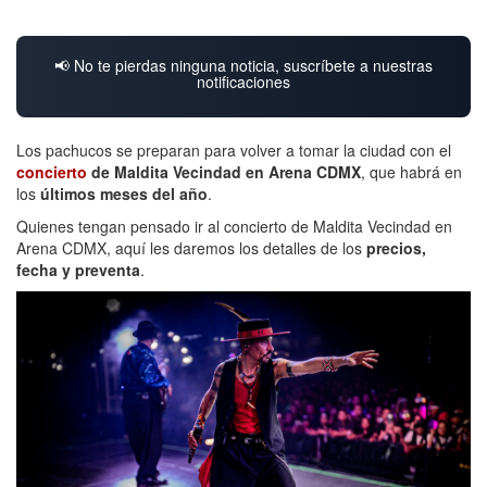
📢 No te pierdas ninguna noticia, suscríbete a nuestras
notificaciones
Los pachucos se preparan para volver a tomar la ciudad con el
concierto
de Maldita Vecindad en Arena CDMX
, que habrá en
los
últimos meses del año
.
Quienes tengan pensado ir al concierto de Maldita Vecindad en
Arena CDMX, aquí les daremos los detalles de los
precios,
fecha y preventa
.