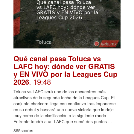
Qué canal pasa Toluca vs
LAFC hoy: dónde ver GRATIS
y EN VIVO por la Leagues Cup
. 19:48
2026
Toluca vs LAFC será uno de los encuentros más
atractivos de la segunda fecha de la Leagues Cup. El
conjunto choricero llega con confianza tras imponerse
en su debut y buscará una nueva victoria que lo deje
muy cerca de la clasificación a la siguiente ronda.
Enfrente tendrá a un LAFC que sumó dos puntos …
365scores