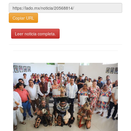
Copiar URL
Leer noticia completa.