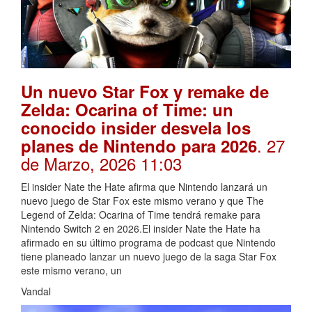
Un nuevo Star Fox y remake de
Zelda: Ocarina of Time: un
conocido insider desvela los
. 27
planes de Nintendo para 2026
de Marzo, 2026 11:03
El insider Nate the Hate afirma que Nintendo lanzará un
nuevo juego de Star Fox este mismo verano y que The
Legend of Zelda: Ocarina of Time tendrá remake para
Nintendo Switch 2 en 2026.El insider Nate the Hate ha
afirmado en su último programa de podcast que Nintendo
tiene planeado lanzar un nuevo juego de la saga Star Fox
este mismo verano, un
Vandal