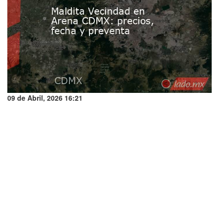
09 de Abril, 2026 16:21