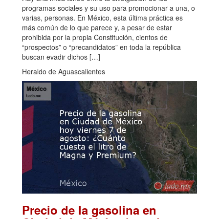
programas sociales y su uso para promocionar a una, o
varias, personas. En México, esta última práctica es
más común de lo que parece y, a pesar de estar
prohibida por la propia Constitución, cientos de
“prospectos” o “precandidatos” en toda la república
buscan evadir dichos […]
Heraldo de Aguascalientes
Precio de la gasolina en