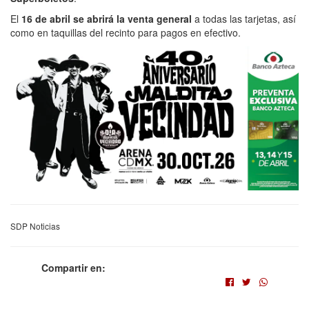
El
16 de abril se abrirá la venta general
a todas las tarjetas, así
como en taquillas del recinto para pagos en efectivo.
SDP Noticias
Compartir en: