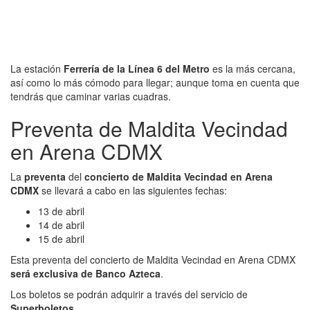
La estación
Ferrería de la Línea 6 del Metro
es la más cercana,
así como lo más cómodo para llegar; aunque toma en cuenta que
tendrás que caminar varias cuadras.
Preventa de Maldita Vecindad
en Arena CDMX
La
preventa
del
concierto de Maldita Vecindad en Arena
CDMX
se llevará a cabo en las siguientes fechas:
13 de abril
14 de abril
15 de abril
Esta preventa del concierto de Maldita Vecindad en Arena CDMX
será exclusiva de Banco Azteca
.
Los boletos se podrán adquirir a través del servicio de
Superboletos
.