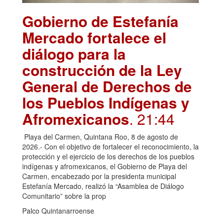
Gobierno de Estefanía
Mercado fortalece el
diálogo para la
construcción de la Ley
General de Derechos de
los Pueblos Indígenas y
Afromexicanos
. 21:44
Playa del Carmen, Quintana Roo, 8 de agosto de
2026.- Con el objetivo de fortalecer el reconocimiento, la
protección y el ejercicio de los derechos de los pueblos
indígenas y afromexicanos, el Gobierno de Playa del
Carmen, encabezado por la presidenta municipal
Estefanía Mercado, realizó la “Asamblea de Diálogo
Comunitario” sobre la prop
Palco Quintanarroense