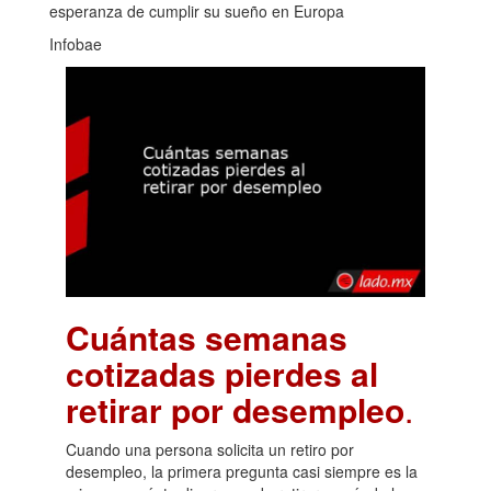
esperanza de cumplir su sueño en Europa
Infobae
Cuántas semanas
cotizadas pierdes al
retirar por desempleo
.
Cuando una persona solicita un retiro por
desempleo, la primera pregunta casi siempre es la