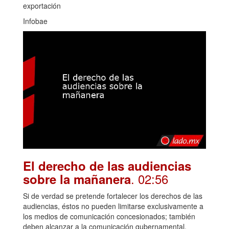
exportación
Infobae
El derecho de las audiencias
. 02:56
sobre la mañanera
Si de verdad se pretende fortalecer los derechos de las
audiencias, éstos no pueden limitarse exclusivamente a
los medios de comunicación concesionados; también
deben alcanzar a la comunicación gubernamental.