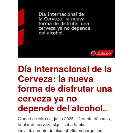
Día Internacional de la
Cerveza: la nueva
forma de disfrutar una
cerveza ya no
depende del alcohol.
.
Ciudad de México, junio 2026.- Durante décadas,
hablar de cerveza significaba hablar
inevitablemente de alcohol. Sin embargo, los