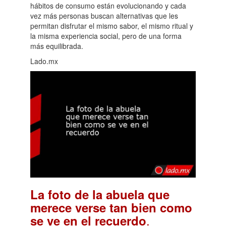
hábitos de consumo están evolucionando y cada
vez más personas buscan alternativas que les
permitan disfrutar el mismo sabor, el mismo ritual y
la misma experiencia social, pero de una forma
más equilibrada.
Lado.mx
La foto de la abuela que
merece verse tan bien como
.
se ve en el recuerdo