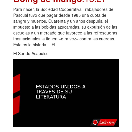
Para nacer, la Sociedad Cooperativa Trabajadores de
Pascual tuvo que pagar desde 1985 una cuota de
sangre y muertos. Cuarenta y un años después, el
impuesto a las bebidas azucaradas, su expulsión de las
escuelas y un mercado que favorece a las refresqueras
trasnacionales la tienen –otra vez– contra las cuerdas.
Esta es la historia …El
El Sur de Acapulco