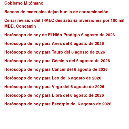
Gobierno Mitómano
Bancos de materiales dejan huella de contaminación
Cerrar revisión del T-MEC destrabaría inversiones por 100 mil
MDD: Concamin
Horóscopo de hoy de El Niño Prodigio 6 agosto de 2026
Horóscopo de hoy para Aries del 6 agosto de 2026
Horóscopo de hoy para Tauro del 6 agosto de 2026
Horóscopo de hoy para Géminis del 6 agosto de 2026
Horóscopo de hoy para Cáncer del 6 agosto de 2026
Horóscopo de hoy para Leo del 6 agosto de 2026
Horóscopo de hoy para Virgo del 6 agosto de 2026
Horóscopo de hoy para Libra del 6 agosto de 2026
Horóscopo de hoy para Escorpio del 6 agosto de 2026