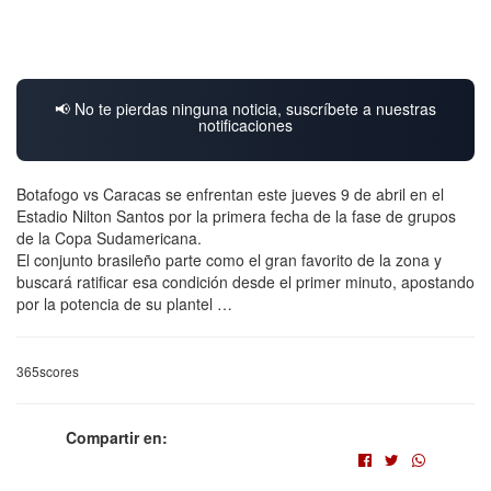
📢 No te pierdas ninguna noticia, suscríbete a nuestras
notificaciones
Botafogo vs Caracas se enfrentan este jueves 9 de abril en el
Estadio Nilton Santos por la primera fecha de la fase de grupos
de la Copa Sudamericana.
El conjunto brasileño parte como el gran favorito de la zona y
buscará ratificar esa condición desde el primer minuto, apostando
por la potencia de su plantel …
365scores
Compartir en: