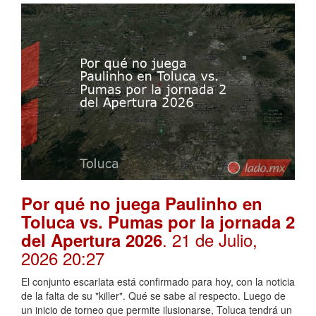
Por qué no juega Paulinho en
Toluca vs. Pumas por la jornada 2
. 21 de Julio,
del Apertura 2026
2026 20:27
El conjunto escarlata está confirmado para hoy, con la noticia
de la falta de su "killer". Qué se sabe al respecto. Luego de
un inicio de torneo que permite ilusionarse, Toluca tendrá un