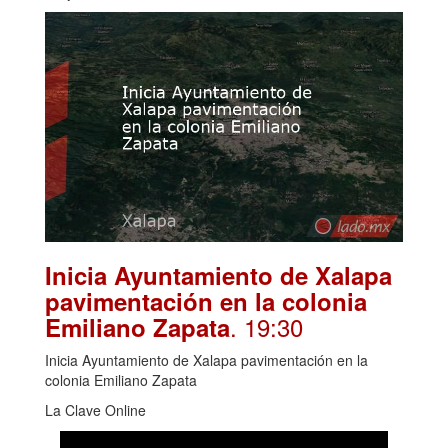
Inicia Ayuntamiento de Xalapa
pavimentación en la colonia
. 19:30
Emiliano Zapata
Inicia Ayuntamiento de Xalapa pavimentación en la
colonia Emiliano Zapata
La Clave Online