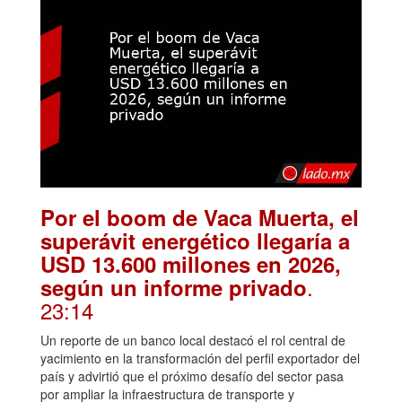
Por el boom de Vaca Muerta, el
superávit energético llegaría a
USD 13.600 millones en 2026,
.
según un informe privado
23:14
Un reporte de un banco local destacó el rol central de
yacimiento en la transformación del perfil exportador del
país y advirtió que el próximo desafío del sector pasa
por ampliar la infraestructura de transporte y