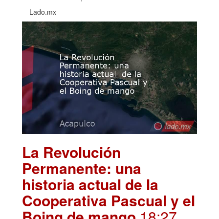
Lado.mx
La Revolución
Permanente: una
historia actual de la
Cooperativa Pascual y el
Boing de mango
.18:27