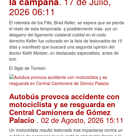
la campaña
. 17 de Julio,
2026 06:11
El relevista de los Filis, Brad Keller, se espera que se pierda
el resto de esta temporada -y posiblemente más- por un
desgarro del ligamento colateral cubital en el codo
derecho.Keller fue colocado en la lista de lesionados de 15
días y manifestó que buscará una segunda opinión del
doctor Keith Meister, un destacado especialista, antes de
tom
El Siglo de Torreón
Autobús provoca accidente con
motociclista y se resguarda en
Central Camionera de Gómez
. 02 de Agosto, 2026 15:11
Palacio
Un motociclista resultó lesionado tras impactarse contra un