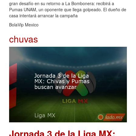
gran desafío en su retorno a La Bombonera: recibirá a
Pumas UNAM, un oponente que llega golpeado. El dueño de
casa intentará arrancar la campaña
BolaVip Mexico
chuvas
Jornada 3 de la Liga MX: