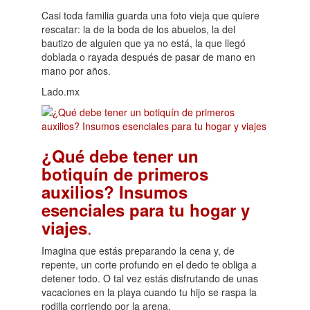
Casi toda familia guarda una foto vieja que quiere
rescatar: la de la boda de los abuelos, la del
bautizo de alguien que ya no está, la que llegó
doblada o rayada después de pasar de mano en
mano por años.
Lado.mx
¿Qué debe tener un
botiquín de primeros
auxilios? Insumos
esenciales para tu hogar y
.
viajes
Imagina que estás preparando la cena y, de
repente, un corte profundo en el dedo te obliga a
detener todo. O tal vez estás disfrutando de unas
vacaciones en la playa cuando tu hijo se raspa la
rodilla corriendo por la arena.