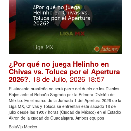
¿Por qué no juega Helinho en
Chivas vs. Toluca por el Apertura
. 18 de Julio, 2026 18:57
2026?
El atacante brasileño no será parre del duelo de los Diablos
Rojos ante el Rebaño Sagrado por la Primera División de
México. En el marco de la Jornada 1 del Apertura 2026 de la
Liga MX, Chivas y Toluca se enfrentan este sábado 18 de
julio desde las 19:07 horas (Ciudad de México) en el Estadio
Akron de la ciudad de Guadalajara. Ambos equipos
BolaVip Mexico