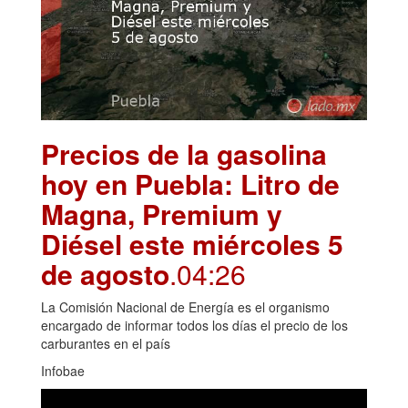
Precios de la gasolina
hoy en Puebla: Litro de
Magna, Premium y
Diésel este miércoles 5
de agosto
.04:26
La Comisión Nacional de Energía es el organismo
encargado de informar todos los días el precio de los
carburantes en el país
Infobae