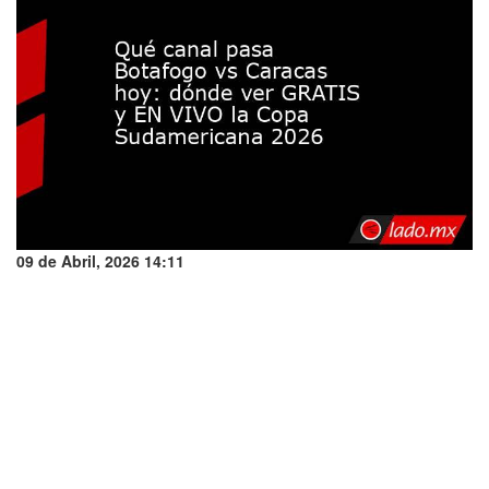
09 de Abril, 2026 14:11