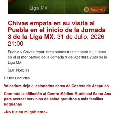
Chivas empata en su visita al
Puebla en el inicio de la Jornada
. 31 de Julio, 2026
3 de la Liga MX
21:00
Puebla y Chivas repartieron puntos tras empatar a un tanto
en el primer partido de la Jornada 3 del Apertura 2026 de la
Liga MX.
SDP Noticias
Últimas noticias
Volcadura deja 3 lesionados cerca de Costera de Acapulco
Continúa la afiliación al Centro Médico Municipal Santa Ana
para acercar servicios de salud gratuitos a más familias
boqueñas
«No fue en mi gobierno»