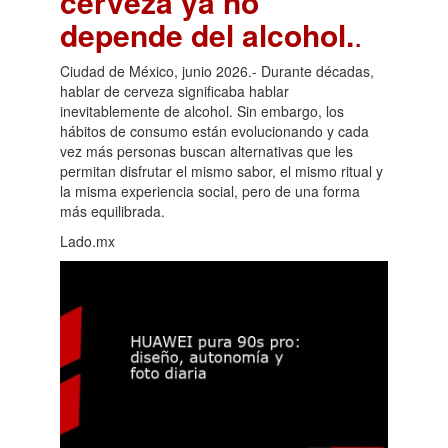
cerveza ya no
depende del alcohol.
.
Ciudad de México, junio 2026.- Durante décadas,
hablar de cerveza significaba hablar
inevitablemente de alcohol. Sin embargo, los
hábitos de consumo están evolucionando y cada
vez más personas buscan alternativas que les
permitan disfrutar el mismo sabor, el mismo ritual y
la misma experiencia social, pero de una forma
más equilibrada.
Lado.mx