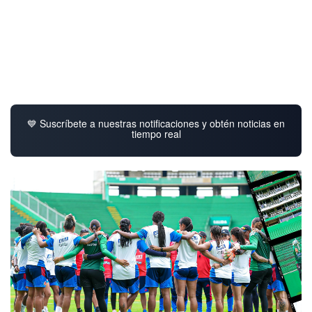
💙 Suscríbete a nuestras notificaciones y obtén noticias en
tiempo real