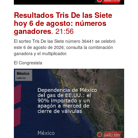
Resultados Tris De las Siete
hoy 6 de agosto: números
. 21:56
ganadores
El sorteo Tris De las Siete número 36441 se celebró
este 6 de agosto de 2026; consulta la combinación
ganadora y el multiplicador.
El Congresista