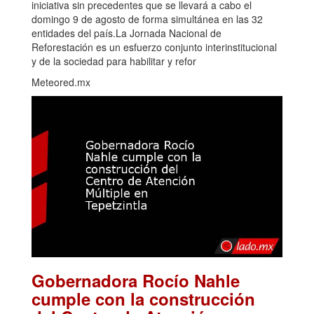
iniciativa sin precedentes que se llevará a cabo el
domingo 9 de agosto de forma simultánea en las 32
entidades del país.La Jornada Nacional de
Reforestación es un esfuerzo conjunto interinstitucional
y de la sociedad para habilitar y refor
Meteored.mx
Gobernadora Rocío Nahle
cumple con la construcción