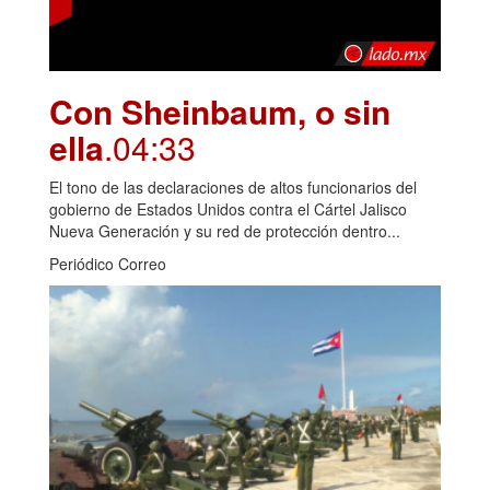
Con Sheinbaum, o sin
ella
.04:33
El tono de las declaraciones de altos funcionarios del
gobierno de Estados Unidos contra el Cártel Jalisco
Nueva Generación y su red de protección dentro...
Periódico Correo