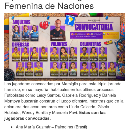
Femenina de Naciones
Las jugadoras convocadas por Marsiglia para esta triple jornada
han sido, en su mayoría, habituales en los últimos procesos.
Futbolistas como Leicy Santos, Gabriela Rodríguez y Daniela
Montoya buscarán construir el juego ofensivo, mientras que en la
delantera destacan nombres como Linda Caicedo, Gisela
Robledo, Wendy Bonilla y Manuela Pavi.
Estas son las
jugadoras convocadas:
Ana María Guzmán– Palmeiras (Brasil)