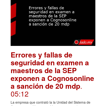
Errores y fallas de
seguridad en examen a
maestros de la SEP
exponen a Cognosonline
a sanción de 20 mdp
.
05:12
La empresa que contrató la la Unidad del Sistema de