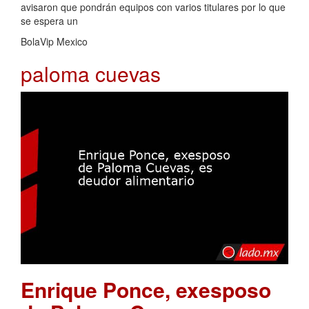
avisaron que pondrán equipos con varios titulares por lo que
se espera un
BolaVip Mexico
paloma cuevas
Enrique Ponce, exesposo