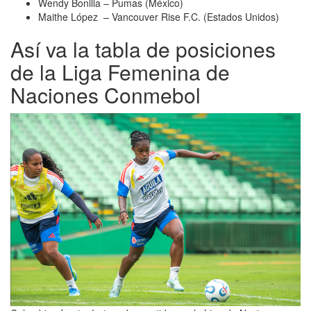
Wendy Bonilla – Pumas (México)
Maithe López – Vancouver Rise F.C. (Estados Unidos)
Así va la tabla de posiciones
de la Liga Femenina de
Naciones Conmebol