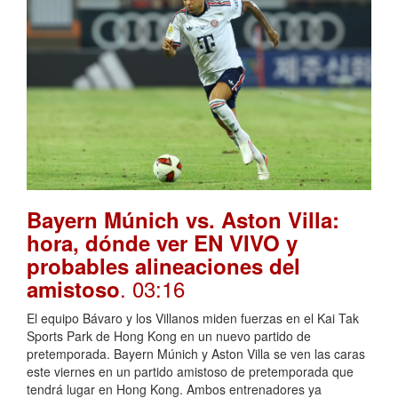
Bayern Múnich vs. Aston Villa:
hora, dónde ver EN VIVO y
probables alineaciones del
. 03:16
amistoso
El equipo Bávaro y los Villanos miden fuerzas en el Kai Tak
Sports Park de Hong Kong en un nuevo partido de
pretemporada. Bayern Múnich y Aston Villa se ven las caras
este viernes en un partido amistoso de pretemporada que
tendrá lugar en Hong Kong. Ambos entrenadores ya