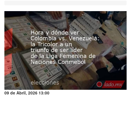
09 de Abril, 2026 13:00