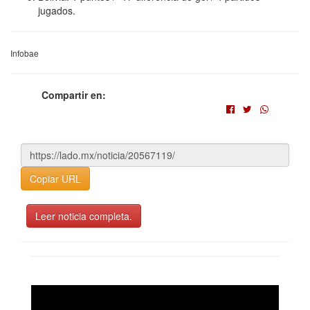
jugados.
Infobae
Compartir en:
Copiar URL
Leer noticia completa.