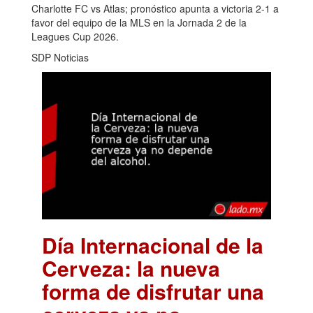
Charlotte FC vs Atlas; pronóstico apunta a victoria 2-1 a
favor del equipo de la MLS en la Jornada 2 de la
Leagues Cup 2026.
SDP Noticias
Día Internacional de la
Cerveza: la nueva
forma de disfrutar una