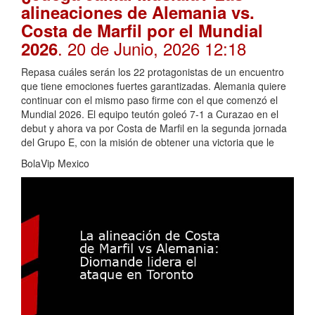
alineaciones de Alemania vs.
Costa de Marfil por el Mundial
. 20 de Junio, 2026 12:18
2026
Repasa cuáles serán los 22 protagonistas de un encuentro
que tiene emociones fuertes garantizadas. Alemania quiere
continuar con el mismo paso firme con el que comenzó el
Mundial 2026. El equipo teutón goleó 7-1 a Curazao en el
debut y ahora va por Costa de Marfil en la segunda jornada
del Grupo E, con la misión de obtener una victoria que le
BolaVip Mexico