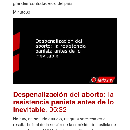
grandes ‘contrataderos’ del país.
Minuto60
Despenalización del aborto: la
resistencia panista antes de lo
. 05:32
inevitable
No hay, en sentido estricto, ninguna sorpresa en el
resultado final de la sesión de la comisión de Justicia de