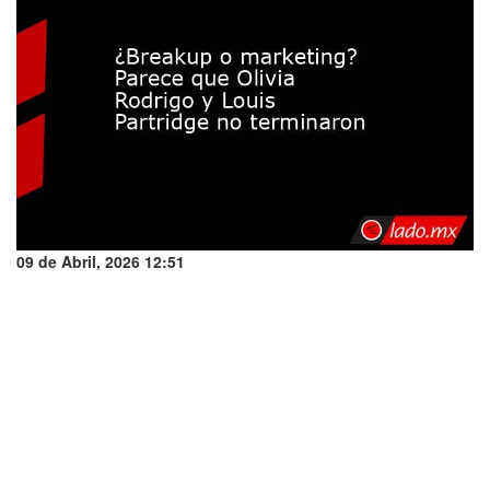
09 de Abril, 2026 12:51