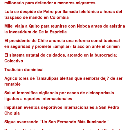
millonario para defender a menores migrantes
Lula se despide de Petro por llamada telefónica a horas del
traspaso de mando en Colombia
Milei viaja a Quito para reunirse con Noboa antes de asistir a
la investidura de De la Espriella
El presidente de Chile anuncia una reforma constitucional
en seguridad y promete «ampliar» la acción ante el crimen
El sistema estatal de cuidados, atorado en la burocracia:
Colectivo
Tradición dominical
Agricultores de Tamaulipas alertan que sembrar dej? de ser
rentable
Salud intensifica vigilancia por casos de ciclosporiasis
ligados a reportes internacionales
Impulsan eventos deportivos internacionales a San Pedro
Cholula
Sigue avanzando “Un San Fernando Más Iluminado”