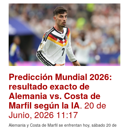
Predicción Mundial 2026:
resultado exacto de
Alemania vs. Costa de
Marfil según la IA
. 20 de
Junio, 2026 11:17
Alemania y Costa de Marfil se enfrentan hoy, sábado 20 de