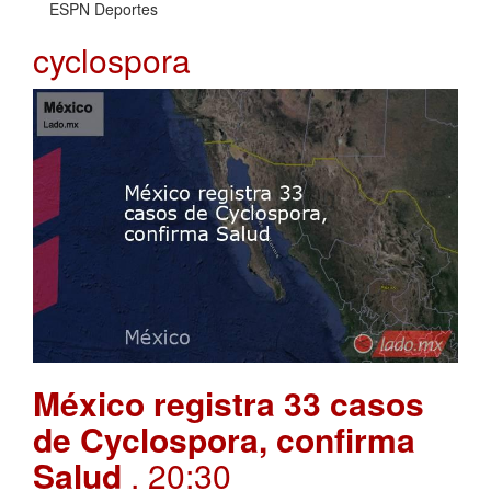
ESPN Deportes
cyclospora
México registra 33 casos
de Cyclospora, confirma
Salud
. 20:30