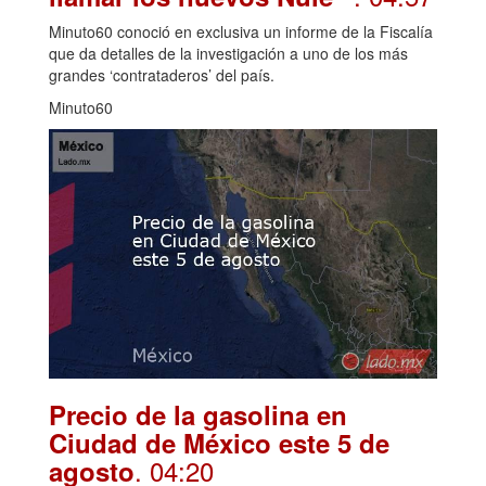
Minuto60 conoció en exclusiva un informe de la Fiscalía
que da detalles de la investigación a uno de los más
grandes ‘contrataderos’ del país.
Minuto60
Precio de la gasolina en
Ciudad de México este 5 de
. 04:20
agosto