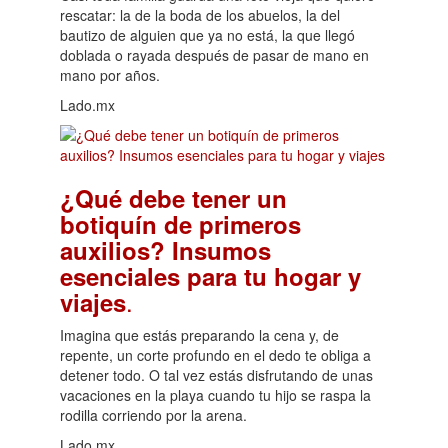
rescatar: la de la boda de los abuelos, la del
bautizo de alguien que ya no está, la que llegó
doblada o rayada después de pasar de mano en
mano por años.
Lado.mx
¿Qué debe tener un
botiquín de primeros
auxilios? Insumos
esenciales para tu hogar y
.
viajes
Imagina que estás preparando la cena y, de
repente, un corte profundo en el dedo te obliga a
detener todo. O tal vez estás disfrutando de unas
vacaciones en la playa cuando tu hijo se raspa la
rodilla corriendo por la arena.
Lado.mx