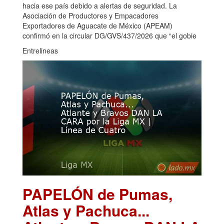
hacia ese país debido a alertas de seguridad. La
Asociación de Productores y Empacadores
Exportadores de Aguacate de México (APEAM)
confirmó en la circular DG/GVS/437/2026 que “el gobie
Entrelineas
PAPELÓN de Pumas,
Atlas y Pachuca...