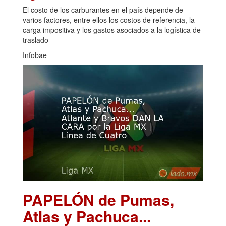
El costo de los carburantes en el país depende de
varios factores, entre ellos los costos de referencia, la
carga impositiva y los gastos asociados a la logística de
traslado
Infobae
PAPELÓN de Pumas,
Atlas y Pachuca...