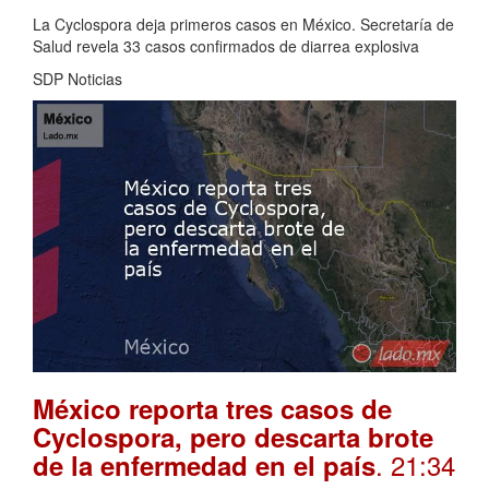
La Cyclospora deja primeros casos en México. Secretaría de
Salud revela 33 casos confirmados de diarrea explosiva
SDP Noticias
México reporta tres casos de
Cyclospora, pero descarta brote
. 21:34
de la enfermedad en el país