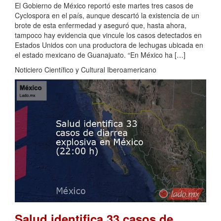
El Gobierno de México reportó este martes tres casos de
Cyclospora en el país, aunque descartó la existencia de un
brote de esta enfermedad y aseguró que, hasta ahora,
tampoco hay evidencia que vincule los casos detectados en
Estados Unidos con una productora de lechugas ubicada en
el estado mexicano de Guanajuato. “En México ha […]
Noticiero Científico y Cultural Iberoamericano
Salud identifica 33 casos de