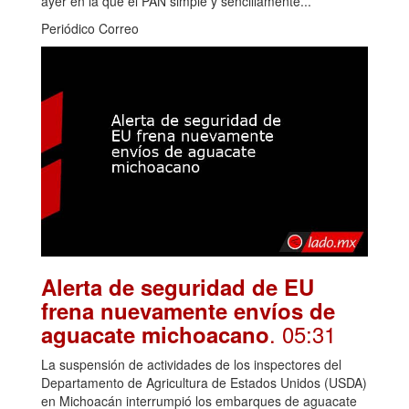
ayer en la que el PAN simple y sencillamente...
Periódico Correo
Alerta de seguridad de EU
frena nuevamente envíos de
. 05:31
aguacate michoacano
La suspensión de actividades de los inspectores del
Departamento de Agricultura de Estados Unidos (USDA)
en Michoacán interrumpió los embarques de aguacate