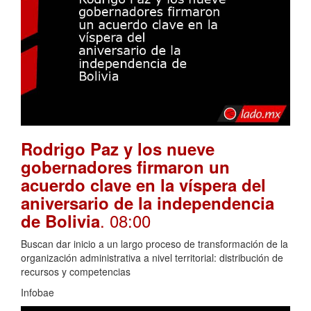
Rodrigo Paz y los nueve
gobernadores firmaron un
acuerdo clave en la víspera del
aniversario de la independencia
. 08:00
de Bolivia
Buscan dar inicio a un largo proceso de transformación de la
organización administrativa a nivel territorial: distribución de
recursos y competencias
Infobae