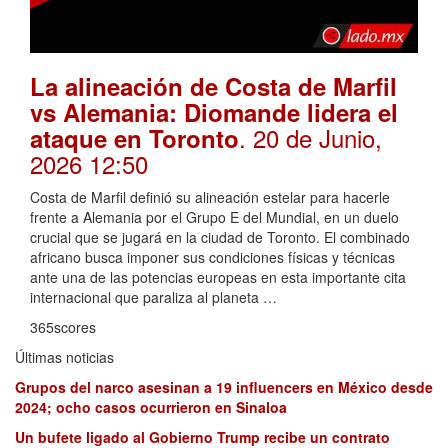
La alineación de Costa de Marfil
vs Alemania: Diomande lidera el
. 20 de Junio,
ataque en Toronto
2026 12:50
Costa de Marfil definió su alineación estelar para hacerle
frente a Alemania por el Grupo E del Mundial, en un duelo
crucial que se jugará en la ciudad de Toronto. El combinado
africano busca imponer sus condiciones físicas y técnicas
ante una de las potencias europeas en esta importante cita
internacional que paraliza al planeta …
365scores
Últimas noticias
Grupos del narco asesinan a 19 influencers en México desde
2024; ocho casos ocurrieron en Sinaloa
Un bufete ligado al Gobierno Trump recibe un contrato