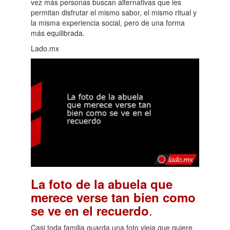
vez más personas buscan alternativas que les
permitan disfrutar el mismo sabor, el mismo ritual y
la misma experiencia social, pero de una forma
más equilibrada.
Lado.mx
La foto de la abuela que
merece verse tan bien como
.
se ve en el recuerdo
Casi toda familia guarda una foto vieja que quiere