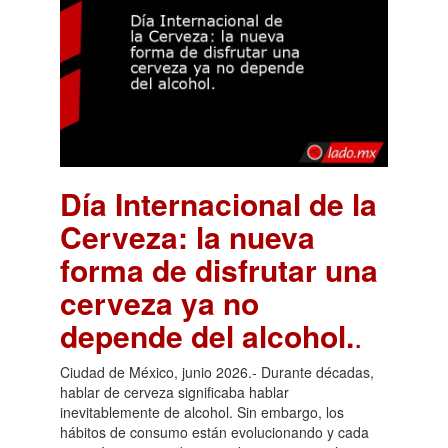
Día Internacional de la
Cerveza: la nueva
forma de disfrutar una
cerveza ya no
depende del alcohol.
.
Ciudad de México, junio 2026.- Durante décadas,
hablar de cerveza significaba hablar
inevitablemente de alcohol. Sin embargo, los
hábitos de consumo están evolucionando y cada