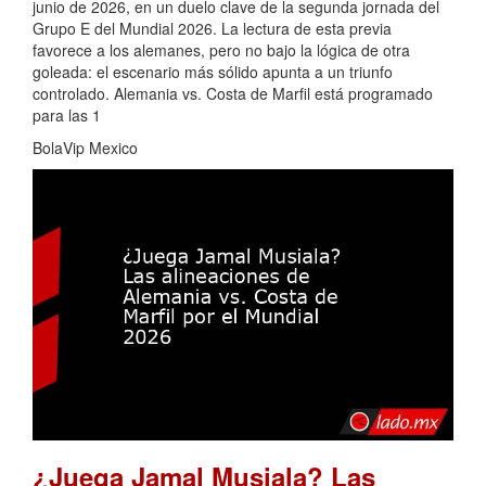
junio de 2026, en un duelo clave de la segunda jornada del
Grupo E del Mundial 2026. La lectura de esta previa
favorece a los alemanes, pero no bajo la lógica de otra
goleada: el escenario más sólido apunta a un triunfo
controlado. Alemania vs. Costa de Marfil está programado
para las 1
BolaVip Mexico
¿Juega Jamal Musiala? Las