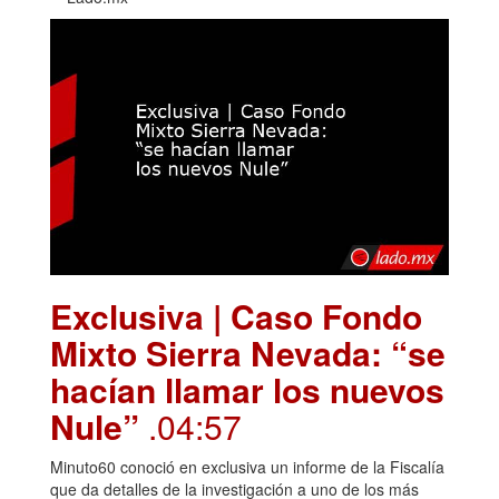
Exclusiva | Caso Fondo
Mixto Sierra Nevada: “se
hacían llamar los nuevos
Nule”
.04:57
Minuto60 conoció en exclusiva un informe de la Fiscalía
que da detalles de la investigación a uno de los más