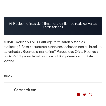
🚨 Recibe noticias de última hora en tiempo real. Activa las
notificaciones
¿Olivia Rodrigo y Louis Partridge terminaron o todo es
marketing? Fans encuentran pistas sospechosas tras su breakup.
La entrada ¿Breakup o marketing? Parece que Olivia Rodrigo y
Louis Partridge no terminaron se publicó primero en InStyle
México.
InStyle
Compartir en: