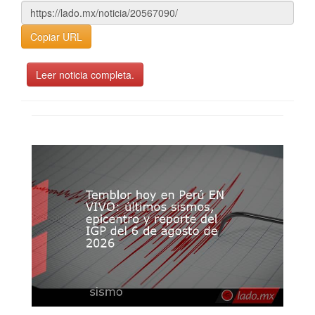
Copiar URL
Leer noticia completa.