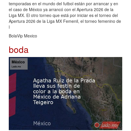
temporadas en el mundo del futbol están por arrancar y en
el caso de México ya arrancó con el Apertura 2026 de la
Liga MX. El otro torneo que está por iniciar es el torneo del
Apertura 2026 de la Liga MX Femenil, el torneo femenino de
l
BolaVip Mexico
boda