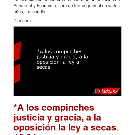
Semarnat y Economía; será de forma gradual en varios
años, trascendió
Diario.mx
*A los compinches
justicia y gracia, a la
oposición la ley a secas
.