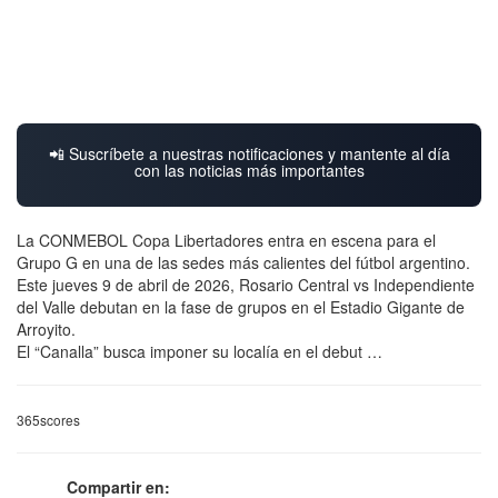
📲 Suscríbete a nuestras notificaciones y mantente al día
con las noticias más importantes
La CONMEBOL Copa Libertadores entra en escena para el
Grupo G en una de las sedes más calientes del fútbol argentino.
Este jueves 9 de abril de 2026, Rosario Central vs Independiente
del Valle debutan en la fase de grupos en el Estadio Gigante de
Arroyito.
El “Canalla” busca imponer su localía en el debut …
365scores
Compartir en: