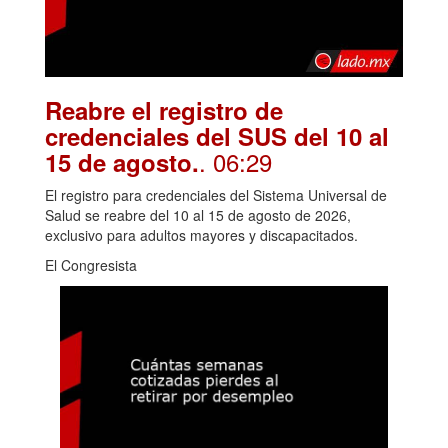
Reabre el registro de
credenciales del SUS del 10 al
. 06:29
15 de agosto.
El registro para credenciales del Sistema Universal de
Salud se reabre del 10 al 15 de agosto de 2026,
exclusivo para adultos mayores y discapacitados.
El Congresista