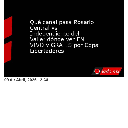
09 de Abril, 2026 12:38