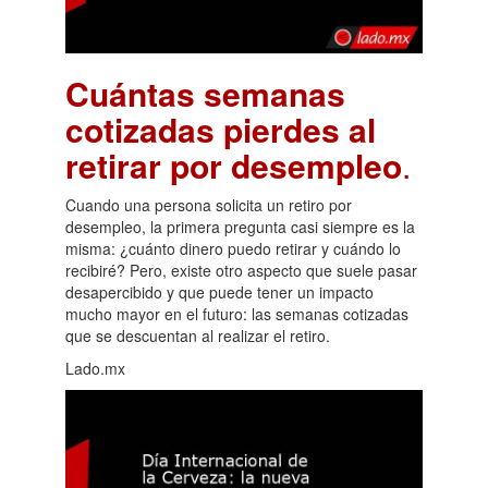
Cuántas semanas
cotizadas pierdes al
retirar por desempleo
.
Cuando una persona solicita un retiro por
desempleo, la primera pregunta casi siempre es la
misma: ¿cuánto dinero puedo retirar y cuándo lo
recibiré? Pero, existe otro aspecto que suele pasar
desapercibido y que puede tener un impacto
mucho mayor en el futuro: las semanas cotizadas
que se descuentan al realizar el retiro.
Lado.mx