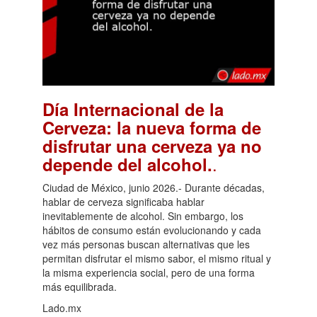
Día Internacional de la
Cerveza: la nueva forma de
disfrutar una cerveza ya no
.
depende del alcohol.
Ciudad de México, junio 2026.- Durante décadas,
hablar de cerveza significaba hablar
inevitablemente de alcohol. Sin embargo, los
hábitos de consumo están evolucionando y cada
vez más personas buscan alternativas que les
permitan disfrutar el mismo sabor, el mismo ritual y
la misma experiencia social, pero de una forma
más equilibrada.
Lado.mx