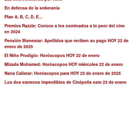
En defensa de la soberanía
Plan A, B, C, D, E…
Premios Razzie: Conoce a los nominados a lo peor del cine
en 2024
Pensión Bienestar: Apellidos que reciben su pago HOY 22 de
enero de 2025
El Niño Prodigio: Horóscopos HOY 22 de enero
Mizada Mohamed: Horóscopos HOY miércoles 22 de enero
Nana Calistar: Horóscopos para HOY 22 de enero de 2025
Los dos estrenos imperdibles de Cinépolis este 23 de enero