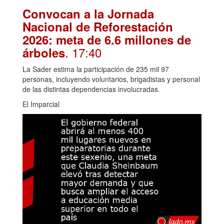
Convocan a la Jornada
Nacional de Reforestación
2026: meta de 6.6 millones de
. 17:40
árboles
La Sader estima la participación de 235 mil 97
personas, incluyendo voluntarios, brigadistas y personal
de las distintas dependencias involucradas.
El Imparcial