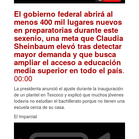
El gobierno federal abrirá al
menos 400 mil lugares nuevos
en preparatorias durante este
sexenio, una meta que Claudia
Sheinbaum elevó tras detectar
mayor demanda y que busca
ampliar el acceso a educación
.
media superior en todo el país
00:00
La presidenta anunció el ajuste durante la inauguración
de un plantel en Texcoco y explicó que muchos jóvenes
todavía no estudian el bachillerato porque no tienen una
escuela cerca de su casa.
El Imparcial