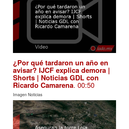
¿Por qué tardaron un año en
avisar? IJCF explica demora |
Shorts | Noticias GDL con
. 00:50
Ricardo Camarena
Imagen Noticias