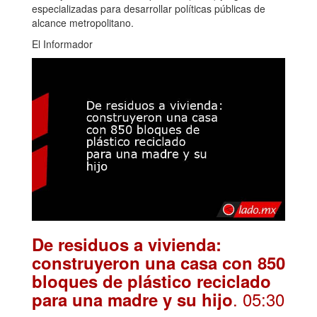
especializadas para desarrollar políticas públicas de
alcance metropolitano.
El Informador
De residuos a vivienda:
construyeron una casa con 850
bloques de plástico reciclado
. 05:30
para una madre y su hijo