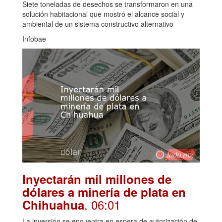
Siete toneladas de desechos se transformaron en una
solución habitacional que mostró el alcance social y
ambiental de un sistema constructivo alternativo
Infobae
Inyectarán mil millones de
dólares a minería de plata en
. 06:01
Chihuahua
La inversión se encuentra en espera de autorización de