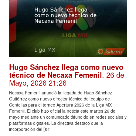
Hugo Sánchez llega como nuevo
. 26 de
técnico de Necaxa Femenil
Mayo, 2026 21:26
Necaxa Femenil anunció la llegada de Hugo Sánchez
Gutiérrez como nuevo director técnico del equipo de
Centellas para el torneo Apertura 2026 de la Liga MX
Femenil. El club hizo oficial la noticia este martes 26 de
mayo mediante un comunicado difundido en redes sociales y
plataformas digitales. La directiva destacó que la
incorporación del [&#