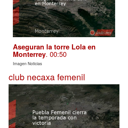
Aseguran la torre Lola en
. 00:50
Monterrey
Imagen Noticias
club necaxa femenil