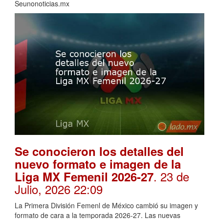
Seunonoticias.mx
Se conocieron los detalles del
nuevo formato e imagen de la
. 23 de
Liga MX Femenil 2026-27
Julio, 2026 22:09
La Primera División Femenl de México cambió su imagen y
formato de cara a la temporada 2026-27. Las nuevas