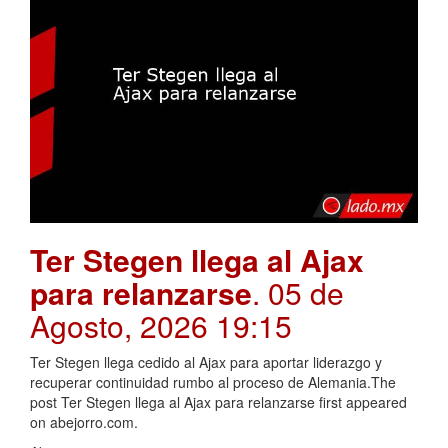
Ter Stegen llega al Ajax
para relanzarse
. 05 de
Agosto, 2026 19:15
Ter Stegen llega cedido al Ajax para aportar liderazgo y
recuperar continuidad rumbo al proceso de Alemania.The
post Ter Stegen llega al Ajax para relanzarse first appeared
on abejorro.com.