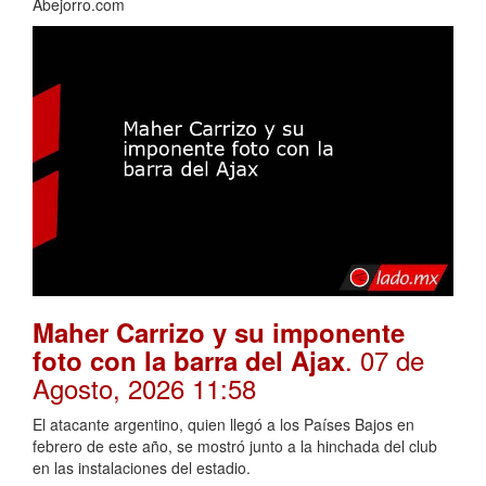
Abejorro.com
Maher Carrizo y su imponente
. 07 de
foto con la barra del Ajax
Agosto, 2026 11:58
El atacante argentino, quien llegó a los Países Bajos en
febrero de este año, se mostró junto a la hinchada del club
en las instalaciones del estadio.