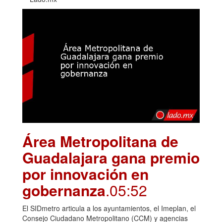
Área Metropolitana de
Guadalajara gana premio
por innovación en
gobernanza
.05:52
El SIDmetro articula a los ayuntamientos, el Imeplan, el
Consejo Ciudadano Metropolitano (CCM) y agencias