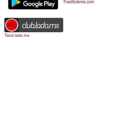
Trastitulares.com
Tarot.lado.mx