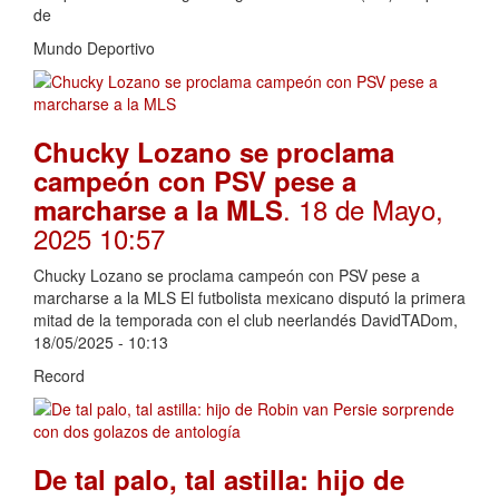
de
Mundo Deportivo
Chucky Lozano se proclama
campeón con PSV pese a
. 18 de Mayo,
marcharse a la MLS
2025 10:57
Chucky Lozano se proclama campeón con PSV pese a
marcharse a la MLS El futbolista mexicano disputó la primera
mitad de la temporada con el club neerlandés DavidTADom,
18/05/2025 - 10:13
Record
De tal palo, tal astilla: hijo de