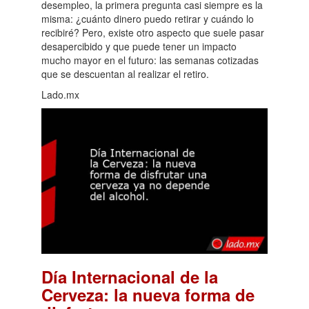
desempleo, la primera pregunta casi siempre es la
misma: ¿cuánto dinero puedo retirar y cuándo lo
recibiré? Pero, existe otro aspecto que suele pasar
desapercibido y que puede tener un impacto
mucho mayor en el futuro: las semanas cotizadas
que se descuentan al realizar el retiro.
Lado.mx
Día Internacional de la
Cerveza: la nueva forma de