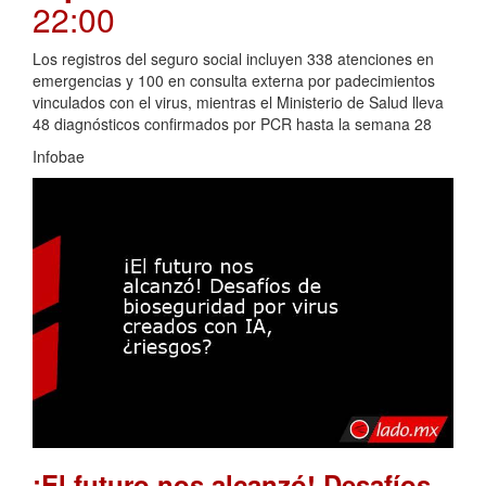
22:00
Los registros del seguro social incluyen 338 atenciones en
emergencias y 100 en consulta externa por padecimientos
vinculados con el virus, mientras el Ministerio de Salud lleva
48 diagnósticos confirmados por PCR hasta la semana 28
Infobae
¡El futuro nos alcanzó! Desafíos