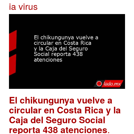
ia virus
El chikungunya vuelve a
circular en Costa Rica y la
Caja del Seguro Social
reporta 438 atenciones
.