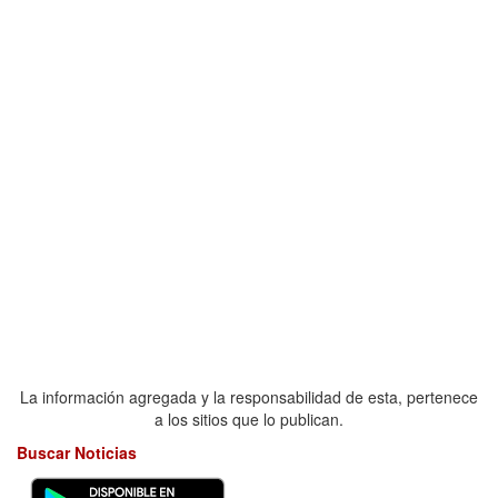
La información agregada y la responsabilidad de esta, pertenece
a los sitios que lo publican.
Buscar Noticias