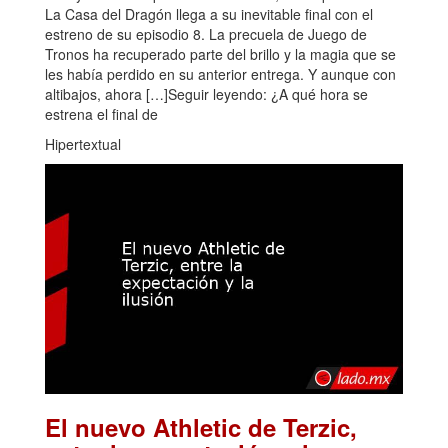
La Casa del Dragón llega a su inevitable final con el
estreno de su episodio 8. La precuela de Juego de
Tronos ha recuperado parte del brillo y la magia que se
les había perdido en su anterior entrega. Y aunque con
altibajos, ahora […]Seguir leyendo: ¿A qué hora se
estrena el final de
Hipertextual
El nuevo Athletic de Terzic,