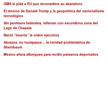
OMS le pide a EU que reconsidere su abandono
El retorno de Donald Trump y la geopolítica del nacionalismo
tecnológico
Sin permisos federales, rellenan con escombros zona del
Lago de Chapala
Nació “muerta” la orden ejecutiva
Abrazos, no trumpazos… la trinidad problemática de
Sheinbaum
México alista albergues para recibir paisanos deportados