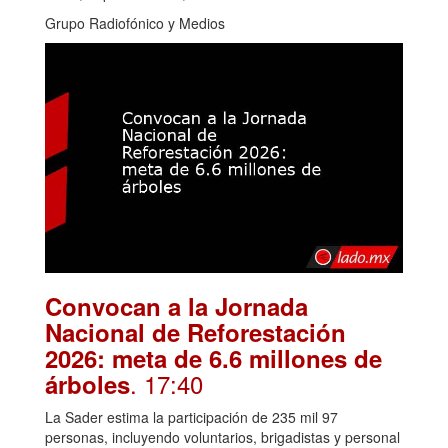
Grupo Radiofónico y Medios
Convocan a la Jornada
Nacional de Reforestación
2026: meta de 6.6 millones de
. 17:40
árboles
La Sader estima la participación de 235 mil 97
personas, incluyendo voluntarios, brigadistas y personal