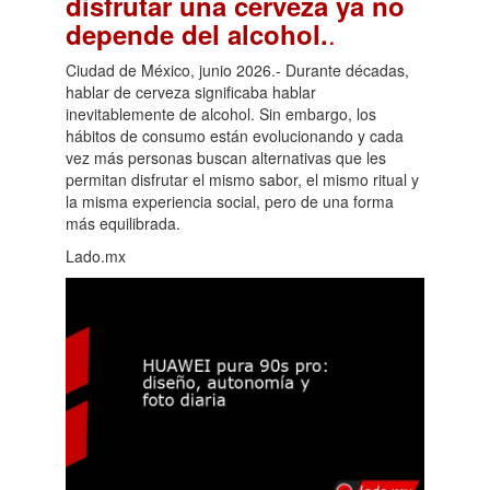
disfrutar una cerveza ya no
.
depende del alcohol.
Ciudad de México, junio 2026.- Durante décadas,
hablar de cerveza significaba hablar
inevitablemente de alcohol. Sin embargo, los
hábitos de consumo están evolucionando y cada
vez más personas buscan alternativas que les
permitan disfrutar el mismo sabor, el mismo ritual y
la misma experiencia social, pero de una forma
más equilibrada.
Lado.mx