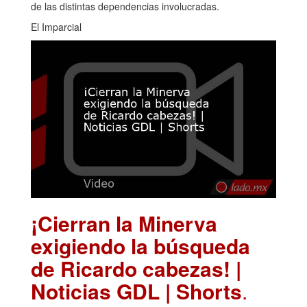
de las distintas dependencias involucradas.
El Imparcial
¡Cierran la Minerva
exigiendo la búsqueda
de Ricardo cabezas! |
Noticias GDL | Shorts
.