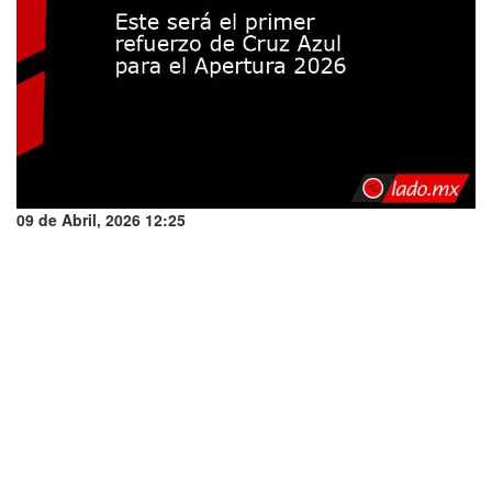
09 de Abril, 2026 12:25