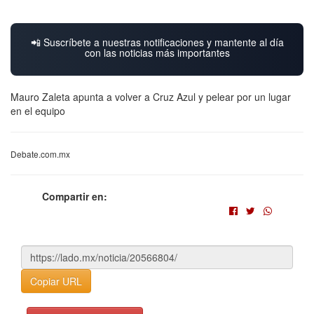
📲 Suscríbete a nuestras notificaciones y mantente al día
con las noticias más importantes
Mauro Zaleta apunta a volver a Cruz Azul y pelear por un lugar
en el equipo
Debate.com.mx
Compartir en:
Copiar URL