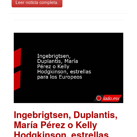
Leer noticia completa.
Ingebrigtsen, Duplantis,
María Pérez o Kelly
Hodgkinson, estrellas