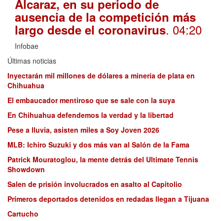
Alcaraz, en su periodo de
ausencia de la competición más
. 04:20
largo desde el coronavirus
Infobae
Últimas noticias
Inyectarán mil millones de dólares a minería de plata en
Chihuahua
El embaucador mentiroso que se sale con la suya
En Chihuahua defendemos la verdad y la libertad
Pese a lluvia, asisten miles a Soy Joven 2026
MLB: Ichiro Suzuki y dos más van al Salón de la Fama
Patrick Mouratoglou, la mente detrás del Ultimate Tennis
Showdown
Salen de prisión involucrados en asalto al Capitolio
Primeros deportados detenidos en redadas llegan a Tijuana
Cartucho