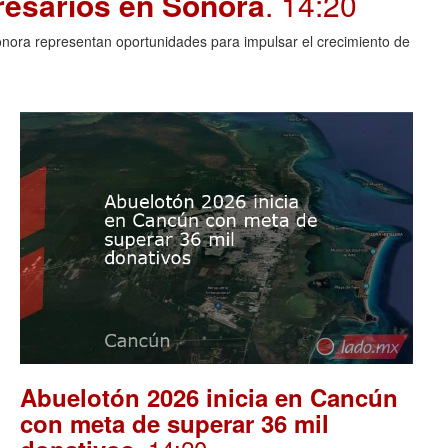
resarios en Sonora
. 14:20
Sonora representan oportunidades para impulsar el crecimiento de
Abuelotón 2026 inicia en Cancún
con meta de superar 36 mil