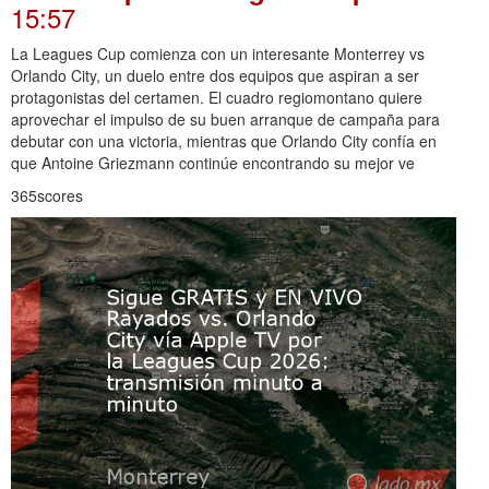
15:57
La Leagues Cup comienza con un interesante Monterrey vs
Orlando City, un duelo entre dos equipos que aspiran a ser
protagonistas del certamen. El cuadro regiomontano quiere
aprovechar el impulso de su buen arranque de campaña para
debutar con una victoria, mientras que Orlando City confía en
que Antoine Griezmann continúe encontrando su mejor ve
365scores