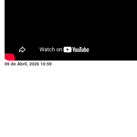
09 de Abril, 2026 10:59