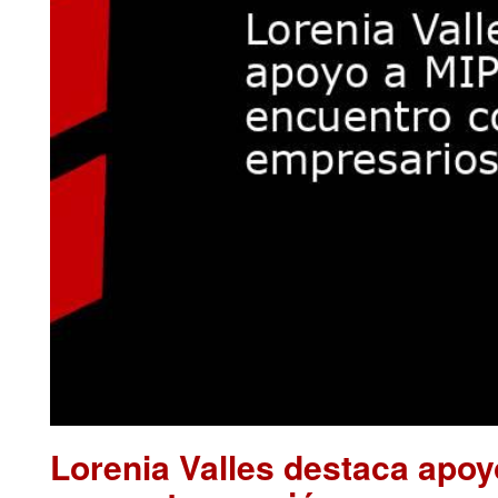
Lorenia Valles destaca apo