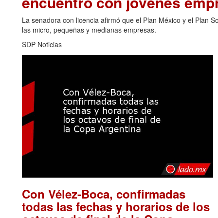
encuentro con jóvenes emp
La senadora con licencia afirmó que el Plan México y el Plan 
las micro, pequeñas y medianas empresas.
SDP Noticias
Con Vélez-Boca, confirmadas
todas las fechas y horarios de los