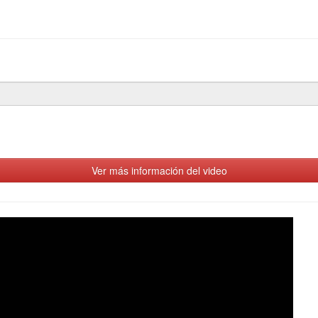
Ver más información del video