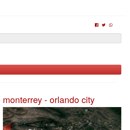
monterrey - orlando city