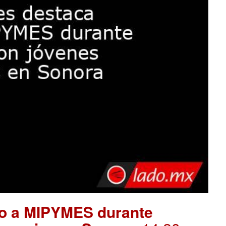
yo a MIPYMES durante