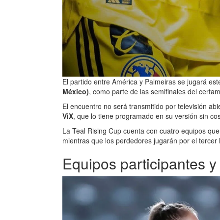
El partido entre América y Palmeiras se jugará es
México)
, como parte de las semifinales del certa
El encuentro no será transmitido por televisión abi
ViX
, que lo tiene programado en su versión sin cos
La Teal Rising Cup cuenta con cuatro equipos que d
mientras que los perdedores jugarán por el tercer 
Equipos participantes y