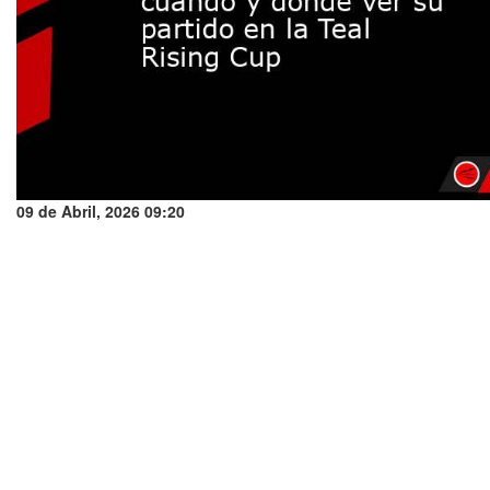
09 de Abril, 2026 09:20