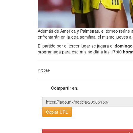
Además de América y Palmeiras, el torneo reúne a 
enfrentarán en la otra semifinal el mismo jueves a
El partido por el tercer lugar se jugará el
domingo 
programada para ese mismo día a las
17:00 hora
Infobae
Compartir en:
Copiar URL