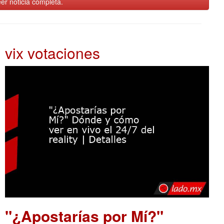
er noticia completa.
vix votaciones
"¿Apostarías por Mí?"