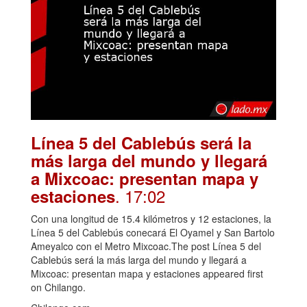
Línea 5 del Cablebús será la
más larga del mundo y llegará
a Mixcoac: presentan mapa y
. 17:02
estaciones
Con una longitud de 15.4 kilómetros y 12 estaciones, la
Línea 5 del Cablebús conecará El Oyamel y San Bartolo
Ameyalco con el Metro Mixcoac.The post Línea 5 del
Cablebús será la más larga del mundo y llegará a
Mixcoac: presentan mapa y estaciones appeared first
on Chilango.