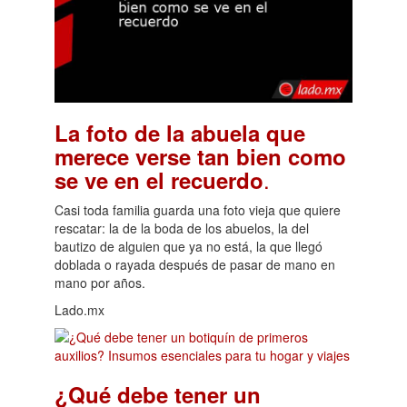
La foto de la abuela que
merece verse tan bien como
.
se ve en el recuerdo
Casi toda familia guarda una foto vieja que quiere
rescatar: la de la boda de los abuelos, la del
bautizo de alguien que ya no está, la que llegó
doblada o rayada después de pasar de mano en
mano por años.
Lado.mx
¿Qué debe tener un