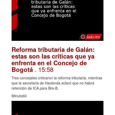
Reforma tributaria de Galán:
estas son las críticas que ya
enfrenta en el Concejo de
. 15:58
Bogotá
Tres concejales criticaron la reforma tributaria, mientras
que la secretaria de Hacienda aclaró que no habrá
retención de ICA para Bre-B.
Minuto60