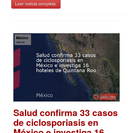
Leer noticia completa.
Salud confirma 33 casos
de ciclosporiasis en
México e investiga 16