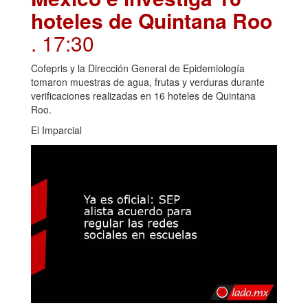
hoteles de Quintana Roo
. 17:30
Cofepris y la Dirección General de Epidemiología
tomaron muestras de agua, frutas y verduras durante
verificaciones realizadas en 16 hoteles de Quintana
Roo.
El Imparcial