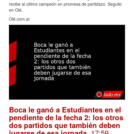
recibe al último campeón en promesa de partidazo. Seguilo
en Olé.
Olé.com.ar
Boca le ganó a Estudiantes en el
pendiente de la fecha 2: los otros
dos partidos que también deben
. 17:59
jugarse de esa jornada