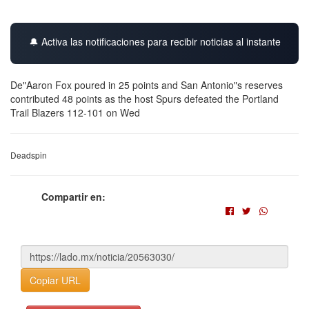
🔔 Activa las notificaciones para recibir noticias al instante
De"Aaron Fox poured in 25 points and San Antonio"s reserves
contributed 48 points as the host Spurs defeated the Portland
Trail Blazers 112-101 on Wed
Deadspin
Compartir en:
Copiar URL