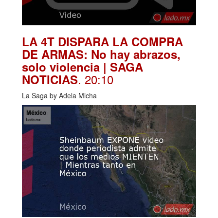
LA 4T DISPARA LA COMPRA
DE ARMAS: No hay abrazos,
solo violencia | SAGA
. 20:10
NOTICIAS
La Saga by Adela Micha