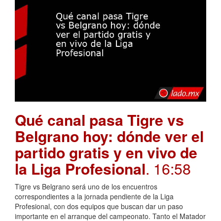
Qué canal pasa Tigre vs
Belgrano hoy: dónde ver el
partido gratis y en vivo de
la Liga Profesional
. 16:58
Tigre vs Belgrano será uno de los encuentros
correspondientes a la jornada pendiente de la Liga
Profesional, con dos equipos que buscan dar un paso
importante en el arranque del campeonato. Tanto el Matador