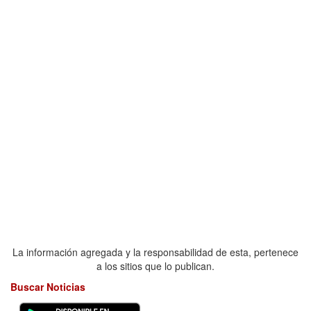
La información agregada y la responsabilidad de esta, pertenece
a los sitios que lo publican.
Buscar Noticias