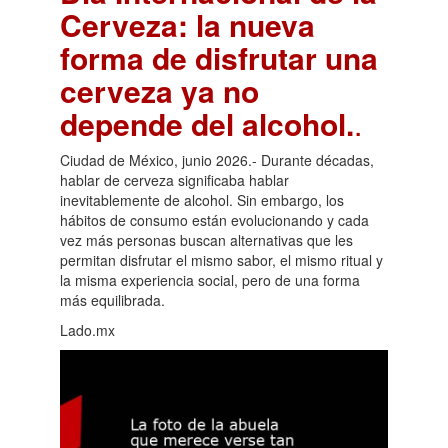
Cerveza: la nueva
forma de disfrutar una
cerveza ya no
depende del alcohol.
.
Ciudad de México, junio 2026.- Durante décadas,
hablar de cerveza significaba hablar
inevitablemente de alcohol. Sin embargo, los
hábitos de consumo están evolucionando y cada
vez más personas buscan alternativas que les
permitan disfrutar el mismo sabor, el mismo ritual y
la misma experiencia social, pero de una forma
más equilibrada.
Lado.mx