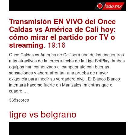
Transmisión EN VIVO del Once
Caldas vs América de Cali hoy:
cómo mirar el partido por TV o
. 19:16
streaming
Once Caldas vs América de Cali será uno de los encuentros
más atractivos de la tercera fecha de la Liga BetPlay. Ambos
equipos han comenzado el campeonato con buenas
sensaciones y ahora afrontan una prueba de mayor
exigencia para medir su verdadero nivel. El Blanco Blanco
intentará hacerse fuerte en Manizales, mientras que el
cuadro …
365scores
tigre vs belgrano