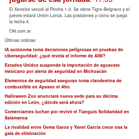
El Xeneize venció al Pincha 1-0. Se viene Tigre-Belgrano y el
jueves estará Unión-Lanús. Las posiciones y cómo se juega
la fecha 4.
Olé.com.ar
Últimas noticias
IA autónoma toma decisiones peligrosas en pruebas de
ciberseguridad: ¿qué revela el informe de AISI?
Estados Unidos suspende la importación de aguacate
mexicano por alerta de seguridad en Michoacán
Elementos de seguridad aseguran toma clandestina de
combustible en Apaseo el Alto
Halloween Zoo anunciará nueva sede para su décima
edición en León, ¿dónde será ahora?
Comerciantes luchan por revivir el Tianguis Solidaridad en
Salamanca
La rivalidad entre Gema Garoa y Yanet García crece tras la
gala de eliminación