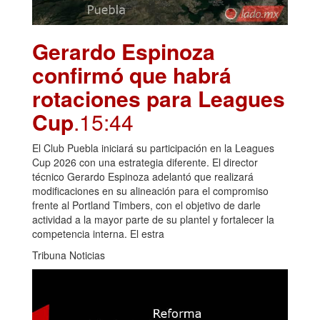
Gerardo Espinoza
confirmó que habrá
rotaciones para Leagues
Cup
.15:44
El Club Puebla iniciará su participación en la Leagues
Cup 2026 con una estrategia diferente. El director
técnico Gerardo Espinoza adelantó que realizará
modificaciones en su alineación para el compromiso
frente al Portland Timbers, con el objetivo de darle
actividad a la mayor parte de su plantel y fortalecer la
competencia interna. El estra
Tribuna Noticias