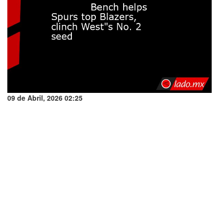
09 de Abril, 2026 02:25