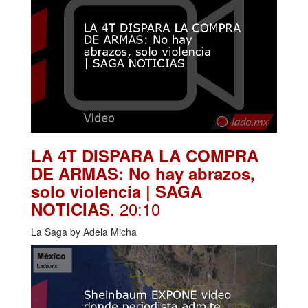
LA 4T DISPARA LA COMPRA
DE ARMAS: No hay abrazos,
solo violencia | SAGA
. 20:10
NOTICIAS
La Saga by Adela Micha