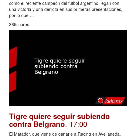
como el reciente campeón del fútbol argentino llegan con
una victoria y una derrota en sus primeras presentaciones,
por lo que …
365scores
Tigre quiere seguir subiendo
. 17:00
contra Belgrano
El Matador, que viene de ganarle a Racing en Avellaneda,