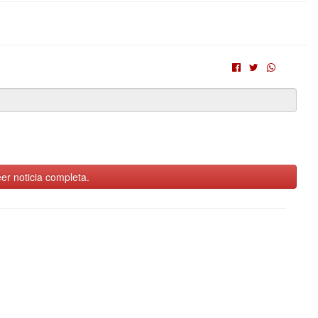
er noticia completa.