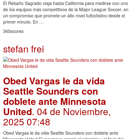
El Rebaño Sagrado viaja hasta California para medirse con uno
de los equipos más competitivos de la Major League Soccer, en
un compromiso que promete un alto nivel futbolístico desde el
primer minuto. En …
365scores
stefan frei
Obed Vargas le da vida
Seattle Sounders con
doblete ante Minnesota
United
. 04 de Noviembre,
2025 07:48
Obed Vargas le da vida Seattle Sounders con doblete ante