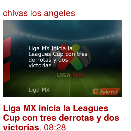
chivas los angeles
Liga MX inicia la Leagues
Cup con tres derrotas y dos
victorias
. 08:28