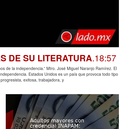
S DE SU LITERATURA
.18:57
e la independencia.” Mtro. José Miguel Naranjo Ramírez. El
 independencia. Estados Unidos es un país que provoca todo tipo
rogresista, exitosa, trabajadora, y