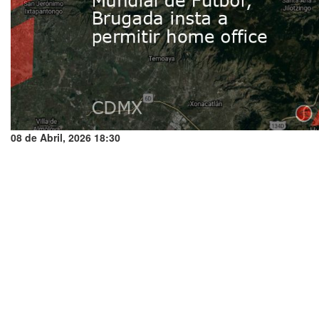
08 de Abril, 2026 18:30