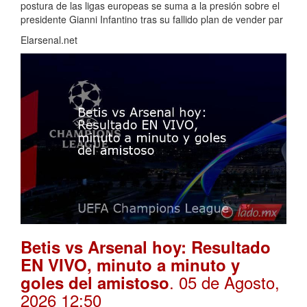
postura de las ligas europeas se suma a la presión sobre el
presidente Gianni Infantino tras su fallido plan de vender par
Elarsenal.net
Betis vs Arsenal hoy: Resultado
EN VIVO, minuto a minuto y
. 05 de Agosto,
goles del amistoso
2026 12:50