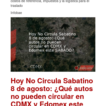
costos de referencia, impuestos y la logística para el
traslado
Infobae
Hoy No Circula Sabatino
8 de agosto: ¿Qué autos
no pueden circular en
CDMX y Edomex este