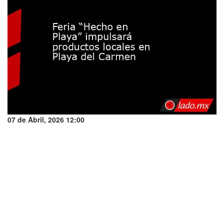
07 de Abril, 2026 12:00