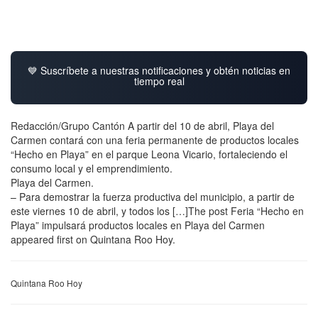
💙 Suscríbete a nuestras notificaciones y obtén noticias en
tiempo real
Redacción/Grupo Cantón A partir del 10 de abril, Playa del
Carmen contará con una feria permanente de productos locales
“Hecho en Playa” en el parque Leona Vicario, fortaleciendo el
consumo local y el emprendimiento.
Playa del Carmen.
– Para demostrar la fuerza productiva del municipio, a partir de
este viernes 10 de abril, y todos los […]The post Feria “Hecho en
Playa” impulsará productos locales en Playa del Carmen
appeared first on Quintana Roo Hoy.
Quintana Roo Hoy