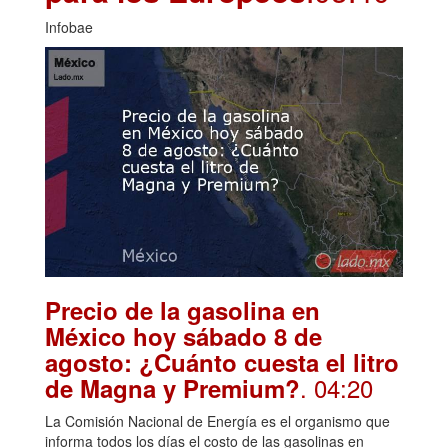
Infobae
Precio de la gasolina en
México hoy sábado 8 de
agosto: ¿Cuánto cuesta el litro
. 04:20
de Magna y Premium?
La Comisión Nacional de Energía es el organismo que
informa todos los días el costo de las gasolinas en