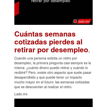
Cuántas semanas
cotizadas pierdes al
retirar por desempleo
.
Cuando una persona solicita un retiro por
desempleo, la primera pregunta casi siempre es la
misma: ¿cuánto dinero puedo retirar y cuándo lo
recibiré? Pero, existe otro aspecto que suele pasar
desapercibido y que puede tener un impacto
mucho mayor en el futuro: las semanas cotizadas
que se descuentan al realizar el retiro.
Lado.mx