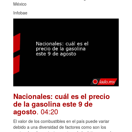
México
Infobae
Nacionales: cuál es el precio
de la gasolina este 9 de
. 04:20
agosto
El valor de los combustibles en el país puede variar
debido a una diversidad de factores como son los