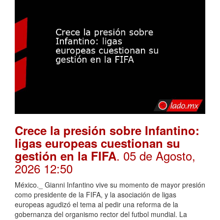
Crece la presión sobre Infantino:
ligas europeas cuestionan su
. 05 de Agosto,
gestión en la FIFA
2026 12:50
México._ Gianni Infantino vive su momento de mayor presión
como presidente de la FIFA, y la asociación de ligas
europeas agudizó el tema al pedir una reforma de la
gobernanza del organismo rector del futbol mundial. La