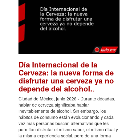
Día Internacional de la
Cerveza: la nueva forma de
disfrutar una cerveza ya no
.
depende del alcohol.
Ciudad de México, junio 2026.- Durante décadas,
hablar de cerveza significaba hablar
inevitablemente de alcohol. Sin embargo, los
hábitos de consumo están evolucionando y cada
vez más personas buscan alternativas que les
permitan disfrutar el mismo sabor, el mismo ritual y
la misma experiencia social, pero de una forma