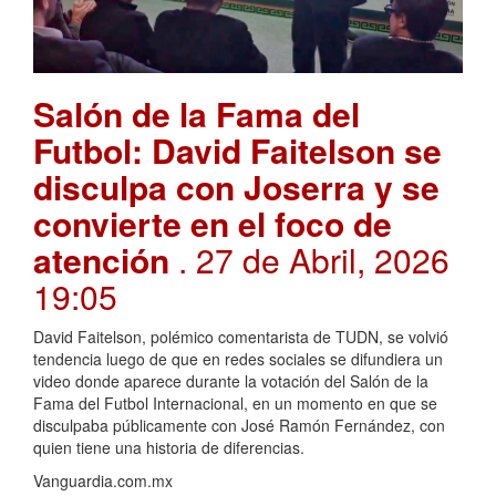
Salón de la Fama del
Futbol: David Faitelson se
disculpa con Joserra y se
convierte en el foco de
atención
. 27 de Abril, 2026
19:05
David Faitelson, polémico comentarista de TUDN, se volvió
tendencia luego de que en redes sociales se difundiera un
video donde aparece durante la votación del Salón de la
Fama del Futbol Internacional, en un momento en que se
disculpaba públicamente con José Ramón Fernández, con
quien tiene una historia de diferencias.
Vanguardia.com.mx