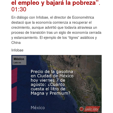
.
el empleo y bajará la pobreza”
01:30
En diálogo con Infobae, el director de Econométrica
destacó que la economía comienza a recuperar el
crecimiento, aunque advirtió que todavía atraviesa un
proceso de transición tras un siglo de economía cerrada
y estancamiento. El ejemplo de los “tigres” asiáticos y
China
Infobae