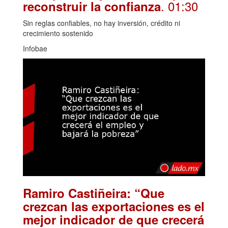
. 01:30
reconstruir la confianza
Sin reglas confiables, no hay inversión, crédito ni
crecimiento sostenido
Infobae
Ramiro Castiñeira: “Que
crezcan las exportaciones es el
mejor indicador de que crecerá