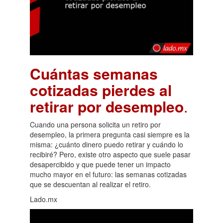
Cuántas semanas
cotizadas pierdes al
retirar por desempleo
.
Cuando una persona solicita un retiro por
desempleo, la primera pregunta casi siempre es la
misma: ¿cuánto dinero puedo retirar y cuándo lo
recibiré? Pero, existe otro aspecto que suele pasar
desapercibido y que puede tener un impacto
mucho mayor en el futuro: las semanas cotizadas
que se descuentan al realizar el retiro.
Lado.mx