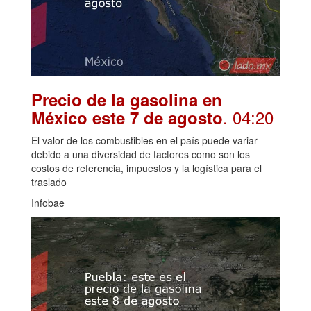
Precio de la gasolina en
. 04:20
México este 7 de agosto
El valor de los combustibles en el país puede variar
debido a una diversidad de factores como son los
costos de referencia, impuestos y la logística para el
traslado
Infobae