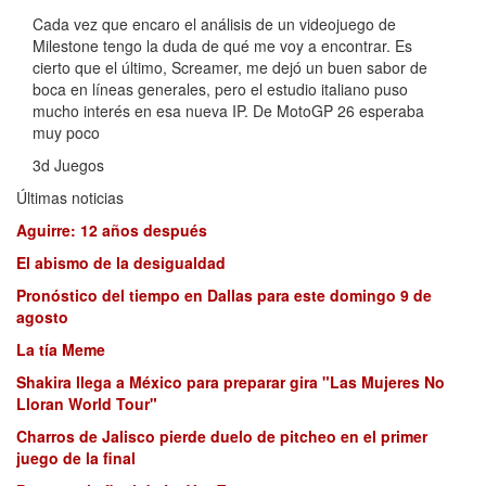
Cada vez que encaro el análisis de un videojuego de
Milestone tengo la duda de qué me voy a encontrar. Es
cierto que el último, Screamer, me dejó un buen sabor de
boca en líneas generales, pero el estudio italiano puso
mucho interés en esa nueva IP. De MotoGP 26 esperaba
muy poco
3d Juegos
Últimas noticias
Aguirre: 12 años después
El abismo de la desigualdad
Pronóstico del tiempo en Dallas para este domingo 9 de
agosto
La tía Meme
Shakira llega a México para preparar gira "Las Mujeres No
Lloran World Tour"
Charros de Jalisco pierde duelo de pitcheo en el primer
juego de la final