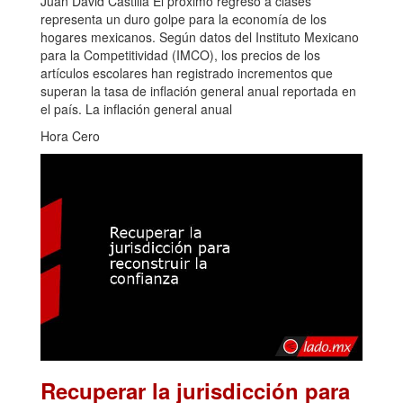
Juan David Castilla El próximo regreso a clases
representa un duro golpe para la economía de los
hogares mexicanos. Según datos del Instituto Mexicano
para la Competitividad (IMCO), los precios de los
artículos escolares han registrado incrementos que
superan la tasa de inflación general anual reportada en
el país. La inflación general anual
Hora Cero
Recuperar la jurisdicción para