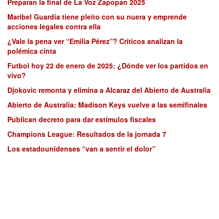
Preparan la final de La Voz Zapopan 2025
Maribel Guardia tiene pleito con su nuera y emprende
acciones legales contra ella
¿Vale la pena ver “Emilia Pérez”? Críticos analizan la
polémica cinta
Futbol hoy 22 de enero de 2025: ¿Dónde ver los partidos en
vivo?
Djokovic remonta y elimina a Alcaraz del Abierto de Australia
Abierto de Australia: Madison Keys vuelve a las semifinales
Publican decreto para dar estímulos fiscales
Champions League: Resultados de la jornada 7
Los estadounidenses “van a sentir el dolor”