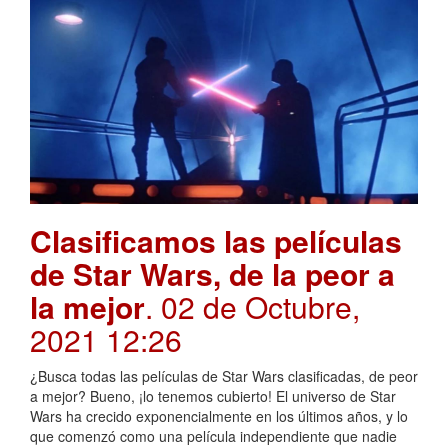
Clasificamos las películas
de Star Wars, de la peor a
la mejor
. 02 de Octubre,
2021 12:26
¿Busca todas las películas de Star Wars clasificadas, de peor
a mejor? Bueno, ¡lo tenemos cubierto! El universo de Star
Wars ha crecido exponencialmente en los últimos años, y lo
que comenzó como una película independiente que nadie