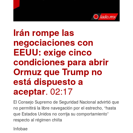
Irán rompe las
negociaciones con
EEUU: exige cinco
condiciones para abrir
Ormuz que Trump no
está dispuesto a
aceptar
. 02:17
El Consejo Supremo de Seguridad Nacional advirtió que
no permitirá la libre navegación por el estrecho, “hasta
que Estados Unidos no corrija su comportamiento”
respecto al régimen chiíta
Infobae