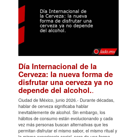
Día Internacional de la
Cerveza: la nueva forma de
disfrutar una cerveza ya no
.
depende del alcohol.
Ciudad de México, junio 2026.- Durante décadas,
hablar de cerveza significaba hablar
inevitablemente de alcohol. Sin embargo, los
hábitos de consumo están evolucionando y cada
vez más personas buscan alternativas que les
permitan disfrutar el mismo sabor, el mismo ritual y
la misma experiencia social, pero de una forma