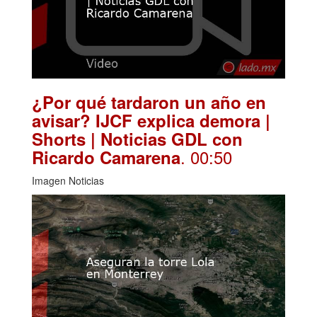
¿Por qué tardaron un año en
avisar? IJCF explica demora |
Shorts | Noticias GDL con
. 00:50
Ricardo Camarena
Imagen Noticias