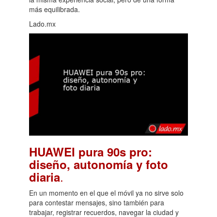
más equilibrada.
Lado.mx
HUAWEI pura 90s pro:
diseño, autonomía y foto
.
diaria
En un momento en el que el móvil ya no sirve solo
para contestar mensajes, sino también para
trabajar, registrar recuerdos, navegar la ciudad y