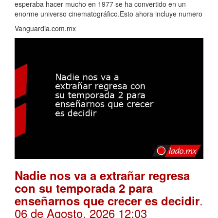
esperaba hacer mucho en 1977 se ha convertido en un
enorme universo cinematográfico.Esto ahora incluye numero
Vanguardia.com.mx
Nadie nos va a extrañar regresa
con su temporada 2 para
.
enseñarnos que crecer es decidir
06 de Agosto, 2026 12:03