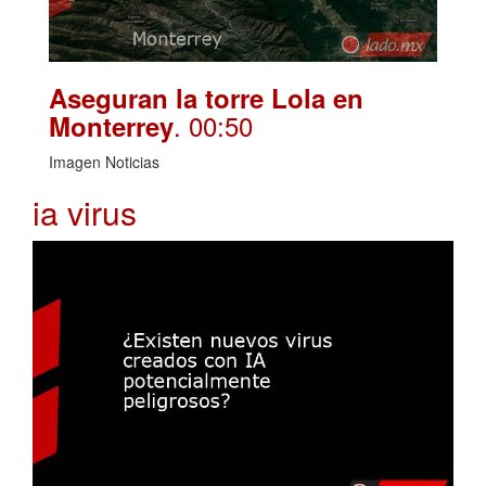
Aseguran la torre Lola en
. 00:50
Monterrey
Imagen Noticias
ia virus