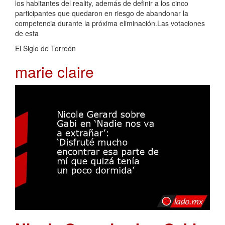
los habitantes del reality, además de definir a los cinco
participantes que quedaron en riesgo de abandonar la
competencia durante la próxima eliminación.Las votaciones
de esta
El Siglo de Torreón
marie claire