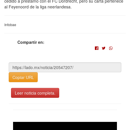
cedido a préstamo con el FC Dordrecht, pero su carta pertenece
al Feyenoord de la liga neerlandesa.
Infobae
Compartir en:
Copiar URL
Leer noticia completa.