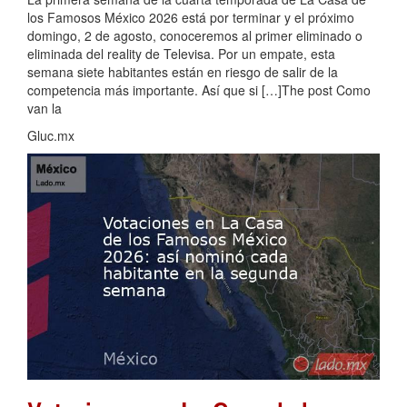
los Famosos México 2026 está por terminar y el próximo
domingo, 2 de agosto, conoceremos al primer eliminado o
eliminada del reality de Televisa. Por un empate, esta
semana siete habitantes están en riesgo de salir de la
competencia más importante. Así que si […]The post Como
van la
Gluc.mx