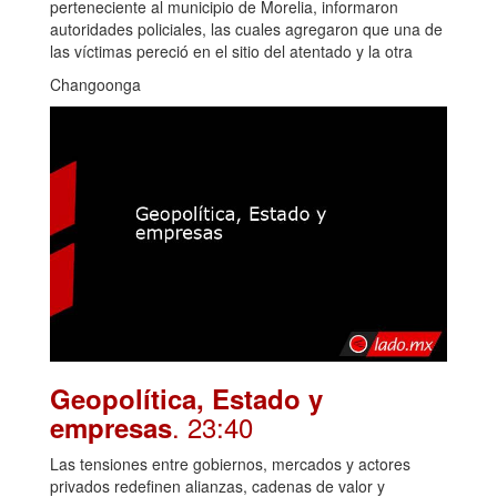
perteneciente al municipio de Morelia, informaron
autoridades policiales, las cuales agregaron que una de
las víctimas pereció en el sitio del atentado y la otra
Changoonga
Geopolítica, Estado y
. 23:40
empresas
Las tensiones entre gobiernos, mercados y actores
privados redefinen alianzas, cadenas de valor y