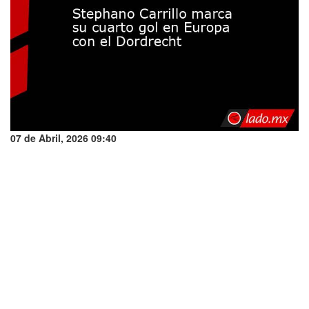
07 de Abril, 2026 09:40