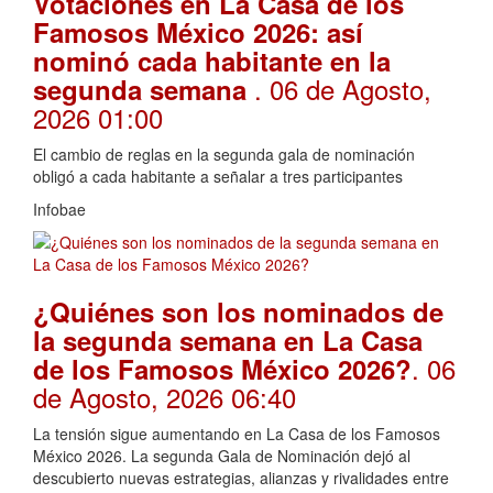
Votaciones en La Casa de los
Famosos México 2026: así
nominó cada habitante en la
. 06 de Agosto,
segunda semana
2026 01:00
El cambio de reglas en la segunda gala de nominación
obligó a cada habitante a señalar a tres participantes
Infobae
¿Quiénes son los nominados de
la segunda semana en La Casa
. 06
de los Famosos México 2026?
de Agosto, 2026 06:40
La tensión sigue aumentando en La Casa de los Famosos
México 2026. La segunda Gala de Nominación dejó al
descubierto nuevas estrategias, alianzas y rivalidades entre