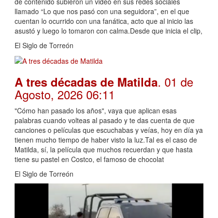
de contenido subieron un video en sus redes sociales
llamado “Lo que nos pasó con una seguidora”, en el que
cuentan lo ocurrido con una fanática, acto que al inicio las
asustó y luego lo tomaron con calma.Desde que inicia el clip,
El Siglo de Torreón
. 01 de
A tres décadas de Matilda
Agosto, 2026 06:11
"Cómo han pasado los años", vaya que aplican esas
palabras cuando volteas al pasado y te das cuenta de que
canciones o películas que escuchabas y veías, hoy en día ya
tienen mucho tiempo de haber visto la luz.Tal es el caso de
Matilda, sí, la película que muchos recuerdan y que hasta
tiene su pastel en Costco, el famoso de chocolat
El Siglo de Torreón