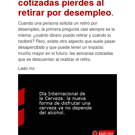
cotizadas pierdes al
retirar por desempleo
.
Cuando una persona solicita un retiro por
desempleo, la primera pregunta casi siempre es la
misma: ¿cuánto dinero puedo retirar y cuándo lo
recibiré? Pero, existe otro aspecto que suele pasar
desapercibido y que puede tener un impacto
mucho mayor en el futuro: las semanas cotizadas
que se descuentan al realizar el retiro.
Lado.mx