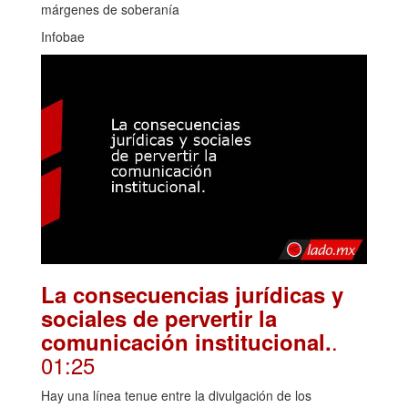
márgenes de soberanía
Infobae
La consecuencias jurídicas y
sociales de pervertir la
.
comunicación institucional.
01:25
Hay una línea tenue entre la divulgación de los