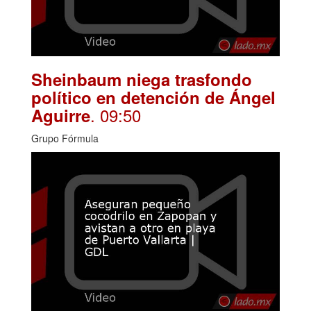
Sheinbaum niega trasfondo
político en detención de Ángel
. 09:50
Aguirre
Grupo Fórmula