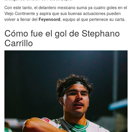
Con este tanto, el delantero mexicano suma ya cuatro goles en el
Viejo Continente y aspira que sus buenas actuaciones pueden
volver a llenar del
Feyenoord
, equipo al que pertenece su carta.
Cómo fue el gol de Stephano
Carrillo