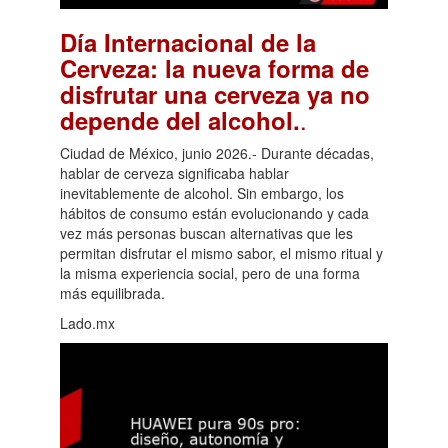
Día Internacional de la
Cerveza: la nueva forma de
disfrutar una cerveza ya no
.
depende del alcohol.
Ciudad de México, junio 2026.- Durante décadas,
hablar de cerveza significaba hablar
inevitablemente de alcohol. Sin embargo, los
hábitos de consumo están evolucionando y cada
vez más personas buscan alternativas que les
permitan disfrutar el mismo sabor, el mismo ritual y
la misma experiencia social, pero de una forma
más equilibrada.
Lado.mx