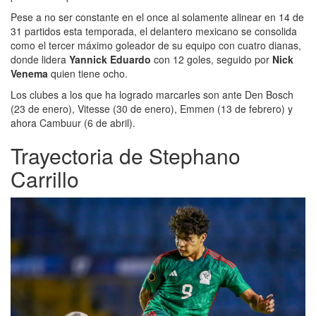
Pese a no ser constante en el once al solamente alinear en 14 de
31 partidos esta temporada, el delantero mexicano se consolida
como el tercer máximo goleador de su equipo con cuatro dianas,
donde lidera
Yannick Eduardo
con 12 goles, seguido por
Nick
Venema
quien tiene ocho.
Los clubes a los que ha logrado marcarles son ante Den Bosch
(23 de enero), Vitesse (30 de enero), Emmen (13 de febrero) y
ahora Cambuur (6 de abril).
Trayectoria de Stephano
Carrillo