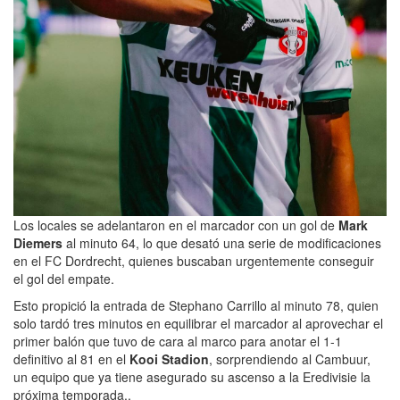
Los locales se adelantaron en el marcador con un gol de
Mark
Diemers
al minuto 64, lo que desató una serie de modificaciones
en el FC Dordrecht, quienes buscaban urgentemente conseguir
el gol del empate.
Esto propició la entrada de Stephano Carrillo al minuto 78, quien
solo tardó tres minutos en equilibrar el marcador al aprovechar el
primer balón que tuvo de cara al marco para anotar el 1-1
definitivo al 81 en el
Kooi Stadion
, sorprendiendo al Cambuur,
un equipo que ya tiene asegurado su ascenso a la Eredivisie la
próxima temporada..