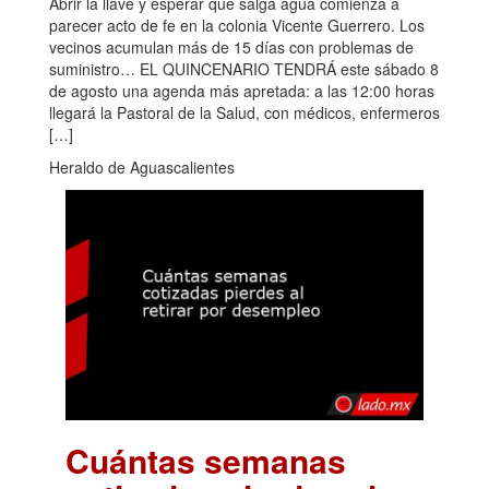
Abrir la llave y esperar que salga agua comienza a
parecer acto de fe en la colonia Vicente Guerrero. Los
vecinos acumulan más de 15 días con problemas de
suministro… EL QUINCENARIO TENDRÁ este sábado 8
de agosto una agenda más apretada: a las 12:00 horas
llegará la Pastoral de la Salud, con médicos, enfermeros
[…]
Heraldo de Aguascalientes
Cuántas semanas