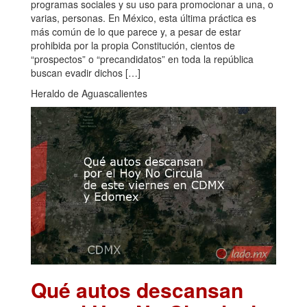
programas sociales y su uso para promocionar a una, o
varias, personas. En México, esta última práctica es
más común de lo que parece y, a pesar de estar
prohibida por la propia Constitución, cientos de
“prospectos” o “precandidatos” en toda la república
buscan evadir dichos […]
Heraldo de Aguascalientes
Qué autos descansan