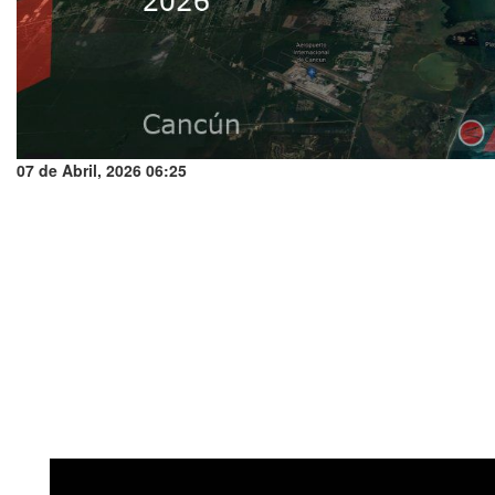
07 de Abril, 2026 06:25