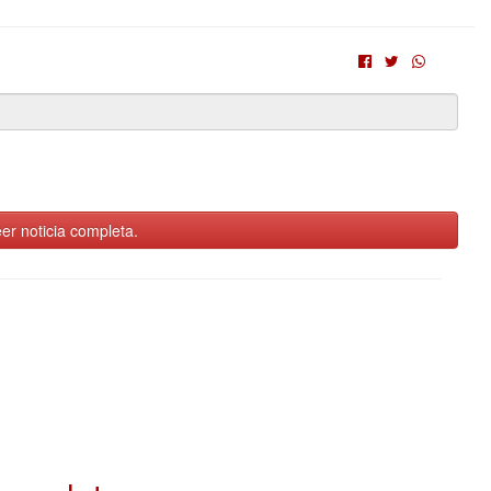
er noticia completa.