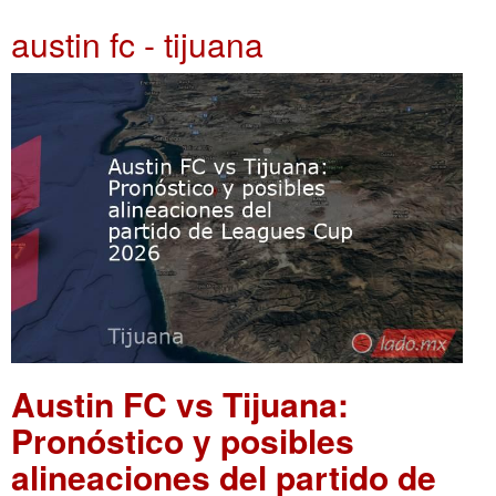
austin fc - tijuana
Austin FC vs Tijuana:
Pronóstico y posibles
alineaciones del partido de