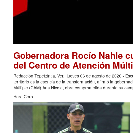
Gobernadora Rocío Nahle cu
del Centro de Atención Múlti
Redacción Tepetzintla, Ver., jueves 06 de agosto de 2026.- Es
territorio es la esencia de la transformación, afirmó la gobern
Múltiple (CAM) Ana Nicole, obra comprometida durante su camp
Hora Cero