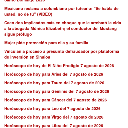
Mexicano reclama a colombiano por tutearlo: “Se habla de
usted, no de tú” (VIDEO)
Caen dos implicados más en choque que le arrebató la vida
a la abogada Mónica Elizabeth; el conductor del Mustang
sigue prófugo
Mujer pide protección para ella y su familia
Vinculan a proceso a presunto defraudador por plataforma
de inversión en Sinaloa
Horóscopo de hoy de El Niño Prodigio 7 agosto de 2026
Horóscopo de hoy para Aries del 7 agosto de 2026
Horóscopo de hoy para Tauro del 7 agosto de 2026
Horóscopo de hoy para Géminis del 7 agosto de 2026
Horóscopo de hoy para Cáncer del 7 agosto de 2026
Horóscopo de hoy para Leo del 7 agosto de 2026
Horóscopo de hoy para Virgo del 7 agosto de 2026
Horóscopo de hoy para Libra del 7 agosto de 2026