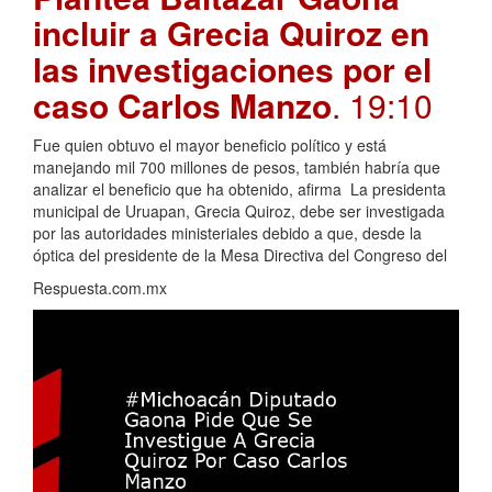
incluir a Grecia Quiroz en
las investigaciones por el
caso Carlos Manzo
. 19:10
Fue quien obtuvo el mayor beneficio político y está
manejando mil 700 millones de pesos, también habría que
analizar el beneficio que ha obtenido, afirma La presidenta
municipal de Uruapan, Grecia Quiroz, debe ser investigada
por las autoridades ministeriales debido a que, desde la
óptica del presidente de la Mesa Directiva del Congreso del
Respuesta.com.mx