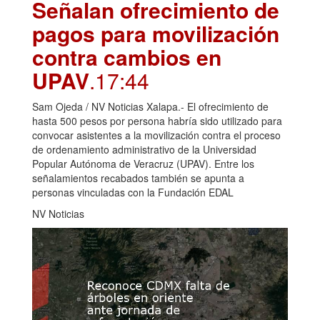
Señalan ofrecimiento de
pagos para movilización
contra cambios en
UPAV
.17:44
Sam Ojeda / NV Noticias Xalapa.- El ofrecimiento de
hasta 500 pesos por persona habría sido utilizado para
convocar asistentes a la movilización contra el proceso
de ordenamiento administrativo de la Universidad
Popular Autónoma de Veracruz (UPAV). Entre los
señalamientos recabados también se apunta a
personas vinculadas con la Fundación EDAL
NV Noticias