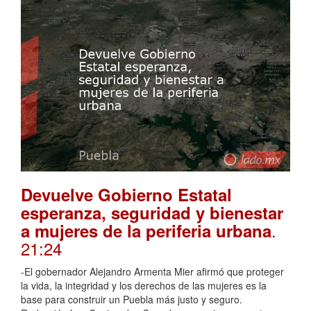
Devuelve Gobierno Estatal
esperanza, seguridad y bienestar
.
a mujeres de la periferia urbana
21:24
-El gobernador Alejandro Armenta Mier afirmó que proteger
la vida, la integridad y los derechos de las mujeres es la
base para construir un Puebla más justo y seguro.