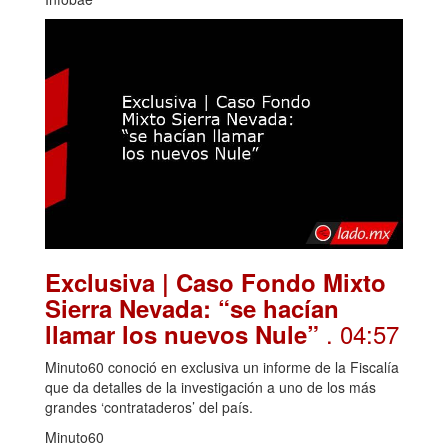
Exclusiva | Caso Fondo Mixto
Sierra Nevada: “se hacían
. 04:57
llamar los nuevos Nule”
Minuto60 conoció en exclusiva un informe de la Fiscalía
que da detalles de la investigación a uno de los más
grandes ‘contrataderos’ del país.
Minuto60