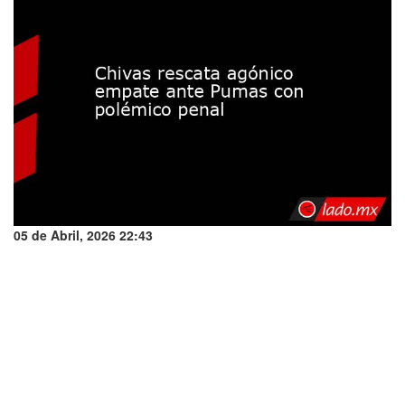
05 de Abril, 2026 22:43