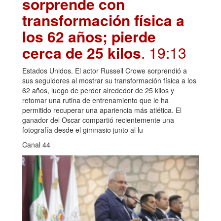
sorprende con
transformación física a
los 62 años; pierde
cerca de 25 kilos
. 19:13
Estados Unidos. El actor Russell Crowe sorprendió a
sus seguidores al mostrar su transformación física a los
62 años, luego de perder alrededor de 25 kilos y
retomar una rutina de entrenamiento que le ha
permitido recuperar una apariencia más atlética. El
ganador del Oscar compartió recientemente una
fotografía desde el gimnasio junto al lu
Canal 44