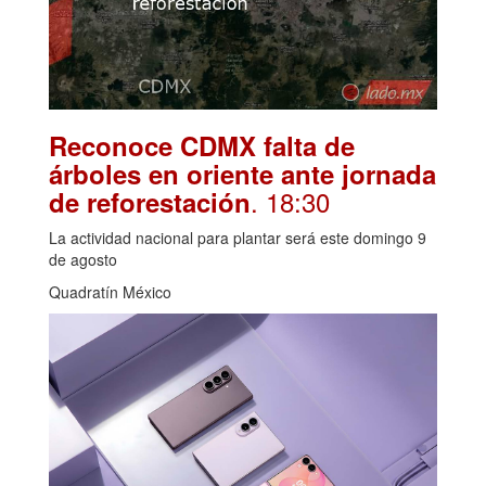
Reconoce CDMX falta de
árboles en oriente ante jornada
. 18:30
de reforestación
La actividad nacional para plantar será este domingo 9
de agosto
Quadratín México