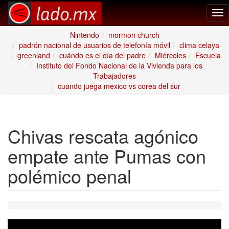
Tog
nav
Nintendo
mormon church
padrón nacional de usuarios de telefonía móvil
clima celaya
greenland
cuándo es el día del padre
Miércoles
Escuela
Instituto del Fondo Nacional de la Vivienda para los
Trabajadores
cuando juega mexico vs corea del sur
Chivas rescata agónico
empate ante Pumas con
polémico penal