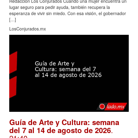
Redacción Los Conjurados Cuando una mujer encuentra un
lugar seguro para pedir ayuda, también recupera la
esperanza de vivir sin miedo. Con esa visión, el gobernador
[…]
LosConjurados.mx
Guía de Arte y Cultura: semana
.
del 7 al 14 de agosto de 2026
21:40