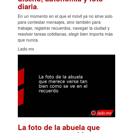
.
diaria
En un momento en el que el móvil ya no sirve solo
para contestar mensajes, sino también para
trabajar, registrar recuerdos, navegar la ciudad y
resolver tareas cotidianas, elegir bien importa más
que nunca.
Lado.mx
La foto de la abuela que