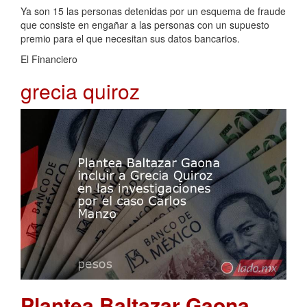
Ya son 15 las personas detenidas por un esquema de fraude
que consiste en engañar a las personas con un supuesto
premio para el que necesitan sus datos bancarios.
El Financiero
grecia quiroz
Plantea Baltazar Gaona