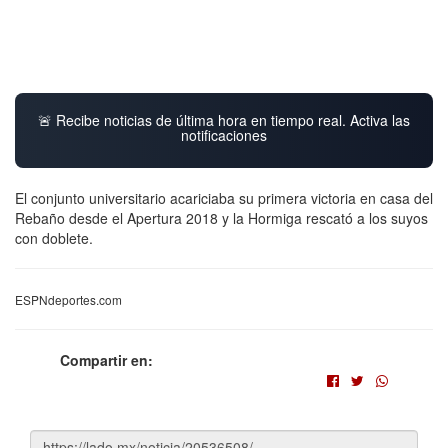
🚨 Recibe noticias de última hora en tiempo real. Activa las
notificaciones
El conjunto universitario acariciaba su primera victoria en casa del
Rebaño desde el Apertura 2018 y la Hormiga rescató a los suyos
con doblete.
ESPNdeportes.com
Compartir en: