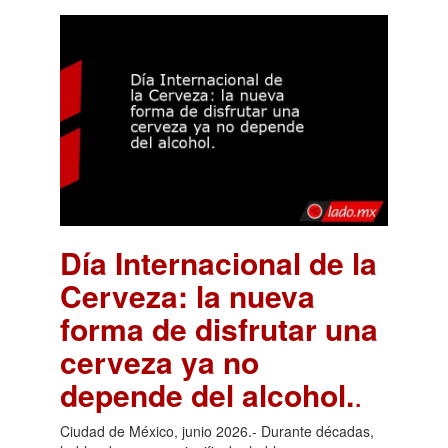
Día Internacional de la
Cerveza: la nueva
forma de disfrutar una
cerveza ya no
depende del alcohol.
.
Ciudad de México, junio 2026.- Durante décadas,