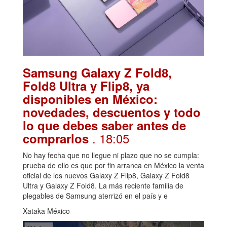
Samsung Galaxy Z Fold8,
Fold8 Ultra y Flip8, ya
disponibles en México:
novedades, descuentos y todo
lo que debes saber antes de
. 18:05
comprarlos
No hay fecha que no llegue ni plazo que no se cumpla:
prueba de ello es que por fin arranca en México la venta
oficial de los nuevos Galaxy Z Flip8, Galaxy Z Fold8
Ultra y Galaxy Z Fold8. La más reciente familia de
plegables de Samsung aterrizó en el país y e
Xataka México