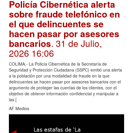
Policía Cibernética alerta
sobre fraude telefónico en
el que delincuentes se
hacen pasar por asesores
bancarios
. 31 de Julio,
2026 16:06
COLIMA.- La Policía Cibernética de la Secretaría de
Seguridad y Protección Ciudadana (SSPC) emitió una alerta
a la población por una modalidad de fraude en la que
delincuentes se hacen pasar por asesores bancarios con el
argumento de proteger las cuentas de los clientes, con el
objetivo de obtener información confidencial y manipular a
las [
AF Medios