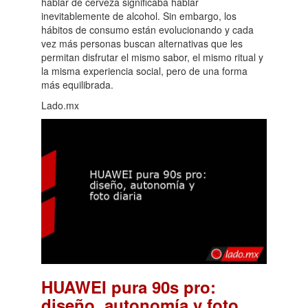
hablar de cerveza significaba hablar
inevitablemente de alcohol. Sin embargo, los
hábitos de consumo están evolucionando y cada
vez más personas buscan alternativas que les
permitan disfrutar el mismo sabor, el mismo ritual y
la misma experiencia social, pero de una forma
más equilibrada.
Lado.mx
HUAWEI pura 90s pro:
diseño, autonomía y foto