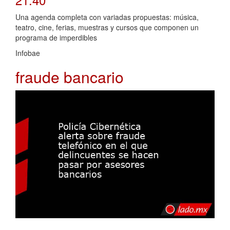
Una agenda completa con variadas propuestas: música,
teatro, cine, ferias, muestras y cursos que componen un
programa de imperdibles
Infobae
fraude bancario