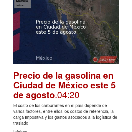
Precio de la gasolina en
Ciudad de México este 5
de agosto
.04:20
El costo de los carburantes en el país depende de
varios factores, entre ellos los costos de referencia, la
carga impositiva y los gastos asociados a la logística de
traslado
Infobae