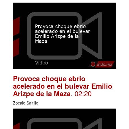
Provoca choque ebrio
acelerado en el bulevar Emilio
. 02:20
Arizpe de la Maza
Zócalo Saltillo