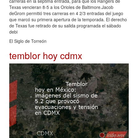
carreras en la séptima entrada, para que los Rangers de
Texas vencieran 8-5 a los Orioles de Baltimore.Jacob
deGrom permitió tres carreras en 4 2/3 entradas del juego
que marcó su primera apertura de la temporada. El derecho
de Texas fue retirado de su salida programada el sábado
debi
El Siglo de Torreón
temblor hoy cdmx