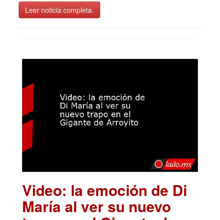
Leer noticia completa.
Video: la emoción de Di
María al ver su nuevo