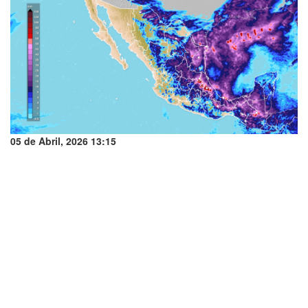
05 de Abril, 2026 13:15