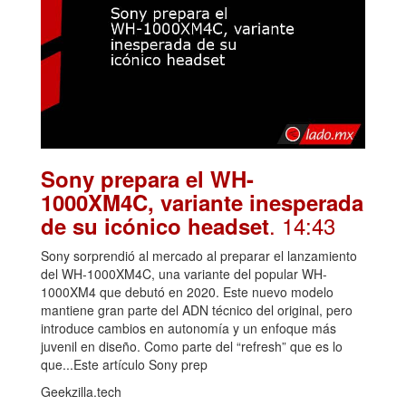
Sony prepara el WH-
1000XM4C, variante inesperada
. 14:43
de su icónico headset
Sony sorprendió al mercado al preparar el lanzamiento
del WH-1000XM4C, una variante del popular WH-
1000XM4 que debutó en 2020. Este nuevo modelo
mantiene gran parte del ADN técnico del original, pero
introduce cambios en autonomía y un enfoque más
juvenil en diseño. Como parte del “refresh” que es lo
que...Este artículo Sony prep
Geekzilla.tech