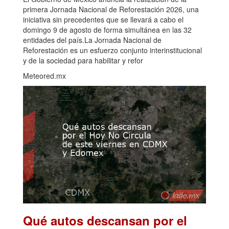
primera Jornada Nacional de Reforestación 2026, una
iniciativa sin precedentes que se llevará a cabo el
domingo 9 de agosto de forma simultánea en las 32
entidades del país.La Jornada Nacional de
Reforestación es un esfuerzo conjunto interinstitucional
y de la sociedad para habilitar y refor
Meteored.mx
Qué autos descansan por el