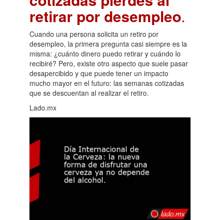
retirar por desempleo
.
Cuando una persona solicita un retiro por
desempleo, la primera pregunta casi siempre es la
misma: ¿cuánto dinero puedo retirar y cuándo lo
recibiré? Pero, existe otro aspecto que suele pasar
desapercibido y que puede tener un impacto
mucho mayor en el futuro: las semanas cotizadas
que se descuentan al realizar el retiro.
Lado.mx