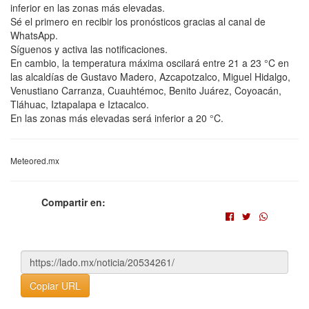
inferior en las zonas más elevadas.
Sé el primero en recibir los pronósticos gracias al canal de
WhatsApp.
Síguenos y activa las notificaciones.
En cambio, la temperatura máxima oscilará entre 21 a 23 °C en
las alcaldías de Gustavo Madero, Azcapotzalco, Miguel Hidalgo,
Venustiano Carranza, Cuauhtémoc, Benito Juárez, Coyoacán,
Tláhuac, Iztapalapa e Iztacalco.
En las zonas más elevadas será inferior a 20 °C.
Meteored.mx
Compartir en:
Copiar URL