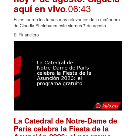
aquí en vivo
.06:43
Estos fueron los temas más relevantes de la mañanera
de Claudia Sheinbaum este viernes 7 de agosto.
El Financiero
La Catedral de Notre-Dame de
París celebra la Fiesta de la