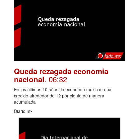
Queda rezagada economía
. 06:32
nacional
En los últimos 10 años, la economía mexicana ha
crecido alrededor de 12 por ciento de manera
acumulada
Diario.mx