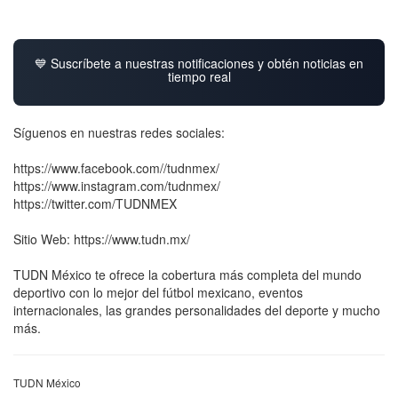
💙 Suscríbete a nuestras notificaciones y obtén noticias en
tiempo real
Síguenos en nuestras redes sociales:
https://www.facebook.com//tudnmex/
https://www.instagram.com/tudnmex/
https://twitter.com/TUDNMEX
Sitio Web: https://www.tudn.mx/
TUDN México te ofrece la cobertura más completa del mundo
deportivo con lo mejor del fútbol mexicano, eventos
internacionales, las grandes personalidades del deporte y mucho
más.
TUDN México