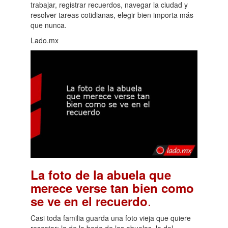
trabajar, registrar recuerdos, navegar la ciudad y
resolver tareas cotidianas, elegir bien importa más
que nunca.
Lado.mx
La foto de la abuela que
merece verse tan bien como
.
se ve en el recuerdo
Casi toda familia guarda una foto vieja que quiere