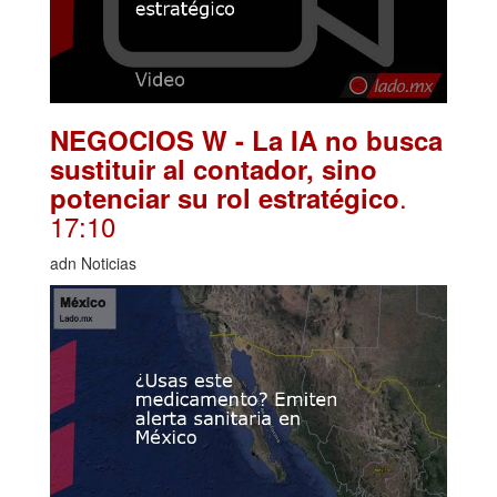
NEGOCIOS W - La IA no busca
sustituir al contador, sino
.
potenciar su rol estratégico
17:10
adn Noticias