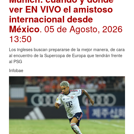
ver EN VIVO el amistoso
internacional desde
México
. 05 de Agosto, 2026
13:50
Los ingleses buscan prepararse de la mejor manera, de cara
al encuentro de la Supercopa de Europa que tendrán frente
al PSG
Infobae