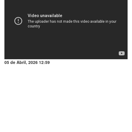
05 de Abril, 2026 12:59