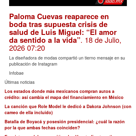
Paloma Cuevas reaparece en
boda tras supuesta crisis de
salud de Luis Miguel: “El amor
. 18 de Julio,
da sentido a la vida”
2026 07:20
La diseñadora de modas compartió un tierno mensaje en su
publicación de Instagram
Infobae
Últimas noticias
Los estados donde más mexicanos compran autos a
crédito: así cambia el mapa del financiamiento en México
La canción que Role Model le dedicó a Dakota Johnson (con
cameo de ella incluido)
Batalla de Boyacá y posesión presidencial: ¿cuál la razón
por la que ambas fechas coinciden?