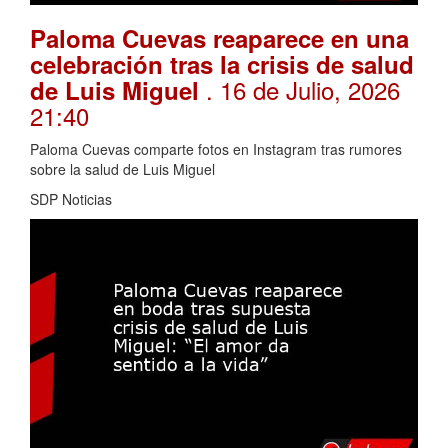
Paloma Cuevas reaparece en una
celebración tras la crisis de salud
. 16 de Julio, 2026
de Luis Miguel
21:40
Paloma Cuevas comparte fotos en Instagram tras rumores
sobre la salud de Luis Miguel
SDP Noticias