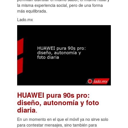
la misma experiencia social, pero de una forma
más equilibrada.
Lado.mx
HUAWEI pura 90s pro:
diseño, autonomía y foto
.
diaria
En un momento en el que el móvil ya no sirve solo
para contestar mensajes, sino también para