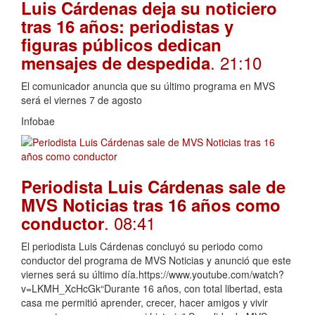
Luis Cárdenas deja su noticiero
tras 16 años: periodistas y
figuras públicos dedican
. 21:10
mensajes de despedida
El comunicador anuncia que su último programa en MVS
será el viernes 7 de agosto
Infobae
Periodista Luis Cárdenas sale de
MVS Noticias tras 16 años como
. 08:41
conductor
El periodista Luis Cárdenas concluyó su periodo como
conductor del programa de MVS Noticias y anunció que este
viernes será su último día.https://www.youtube.com/watch?
v=LKMH_XcHcGk“Durante 16 años, con total libertad, esta
casa me permitió aprender, crecer, hacer amigos y vivir