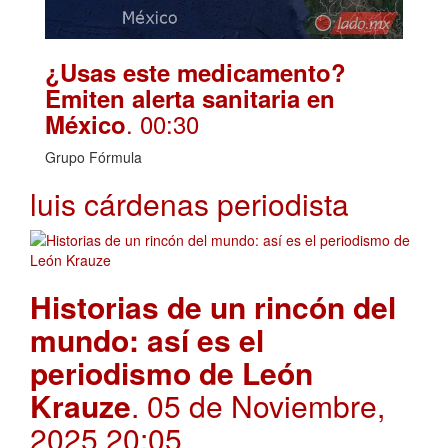
¿Usas este medicamento?
Emiten alerta sanitaria en
. 00:30
México
Grupo Fórmula
luis cárdenas periodista
Historias de un rincón del
mundo: así es el
periodismo de León
Krauze
. 05 de Noviembre,
2025 20:05