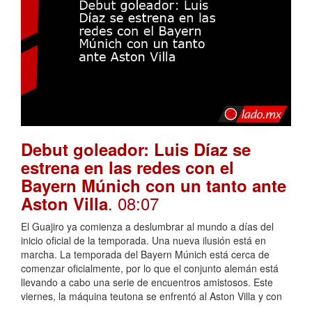
Debut goleador: Luis Díaz se
estrena en las redes con el
Bayern Múnich con un tanto ante
. 08:07
Aston Villa
El Guajiro ya comienza a deslumbrar al mundo a días del
inicio oficial de la temporada. Una nueva ilusión está en
marcha. La temporada del Bayern Múnich está cerca de
comenzar oficialmente, por lo que el conjunto alemán está
llevando a cabo una serie de encuentros amistosos. Este
viernes, la máquina teutona se enfrentó al Aston Villa y con