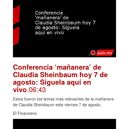
Conferencia ‘mañanera’ de
Claudia Sheinbaum hoy 7 de
agosto: Síguela aquí en
.06:43
vivo
Estos fueron los temas más relevantes de la mañanera
de Claudia Sheinbaum este viernes 7 de agosto.
El Financiero