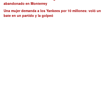
abandonado en Monterrey
Una mujer demanda a los Yankees por 10 millones: voló un
bate en un partido y la golpeó