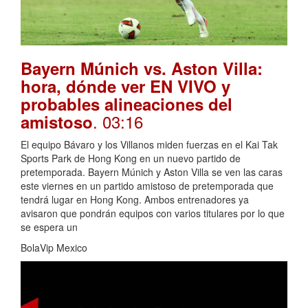
Bayern Múnich vs. Aston Villa:
hora, dónde ver EN VIVO y
probables alineaciones del
. 03:16
amistoso
El equipo Bávaro y los Villanos miden fuerzas en el Kai Tak
Sports Park de Hong Kong en un nuevo partido de
pretemporada. Bayern Múnich y Aston Villa se ven las caras
este viernes en un partido amistoso de pretemporada que
tendrá lugar en Hong Kong. Ambos entrenadores ya
avisaron que pondrán equipos con varios titulares por lo que
se espera un
BolaVip Mexico