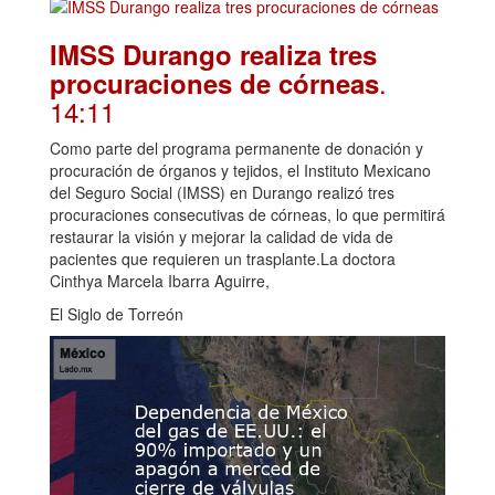
IMSS Durango realiza tres
.
procuraciones de córneas
14:11
Como parte del programa permanente de donación y
procuración de órganos y tejidos, el Instituto Mexicano
del Seguro Social (IMSS) en Durango realizó tres
procuraciones consecutivas de córneas, lo que permitirá
restaurar la visión y mejorar la calidad de vida de
pacientes que requieren un trasplante.La doctora
Cinthya Marcela Ibarra Aguirre,
El Siglo de Torreón