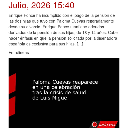
Julio, 2026 15:40
Enrique Ponce ha incumplido con el pago de la pensión de
las dos hijas que tuvo con Paloma Cuevas reiteradamente
desde su divorcio. Enrique Ponce mantiene adeudos
derivados de la pensión de sus hijas, de 18 y 14 años. Cabe
hacer énfasis en que la pensión solicitada por la diseñadora
española es exclusiva para sus hijas. […]
Entrelineas