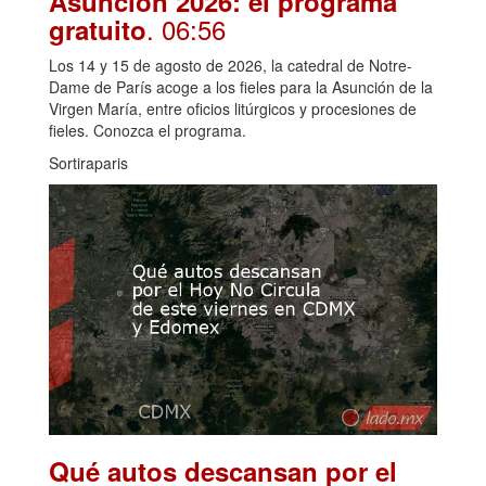
Asunción 2026: el programa
. 06:56
gratuito
Los 14 y 15 de agosto de 2026, la catedral de Notre-
Dame de París acoge a los fieles para la Asunción de la
Virgen María, entre oficios litúrgicos y procesiones de
fieles. Conozca el programa.
Sortiraparis
Qué autos descansan por el