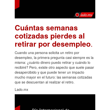
Cuántas semanas
cotizadas pierdes al
retirar por desempleo
.
Cuando una persona solicita un retiro por
desempleo, la primera pregunta casi siempre es la
misma: ¿cuánto dinero puedo retirar y cuándo lo
recibiré? Pero, existe otro aspecto que suele pasar
desapercibido y que puede tener un impacto
mucho mayor en el futuro: las semanas cotizadas
que se descuentan al realizar el retiro.
Lado.mx