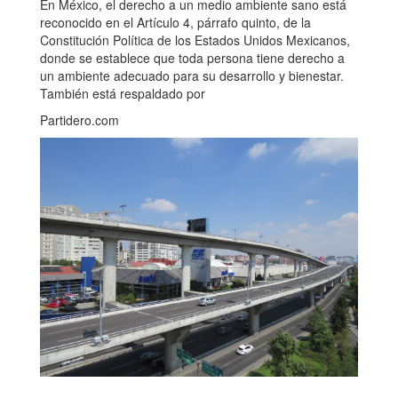
En México, el derecho a un medio ambiente sano está
reconocido en el Artículo 4, párrafo quinto, de la
Constitución Política de los Estados Unidos Mexicanos,
donde se establece que toda persona tiene derecho a
un ambiente adecuado para su desarrollo y bienestar.
También está respaldado por
Partidero.com