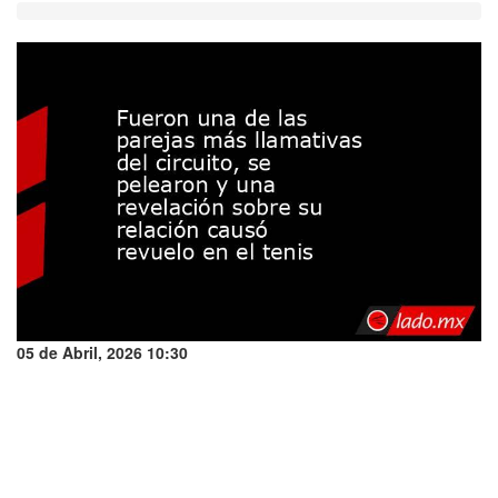
05 de Abril, 2026 10:30