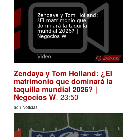
Zendaya y Tom Holland: ¿El
matrimonio que dominará la
taquilla mundial 2026? |
. 23:50
Negocios W
adn Noticias