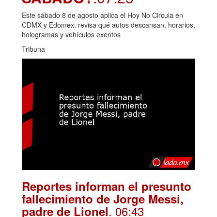
Este sábado 8 de agosto aplica el Hoy No Circula en
CDMX y Edomex; revisa qué autos descansan, horarios,
hologramas y vehículos exentos
Tribuna
Reportes informan el presunto
fallecimiento de Jorge Messi,
. 06:43
padre de Lionel