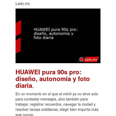
Lado.mx
HUAWEI pura 90s pro:
diseño, autonomía y foto
.
diaria
En un momento en el que el móvil ya no sirve solo
para contestar mensajes, sino también para
trabajar, registrar recuerdos, navegar la ciudad y
resolver tareas cotidianas, elegir bien importa más
que nunca.