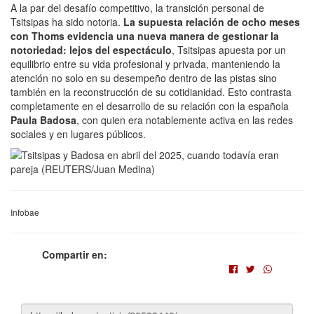
A la par del desafío competitivo, la transición personal de
Tsitsipas ha sido notoria.
La supuesta relación de ocho meses
con Thoms evidencia una nueva manera de gestionar la
notoriedad: lejos del espectáculo
, Tsitsipas apuesta por un
equilibrio entre su vida profesional y privada, manteniendo la
atención no solo en su desempeño dentro de las pistas sino
también en la reconstrucción de su cotidianidad. Esto contrasta
completamente en el desarrollo de su relación con la española
Paula Badosa
, con quien era notablemente activa en las redes
sociales y en lugares públicos.
Infobae
Compartir en: