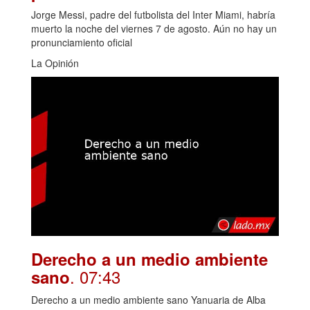
Jorge Messi, padre del futbolista del Inter Miami, habría
muerto la noche del viernes 7 de agosto. Aún no hay un
pronunciamiento oficial
La Opinión
Derecho a un medio ambiente
. 07:43
sano
Derecho a un medio ambiente sano Yanuaria de Alba