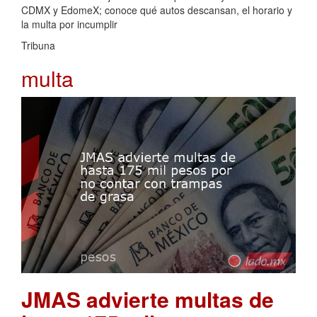
CDMX y EdomeX; conoce qué autos descansan, el horario y
la multa por incumplir
Tribuna
multa
JMAS advierte multas de