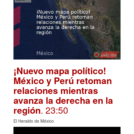
¡Nuevo mapa político!
México y Perú retoman
relaciones mientras
avanza la derecha en la
región
. 23:50
El Heraldo de México