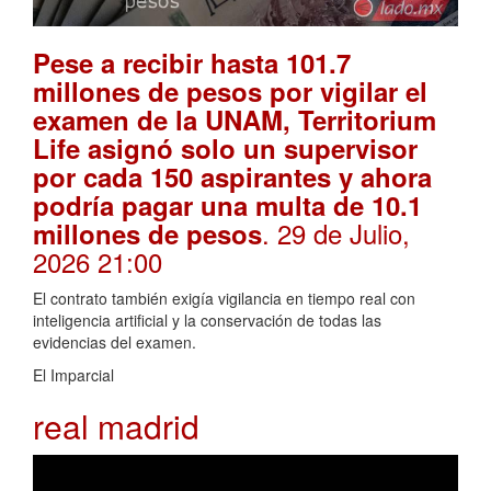
Pese a recibir hasta 101.7
millones de pesos por vigilar el
examen de la UNAM, Territorium
Life asignó solo un supervisor
por cada 150 aspirantes y ahora
podría pagar una multa de 10.1
. 29 de Julio,
millones de pesos
2026 21:00
El contrato también exigía vigilancia en tiempo real con
inteligencia artificial y la conservación de todas las
evidencias del examen.
El Imparcial
real madrid