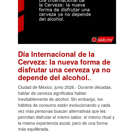
Día Internacional de la
Cerveza: la nueva forma de
disfrutar una cerveza ya no
.
depende del alcohol.
Ciudad de México, junio 2026.- Durante décadas,
hablar de cerveza significaba hablar
inevitablemente de alcohol. Sin embargo, los
hábitos de consumo están evolucionando y cada
vez más personas buscan alternativas que les
permitan disfrutar el mismo sabor, el mismo ritual y
la misma experiencia social, pero de una forma
más equilibrada.