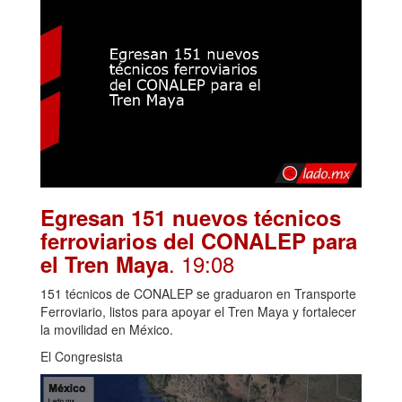
Egresan 151 nuevos técnicos
ferroviarios del CONALEP para
. 19:08
el Tren Maya
151 técnicos de CONALEP se graduaron en Transporte
Ferroviario, listos para apoyar el Tren Maya y fortalecer
la movilidad en México.
El Congresista