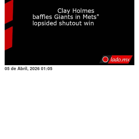
05 de Abril, 2026 01:05