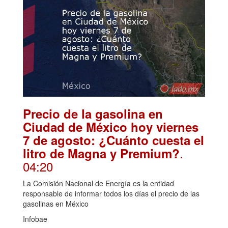
Precio de la gasolina en
Ciudad de México hoy viernes
7 de agosto: ¿Cuánto cuesta el
.
litro de Magna y Premium?
04:20
La Comisión Nacional de Energía es la entidad
responsable de informar todos los días el precio de las
gasolinas en México
Infobae