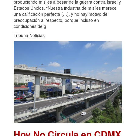
produciendo misiles a pesar de la guerra contra Israel y
Estados Unidos. “Nuestra industria de misiles merece
una calificación perfecta (…), y no hay motivo de
preocupación al respecto, porque incluso en
condiciones de g
Tribuna Noticias
Hoy No Circula en CDMX