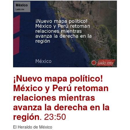
¡Nuevo mapa político!
México y Perú retoman
relaciones mientras
avanza la derecha en la
región
. 23:50
El Heraldo de México