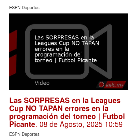
ESPN Deportes
Las SORPRESAS en la Leagues
Cup NO TAPAN errores en la
programación del torneo | Futbol
. 08 de Agosto, 2025 10:59
Picante
ESPN Deportes