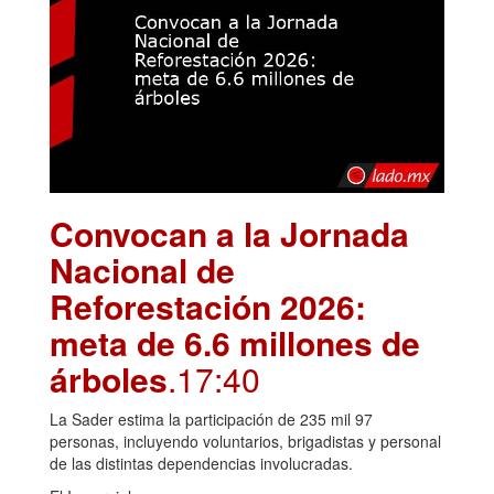
Convocan a la Jornada
Nacional de
Reforestación 2026:
meta de 6.6 millones de
árboles
.17:40
La Sader estima la participación de 235 mil 97
personas, incluyendo voluntarios, brigadistas y personal
de las distintas dependencias involucradas.