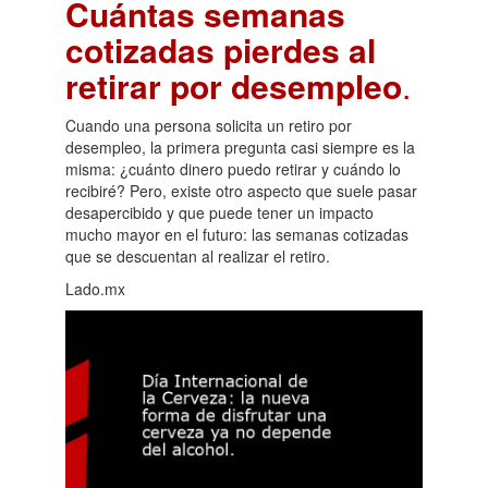
Cuántas semanas
cotizadas pierdes al
retirar por desempleo
.
Cuando una persona solicita un retiro por
desempleo, la primera pregunta casi siempre es la
misma: ¿cuánto dinero puedo retirar y cuándo lo
recibiré? Pero, existe otro aspecto que suele pasar
desapercibido y que puede tener un impacto
mucho mayor en el futuro: las semanas cotizadas
que se descuentan al realizar el retiro.
Lado.mx