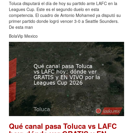
Toluca disputará el día de hoy su partido ante LAFC en la
Leagues Cup. Este es el segundo duelo en esta
competencia. El cuadro de Antonio Mohamed ya disputó su
primer partido donde logró vencer 3-0 a Seattle Sounders.
De esta man
BolaVip Mexico
Qué canal pasa Toluca vs LAFC