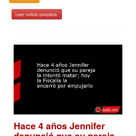
Leer noticia completa.
Hace 4 años Jennifer
denunció que su pareja