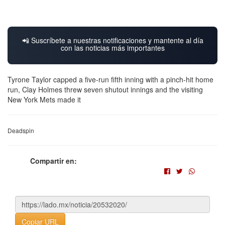
📲 Suscríbete a nuestras notificaciones y mantente al día
con las noticias más importantes
Tyrone Taylor capped a five-run fifth inning with a pinch-hit home
run, Clay Holmes threw seven shutout innings and the visiting
New York Mets made it
Deadspin
Compartir en:
Copiar URL