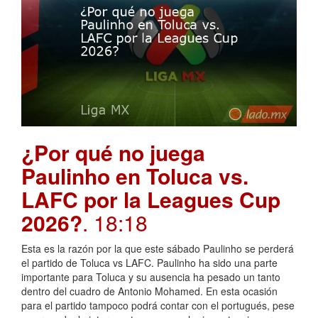
¿Por qué no juega
Paulinho en Toluca vs.
LAFC por la Leagues Cup
2026?
. 18:18
Esta es la razón por la que este sábado Paulinho se perderá
el partido de Toluca vs LAFC. Paulinho ha sido una parte
importante para Toluca y su ausencia ha pesado un tanto
dentro del cuadro de Antonio Mohamed. En esta ocasión
para el partido tampoco podrá contar con el portugués, pese