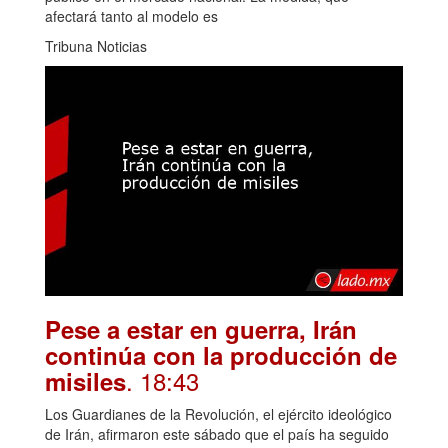
afectará tanto al modelo es
Tribuna Noticias
Pese a estar en guerra, Irán
continúa con la producción de
. 18:43
misiles
Los Guardianes de la Revolución, el ejército ideológico
de Irán, afirmaron este sábado que el país ha seguido