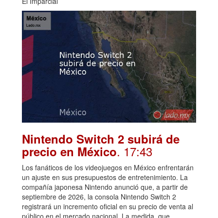
El Imparcial
Nintendo Switch 2 subirá de
. 17:43
precio en México
Los fanáticos de los videojuegos en México enfrentarán
un ajuste en sus presupuestos de entretenimiento. La
compañía japonesa Nintendo anunció que, a partir de
septiembre de 2026, la consola Nintendo Switch 2
registrará un incremento oficial en su precio de venta al
público en el mercado nacional. La medida, que