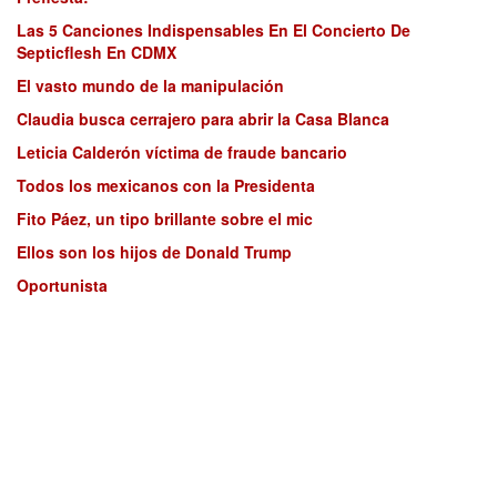
Las 5 Canciones Indispensables En El Concierto De
Septicflesh En CDMX
El vasto mundo de la manipulación
Claudia busca cerrajero para abrir la Casa Blanca
Leticia Calderón víctima de fraude bancario
Todos los mexicanos con la Presidenta
Fito Páez, un tipo brillante sobre el mic
Ellos son los hijos de Donald Trump
Oportunista