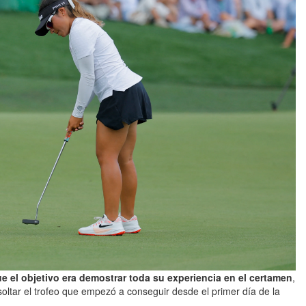
e el objetivo era demostrar toda su experiencia en el certamen
,
soltar el trofeo que empezó a conseguir desde el primer día de la