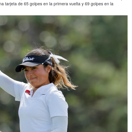
 una tarjeta de 65 golpes en la primera vuelta y 69 golpes en la