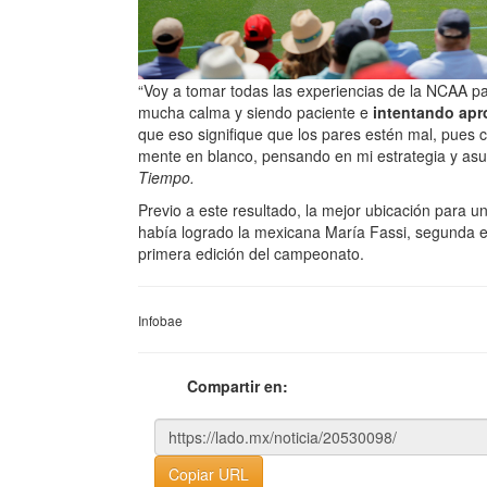
“Voy a tomar todas las experiencias de la NCAA p
mucha calma y siendo paciente e
intentando apr
que eso signifique que los pares estén mal, pues 
mente en blanco, pensando en mi estrategia y asumi
Tiempo.
Previo a este resultado, la mejor ubicación para 
había logrado la mexicana María Fassi, segunda e
primera edición del campeonato.
Infobae
Compartir en:
Copiar URL