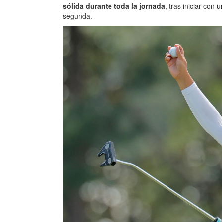
sólida durante toda la jornada
, tras iniciar con
segunda.