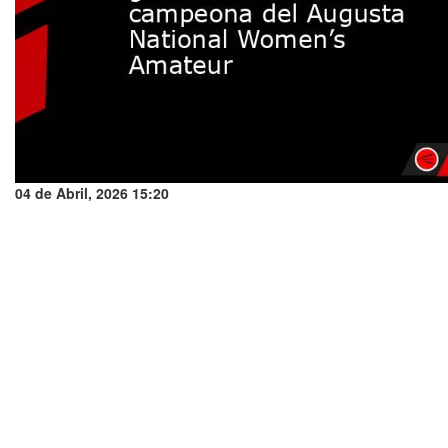
04 de Abril, 2026 15:20