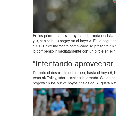
En los primeros nueve hoyos de la ronda decisiva,
y 9, con solo un bogey en el hoyo 3. En la segunda
13. El único momento complicado se presentó en e
lo compensó inmediatamente con un birdie en el h
“Intentando aprovechar 
Durante el desarrollo del torneo, hasta el hoyo 9
Asterisk Talley, líder inicial de la jornada. Sin e
bogeys en los nueve hoyos finales del Augusta Nat