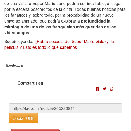
de una visita a Super Mario Land podría ser inevitable, a juzgar
por la escena poscréditos de la cinta. Todas buenas noticias para
los fanáticos y, sobre todo, por la probabilidad de un nuevo
universo animado, que podría explorar a
profundidad la
mitología de una de las franquicias más queridas de los
videojuegos.
Seguir leyendo:
¿Habrá secuela de ‘Super Mario Galaxy: la
película’? Esto es todo lo que sabemos
Hipertextual
Compartir en:
Copiar URL