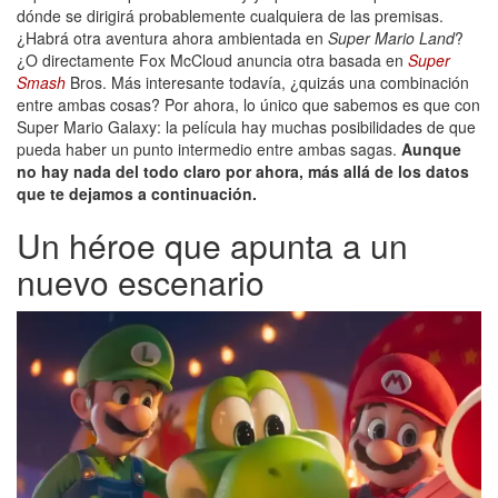
dónde se dirigirá probablemente cualquiera de las premisas.
¿Habrá otra aventura ahora ambientada en
Super Mario Land
?
¿O directamente Fox McCloud anuncia otra basada en
Super
Smash
Bros. Más interesante todavía, ¿quizás una combinación
entre ambas cosas? Por ahora, lo único que sabemos es que con
Super Mario Galaxy: la película hay muchas posibilidades de que
pueda haber un punto intermedio entre ambas sagas.
Aunque
no hay nada del todo claro por ahora, más allá de los datos
que te dejamos a continuación.
Un héroe que apunta a un
nuevo escenario