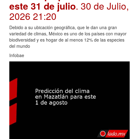
este 31 de julio
. 30 de Julio,
2026 21:20
Debido a su ubicación geográfica, que le dan una gran
variedad de climas, México es uno de los países con mayor
biodiversidad y es hogar de al menos 12% de las especies
del mundo
Infobae