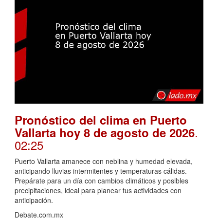
Pronóstico del clima en Puerto
.
Vallarta hoy 8 de agosto de 2026
02:25
Puerto Vallarta amanece con neblina y humedad elevada,
anticipando lluvias intermitentes y temperaturas cálidas.
Prepárate para un día con cambios climáticos y posibles
precipitaciones, ideal para planear tus actividades con
anticipación.
Debate.com.mx