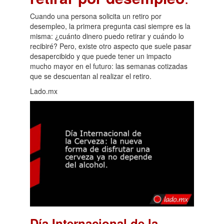
Cuando una persona solicita un retiro por
desempleo, la primera pregunta casi siempre es la
misma: ¿cuánto dinero puedo retirar y cuándo lo
recibiré? Pero, existe otro aspecto que suele pasar
desapercibido y que puede tener un impacto
mucho mayor en el futuro: las semanas cotizadas
que se descuentan al realizar el retiro.
Lado.mx
Día Internacional de la