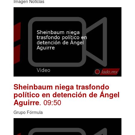
Imagen Noticias
Sheinbaum niega trasfondo
político en detención de Ángel
. 09:50
Aguirre
Grupo Fórmula