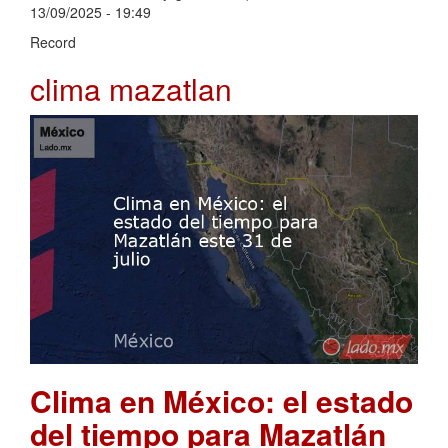
13/09/2025 - 19:49
Record
clima mazatlan
Clima en México: el estado
del tiempo para Mazatlán