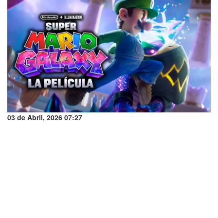
03 de Abril, 2026 07:27