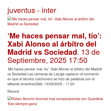
juventus - inter
‘Me haces pensar mal, tío’:
Xabi Alonso al árbitro del
Madrid vs Sociedad
. 13 de
Septiembre, 2025 17:50
‘Me haces pensar mal, tío’: Xabi Alonso al árbitro del Madrid
vs Sociedad Las cámaras de LaLiga captaron el momento
en que el técnico colchonero se hizo de palabras con el
silbante amartinezSáb, 13/09/2025 - 17:20
Record