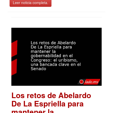
Leer noticia completa.
Los retos de Abelardo
De La Espriella para
mantener la