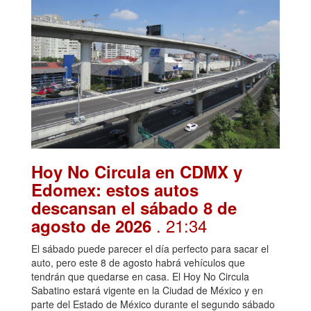
Hoy No Circula en CDMX y
Edomex: estos autos
descansan el sábado 8 de
. 21:34
agosto de 2026
El sábado puede parecer el día perfecto para sacar el
auto, pero este 8 de agosto habrá vehículos que
tendrán que quedarse en casa. El Hoy No Circula
Sabatino estará vigente en la Ciudad de México y en
parte del Estado de México durante el segundo sábado