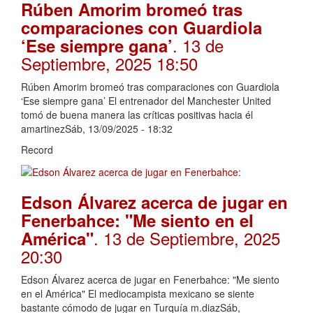
Rúben Amorim bromeó tras
comparaciones con Guardiola
. 13 de
‘Ese siempre gana’
Septiembre, 2025 18:50
Rúben Amorim bromeó tras comparaciones con Guardiola
‘Ese siempre gana’ El entrenador del Manchester United
tomó de buena manera las críticas positivas hacia él
amartinezSáb, 13/09/2025 - 18:32
Record
Edson Álvarez acerca de jugar en
Fenerbahce: "Me siento en el
. 13 de Septiembre, 2025
América"
20:30
Edson Álvarez acerca de jugar en Fenerbahce: "Me siento
en el América" El mediocampista mexicano se siente
bastante cómodo de jugar en Turquía m.diazSáb,