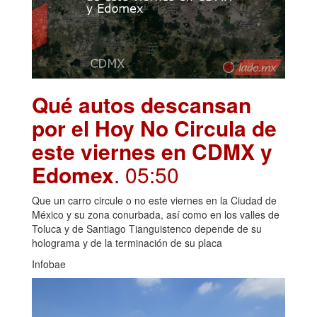
Qué autos descansan
por el Hoy No Circula de
este viernes en CDMX y
Edomex
. 05:50
Que un carro circule o no este viernes en la Ciudad de
México y su zona conurbada, así como en los valles de
Toluca y de Santiago Tianguistenco depende de su
holograma y de la terminación de su placa
Infobae