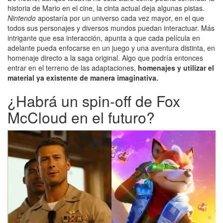
historia de Mario en el cine, la cinta actual deja algunas pistas.
Nintendo
apostaría por un universo cada vez mayor, en el que
todos sus personajes y diversos mundos puedan interactuar. Más
intrigante que esa interacción, apunta a que cada película en
adelante pueda enfocarse en un juego y una aventura distinta, en
homenaje directo a la saga original. Algo que podría entonces
entrar en el terreno de las adaptaciones,
homenajes y utilizar el
material ya existente de manera imaginativa.
¿Habrá un spin-off de Fox
McCloud en el futuro?