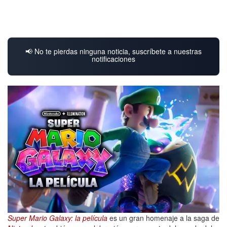
📢 No te pierdas ninguna noticia, suscríbete a nuestras
notificaciones
Super Mario Galaxy: la película
es un gran homenaje a la saga de