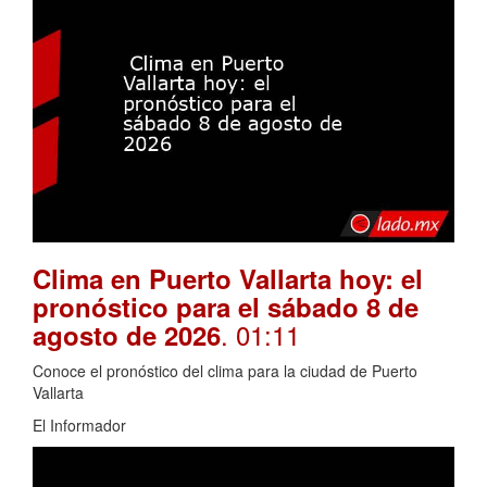
Clima en Puerto Vallarta hoy: el
pronóstico para el sábado 8 de
. 01:11
agosto de 2026
Conoce el pronóstico del clima para la ciudad de Puerto
Vallarta
El Informador