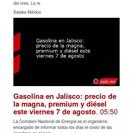
del mes. La re
Xataka México
Gasolina en Jalisco: precio de
la magna, premium y diésel
. 05:50
este viernes 7 de agosto
La Comisión Nacional de Energía es el organismo
encargado de informar todos los días el costo de las
gasolinas en el país