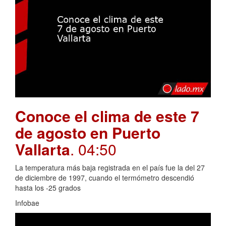
Conoce el clima de este 7
de agosto en Puerto
Vallarta
. 04:50
La temperatura más baja registrada en el país fue la del 27
de diciembre de 1997, cuando el termómetro descendió
hasta los -25 grados
Infobae