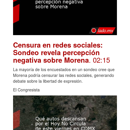
Censura en redes sociales:
Sondeo revela percepción
. 02:15
negativa sobre Morena
La mayoría de los encuestados en un sondeo cree que
Morena podría censurar las redes sociales, generando
debate sobre la libertad de expresión.
El Congresista