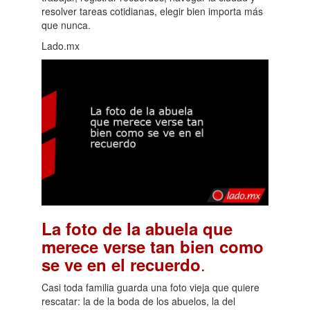
resolver tareas cotidianas, elegir bien importa más
que nunca.
Lado.mx
La foto de la abuela que
merece verse tan bien como
.
se ve en el recuerdo
Casi toda familia guarda una foto vieja que quiere
rescatar: la de la boda de los abuelos, la del