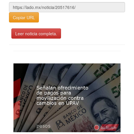
Copiar URL
Leer noticia completa.