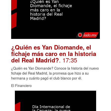
¿Quién es Yan Diomande, el
fichaje más caro en la historia
. 17:35
del Real Madrid?
¿Quién es Yan Diomande? Conoce la historia del nuevo
fichaje del Real Madrid, la promesa que hizo a su
hermana y cuánto pagó el club blanco por él.
El Financiero