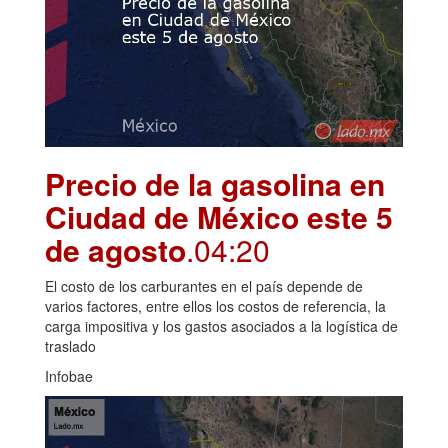
Precio de la gasolina en
Ciudad de México este 5
de agosto
.04:20
El costo de los carburantes en el país depende de
varios factores, entre ellos los costos de referencia, la
carga impositiva y los gastos asociados a la logística de
traslado
Infobae