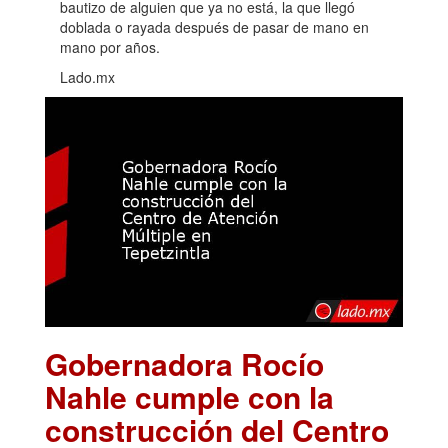
bautizo de alguien que ya no está, la que llegó
doblada o rayada después de pasar de mano en
mano por años.
Lado.mx
Gobernadora Rocío
Nahle cumple con la
construcción del Centro