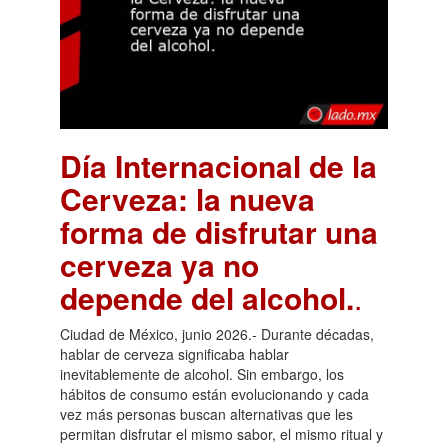
Día Internacional de la
Cerveza: la nueva
forma de disfrutar una
cerveza ya no
depende del alcohol.
.
Ciudad de México, junio 2026.- Durante décadas,
hablar de cerveza significaba hablar
inevitablemente de alcohol. Sin embargo, los
hábitos de consumo están evolucionando y cada
vez más personas buscan alternativas que les
permitan disfrutar el mismo sabor, el mismo ritual y