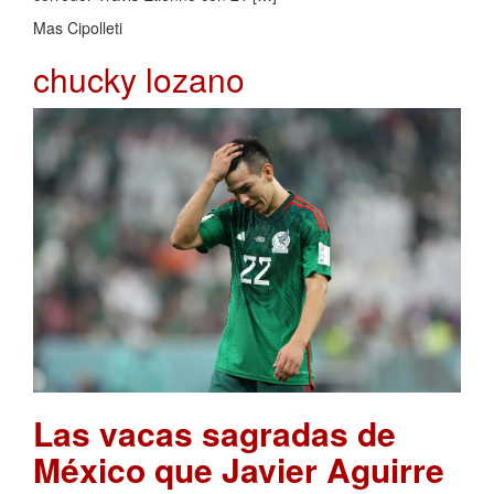
Mas Cipolleti
chucky lozano
Las vacas sagradas de
México que Javier Aguirre