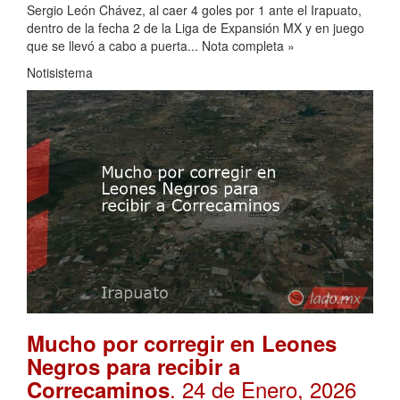
Sergio León Chávez, al caer 4 goles por 1 ante el Irapuato,
dentro de la fecha 2 de la Liga de Expansión MX y en juego
que se llevó a cabo a puerta... Nota completa »
Notisistema
Mucho por corregir en Leones
Negros para recibir a
. 24 de Enero, 2026
Correcaminos