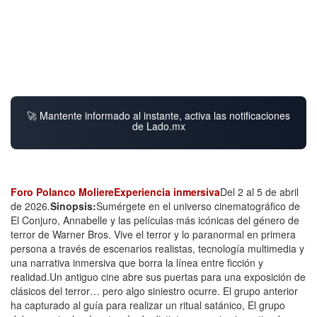
🚀 Mantente informado al instante, activa las notificaciones
de Lado.mx
Foro Polanco Moliere
Experiencia inmersiva
Del 2 al 5 de abril
de 2026.
Sinopsis:
Sumérgete en el universo cinematográfico de
El Conjuro, Annabelle y las películas más icónicas del género de
terror de Warner Bros. Vive el terror y lo paranormal en primera
persona a través de escenarios realistas, tecnología multimedia y
una narrativa inmersiva que borra la línea entre ficción y
realidad.Un antiguo cine abre sus puertas para una exposición de
clásicos del terror… pero algo siniestro ocurre. El grupo anterior
ha capturado al guía para realizar un ritual satánico, El grupo