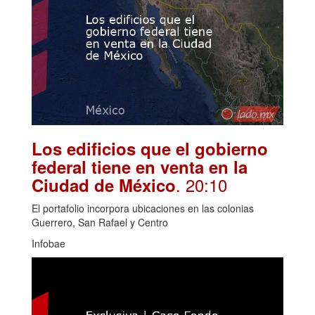
Los edificios que el gobierno
federal tiene en venta en la
. 20:10
Ciudad de México
El portafolio incorpora ubicaciones en las colonias
Guerrero, San Rafael y Centro
Infobae