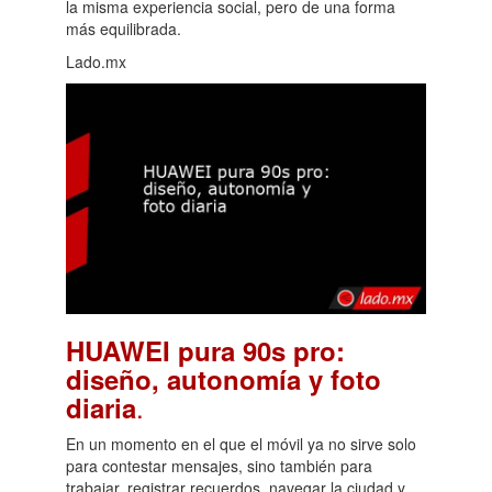
la misma experiencia social, pero de una forma
más equilibrada.
Lado.mx
HUAWEI pura 90s pro:
diseño, autonomía y foto
.
diaria
En un momento en el que el móvil ya no sirve solo
para contestar mensajes, sino también para
trabajar, registrar recuerdos, navegar la ciudad y