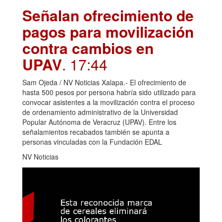
Señalan ofrecimiento de
pagos para movilización
contra cambios en
UPAV
. 17:44
Sam Ojeda / NV Noticias Xalapa.- El ofrecimiento de
hasta 500 pesos por persona habría sido utilizado para
convocar asistentes a la movilización contra el proceso
de ordenamiento administrativo de la Universidad
Popular Autónoma de Veracruz (UPAV). Entre los
señalamientos recabados también se apunta a
personas vinculadas con la Fundación EDAL
NV Noticias