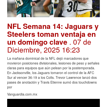
NFL Semana 14: Jaguars y
Steelers toman ventaja en
un domingo clave
. 07 de
Diciembre, 2025 16:23
La mañana dominical de la NFL dejó marcadores que
movieron posiciones divisionales, lesiones de peso y señales
claras para equipos que aún pelean por la postemporada.
En Jacksonville, los Jaguars tomaron el control de la AFC
Sur al vencer 36-19 a los Colts. Trevor Lawrence lanzó dos
pases de anotación y Travis Etienne sumó dos touchdowns
por
Vanguardia.com.mx