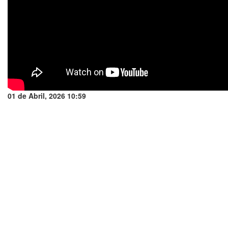
01 de Abril, 2026 10:59