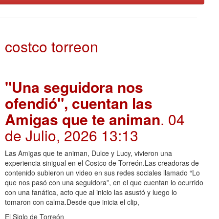
costco torreon
"Una seguidora nos
ofendió", cuentan las
Amigas que te animan
. 04
de Julio, 2026 13:13
Las Amigas que te animan, Dulce y Lucy, vivieron una
experiencia sinigual en el Costco de Torreón.Las creadoras de
contenido subieron un video en sus redes sociales llamado “Lo
que nos pasó con una seguidora”, en el que cuentan lo ocurrido
con una fanática, acto que al inicio las asustó y luego lo
tomaron con calma.Desde que inicia el clip,
El Siglo de Torreón