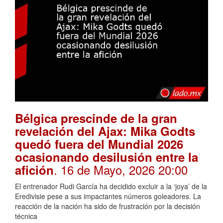
Bélgica prescinde de la gran
revelación del Ajax: Mika Godts
quedó fuera del Mundial 2026
ocasionando desilusión entre la
. 16 de Mayo, 2026 20:00
afición
El entrenador Rudi García ha decidido excluir a la ‘joya’ de la
Eredivisie pese a sus impactantes números goleadores. La
reacción de la nación ha sido de frustración por la decisión
técnica