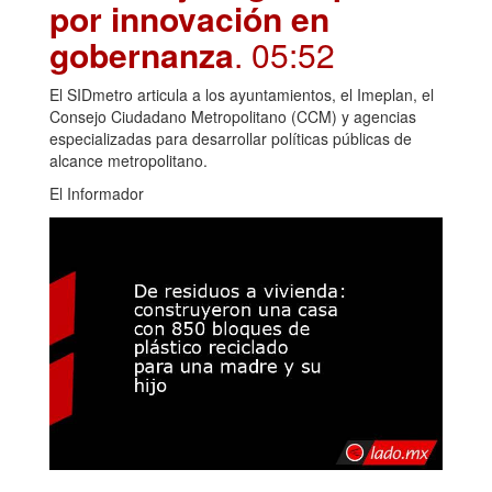
por innovación en
gobernanza
. 05:52
El SIDmetro articula a los ayuntamientos, el Imeplan, el
Consejo Ciudadano Metropolitano (CCM) y agencias
especializadas para desarrollar políticas públicas de
alcance metropolitano.
El Informador