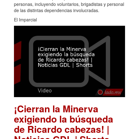
personas, incluyendo voluntarios, brigadistas y personal
de las distintas dependencias involucradas.
El Imparcial
¡Cierran la Minerva
exigiendo la búsqueda
de Ricardo cabezas! |