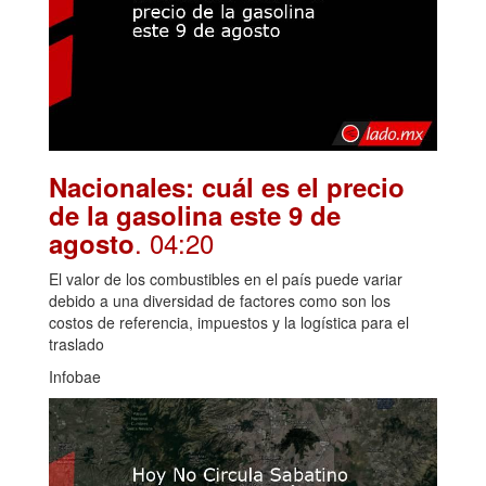
Nacionales: cuál es el precio
de la gasolina este 9 de
. 04:20
agosto
El valor de los combustibles en el país puede variar
debido a una diversidad de factores como son los
costos de referencia, impuestos y la logística para el
traslado
Infobae