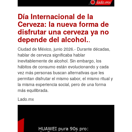
Día Internacional de la
Cerveza: la nueva forma de
disfrutar una cerveza ya no
.
depende del alcohol.
Ciudad de México, junio 2026.- Durante décadas,
hablar de cerveza significaba hablar
inevitablemente de alcohol. Sin embargo, los
hábitos de consumo están evolucionando y cada
vez más personas buscan alternativas que les
permitan disfrutar el mismo sabor, el mismo ritual y
la misma experiencia social, pero de una forma
más equilibrada.
Lado.mx