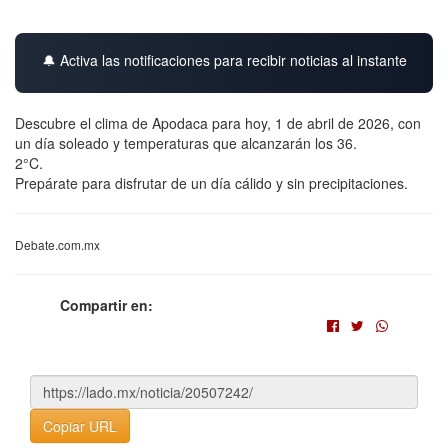
🔔 Activa las notificaciones para recibir noticias al instante
Descubre el clima de Apodaca para hoy, 1 de abril de 2026, con
un día soleado y temperaturas que alcanzarán los 36.
2°C.
Prepárate para disfrutar de un día cálido y sin precipitaciones.
Debate.com.mx
Compartir en:
Copiar URL