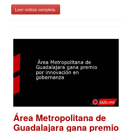
Leer noticia completa.
Área Metropolitana de
Guadalajara gana premio