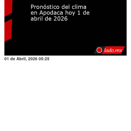
01 de Abril, 2026 05:25