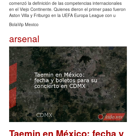
comenzó la definición de las competencias internacionales
en el Viejo Continente. Quienes dieron el primer paso fueron
Aston Villa y Friburgo en la UEFA Europa League con u
BolaVip Mexico
arsenal
Taemin en México: fecha y