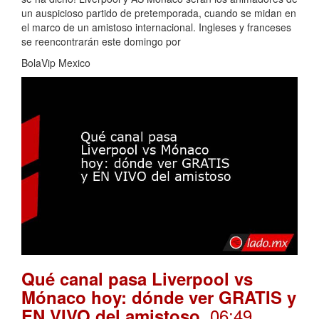
un auspicioso partido de pretemporada, cuando se midan en
el marco de un amistoso internacional. Ingleses y franceses
se reencontrarán este domingo por
BolaVip Mexico
Qué canal pasa Liverpool vs
Mónaco hoy: dónde ver GRATIS y
. 06:49
EN VIVO del amistoso