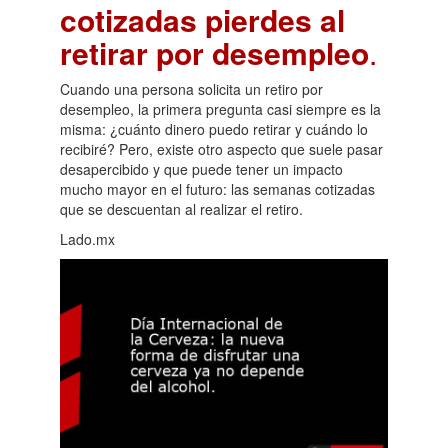
cotizadas pierdes al
retirar por desempleo
.
Cuando una persona solicita un retiro por
desempleo, la primera pregunta casi siempre es la
misma: ¿cuánto dinero puedo retirar y cuándo lo
recibiré? Pero, existe otro aspecto que suele pasar
desapercibido y que puede tener un impacto
mucho mayor en el futuro: las semanas cotizadas
que se descuentan al realizar el retiro.
Lado.mx