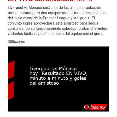
Liverpool vs Mónaco será una de las últimas pruebas de
pretemporada para dos equipos que ultiman detalles antes
del inicio oficial de la Premier League y la Ligue 1. El
conjunto inglés aprovechará este amistoso para seguir
consolidando su funcionamiento colectivo, probar diferentes
variantes tácticas y definir la base del equipo con el que af
365scores