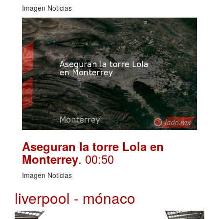
Imagen Noticias
Aseguran la torre Lola en
. 00:50
Monterrey
Imagen Noticias
liverpool - mónaco