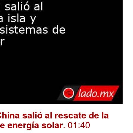
hina salió al rescate de la
e energía solar
. 01:40