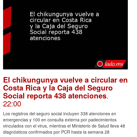
El chikungunya vuelve a circular en
Costa Rica y la Caja del Seguro
.
Social reporta 438 atenciones
22:00
Los registros del seguro social incluyen 338 atenciones en
emergencias y 100 en consulta externa por padecimientos
vinculados con el virus, mientras el Ministerio de Salud lleva 48
diagnósticos confirmados por PCR hasta la semana 28