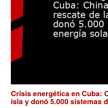
Crisis energética en Cuba: C
isla y donó 5.000 sistemas d