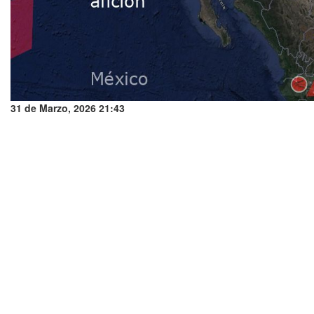
31 de Marzo, 2026 21:43