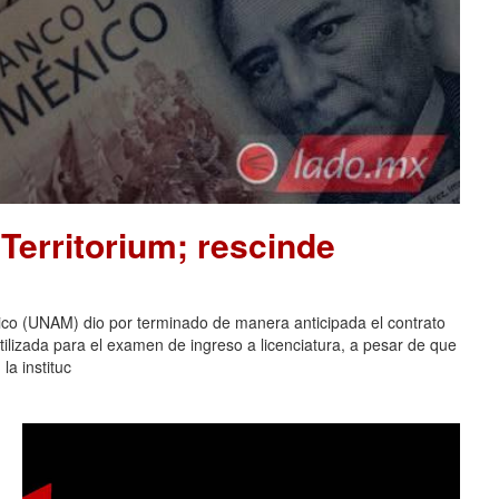
Territorium; rescinde
co (UNAM) dio por terminado de manera anticipada el contrato
tilizada para el examen de ingreso a licenciatura, a pesar de que
la instituc