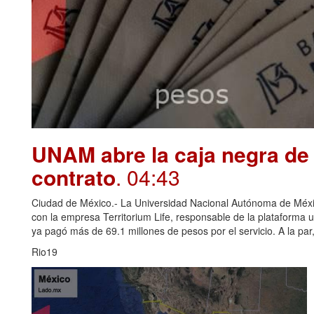
UNAM abre la caja negra de 
contrato
. 04:43
Ciudad de México.- La Universidad Nacional Autónoma de Méxi
con la empresa Territorium Life, responsable de la plataforma u
ya pagó más de 69.1 millones de pesos por el servicio. A la par, 
Rio19