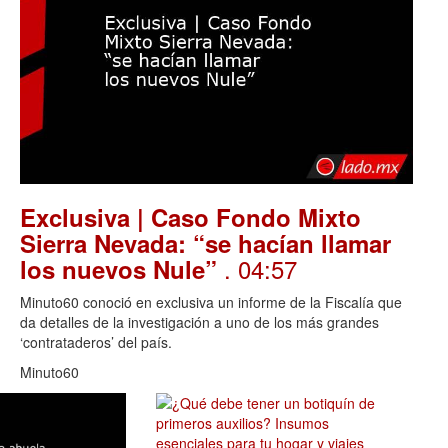
Exclusiva | Caso Fondo Mixto
Sierra Nevada: “se hacían llamar
. 04:57
los nuevos Nule”
Minuto60 conoció en exclusiva un informe de la Fiscalía que
da detalles de la investigación a uno de los más grandes
‘contrataderos’ del país.
Minuto60