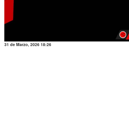
31 de Marzo, 2026 18:26