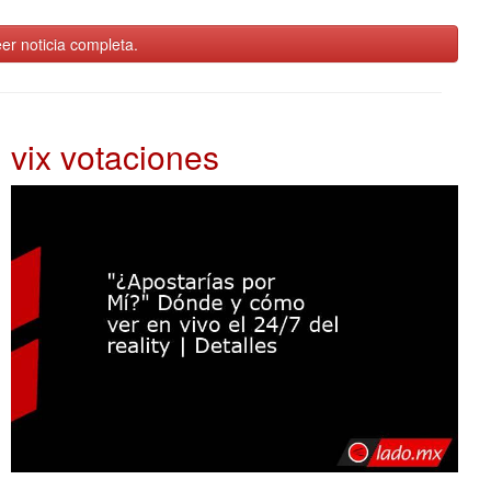
er noticia completa.
vix votaciones