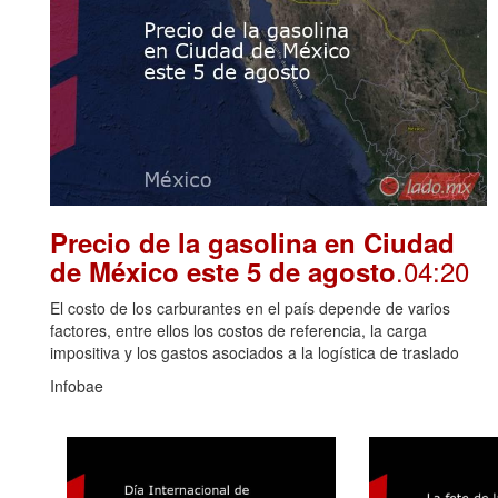
Precio de la gasolina en Ciudad
.04:20
de México este 5 de agosto
El costo de los carburantes en el país depende de varios
factores, entre ellos los costos de referencia, la carga
impositiva y los gastos asociados a la logística de traslado
Infobae