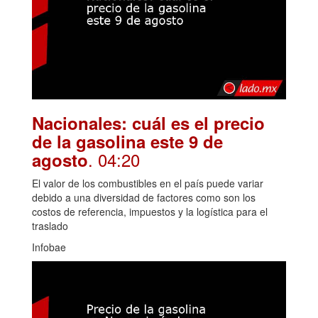
Nacionales: cuál es el precio
de la gasolina este 9 de
. 04:20
agosto
El valor de los combustibles en el país puede variar
debido a una diversidad de factores como son los
costos de referencia, impuestos y la logística para el
traslado
Infobae