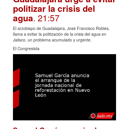
politizar la crisis del
agua
. 21:57
El arzobispo de Guadalajara, José Francisco Robles,
llama a evitar la politización de la crisis del agua en
Jalisco, un problema acumulado y urgente.
El Congresista