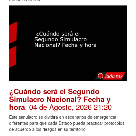
¿Cuándo será el Segundo
Simulacro Nacional? Fecha y
. 04 de Agosto, 2026 21:20
hora
Este simulacro se dividirá en escenarios de emergencia
diferentes para que cada Estado pueda practicar protocolos
de acuerdo a los riesgos en su territorio