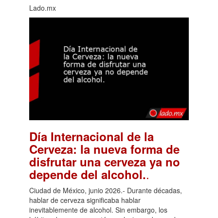
Lado.mx
Día Internacional de la
Cerveza: la nueva forma de
disfrutar una cerveza ya no
.
depende del alcohol.
Ciudad de México, junio 2026.- Durante décadas,
hablar de cerveza significaba hablar
inevitablemente de alcohol. Sin embargo, los