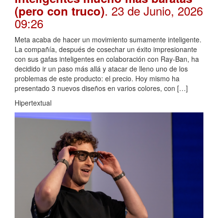
. 23 de Junio, 2026
(pero con truco)
09:26
Meta acaba de hacer un movimiento sumamente inteligente.
La compañía, después de cosechar un éxito impresionante
con sus gafas inteligentes en colaboración con Ray-Ban, ha
decidido ir un paso más allá y atacar de lleno uno de los
problemas de este producto: el precio. Hoy mismo ha
presentado 3 nuevos diseños en varios colores, con […]
Hipertextual