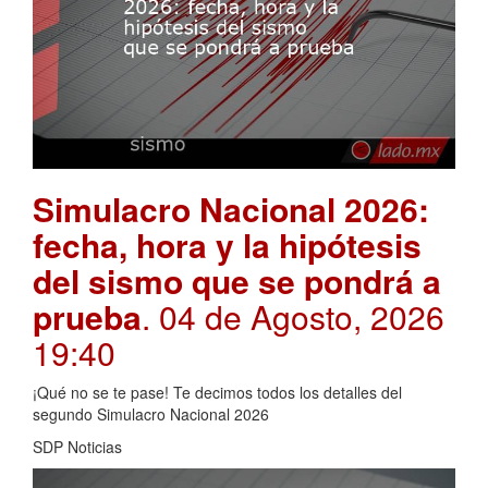
Simulacro Nacional 2026:
fecha, hora y la hipótesis
del sismo que se pondrá a
prueba
. 04 de Agosto, 2026
19:40
¡Qué no se te pase! Te decimos todos los detalles del
segundo Simulacro Nacional 2026
SDP Noticias