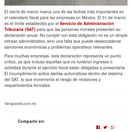
El cierre de marzo marca una de las fechas más importantes en
el calendario fiscal para las empresas en México. El 31 de marzo
es el límite establecido por el
Servicio de Administración
Tributaria (SAT)
para que las personas morales presenten su
declaración anual. No cumplir con esta obligación no es un simple
retraso administrativo, sino una falta que puede desencadenar
sanciones económicas y problemas operativos relevantes.
Para muchas empresas, esta declaración representa un punto
crítico, ya que incluso aquellas que no tuvieron ingresos o
actividad durante el ejercicio fiscal están obligadas a presentarla.
El incumplimiento activa alertas automáticas dentro del sistema
del SAT, lo que incrementa el riesgo de revisiones y
requerimientos formales.
Vanguardia.com.mx
Compartir en: