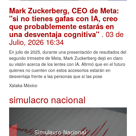
Mark Zuckerberg, CEO de Meta:
"si no tienes gafas con IA, creo
que probablemente estarás en
. 03 de
una desventaja cognitiva"
Julio, 2026 16:34
En julio de 2025, durante una presentación de resultados del
segundo trimestre de Meta, Mark Zuckerberg dejó en claro
su visión acerca de los lentes con IA. Afirmó que en el futuro
quienes no cuenten con estos accesorios estarán en
desventaja frente a las personas que sí las pose
Xataka México
simulacro nacional