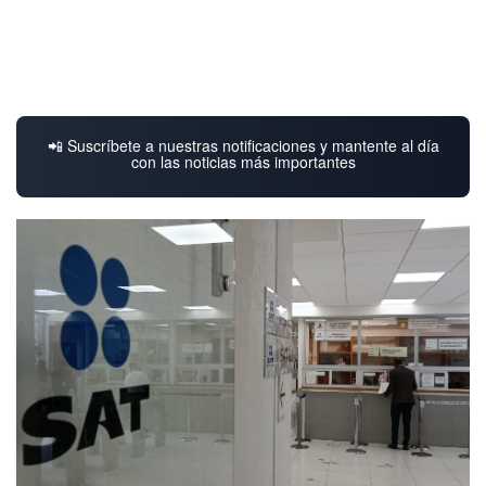
📲 Suscríbete a nuestras notificaciones y mantente al día
con las noticias más importantes