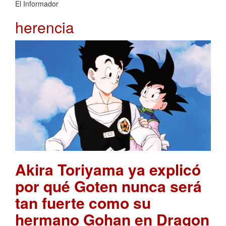
El Informador
herencia
Akira Toriyama ya explicó
por qué Goten nunca será
tan fuerte como su
hermano Gohan en Dragon