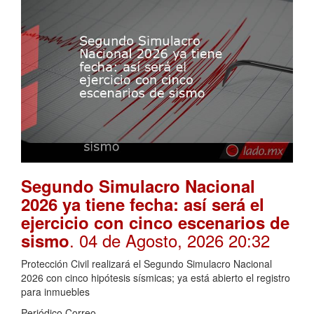
Segundo Simulacro Nacional
2026 ya tiene fecha: así será el
ejercicio con cinco escenarios de
. 04 de Agosto, 2026 20:32
sismo
Protección Civil realizará el Segundo Simulacro Nacional
2026 con cinco hipótesis sísmicas; ya está abierto el registro
para inmuebles
Periódico Correo