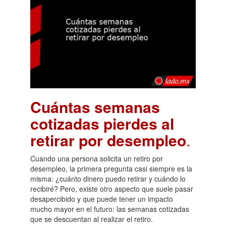
Cuántas semanas
cotizadas pierdes al
retirar por desempleo
.
Cuando una persona solicita un retiro por
desempleo, la primera pregunta casi siempre es la
misma: ¿cuánto dinero puedo retirar y cuándo lo
recibiré? Pero, existe otro aspecto que suele pasar
desapercibido y que puede tener un impacto
mucho mayor en el futuro: las semanas cotizadas
que se descuentan al realizar el retiro.