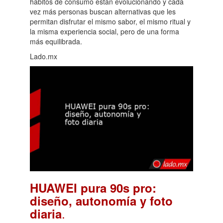
hábitos de consumo están evolucionando y cada
vez más personas buscan alternativas que les
permitan disfrutar el mismo sabor, el mismo ritual y
la misma experiencia social, pero de una forma
más equilibrada.
Lado.mx
HUAWEI pura 90s pro:
diseño, autonomía y foto
.
diaria