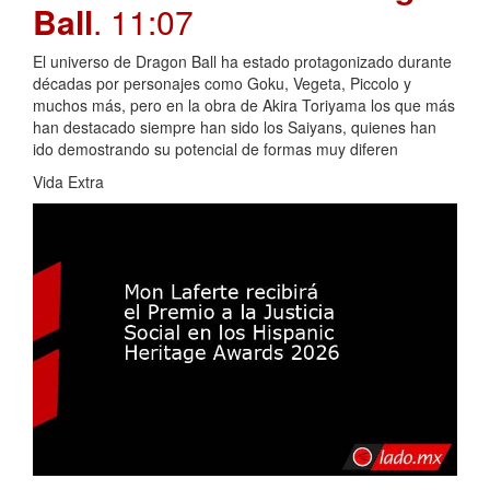
Ball
. 11:07
El universo de Dragon Ball ha estado protagonizado durante
décadas por personajes como Goku, Vegeta, Piccolo y
muchos más, pero en la obra de Akira Toriyama los que más
han destacado siempre han sido los Saiyans, quienes han
ido demostrando su potencial de formas muy diferen
Vida Extra