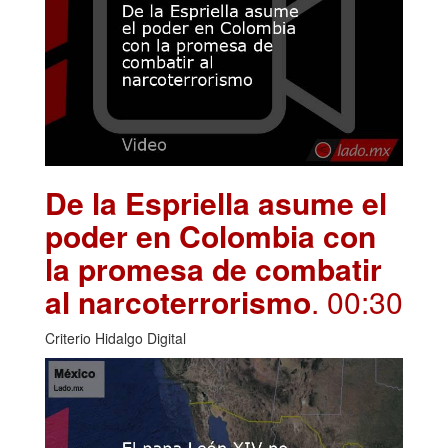
De la Espriella asume el
poder en Colombia con
la promesa de combatir
al narcoterrorismo
. 00:30
Criterio Hidalgo Digital