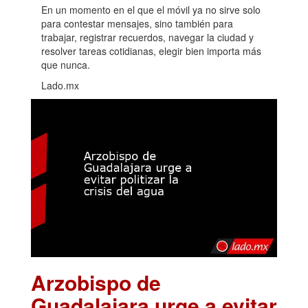
En un momento en el que el móvil ya no sirve solo
para contestar mensajes, sino también para
trabajar, registrar recuerdos, navegar la ciudad y
resolver tareas cotidianas, elegir bien importa más
que nunca.
Lado.mx
Arzobispo de
Guadalajara urge a evitar