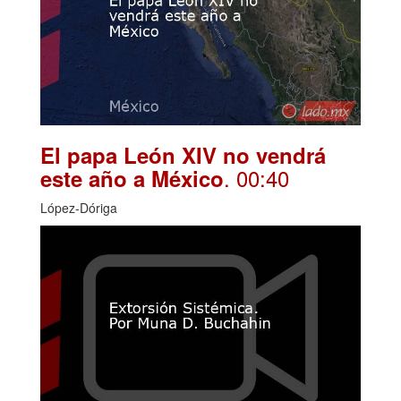
El papa León XIV no vendrá
. 00:40
este año a México
López-Dóriga