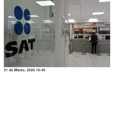
31 de Marzo, 2026 16:40