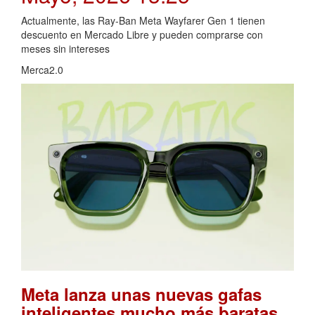
Actualmente, las Ray-Ban Meta Wayfarer Gen 1 tienen
descuento en Mercado Libre y pueden comprarse con
meses sin intereses
Merca2.0
Meta lanza unas nuevas gafas
inteligentes mucho más baratas