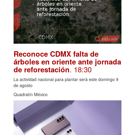
Reconoce CDMX falta de
árboles en oriente ante jornada
. 18:30
de reforestación
La actividad nacional para plantar será este domingo 9
de agosto
Quadratín México