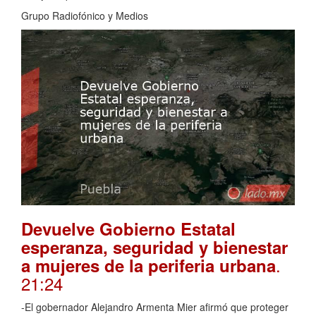
Grupo Radiofónico y Medios
Devuelve Gobierno Estatal
esperanza, seguridad y bienestar
.
a mujeres de la periferia urbana
21:24
-El gobernador Alejandro Armenta Mier afirmó que proteger