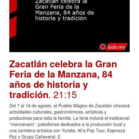
Zacatlán celebra la Gran
Feria de la Manzana, 84
años de historia y
tradición
. 21:15
Del 7 al 16 de agosto, el Pueblo Mágico de Zacatlán ofrecerá
actividades culturales, gastronómicas, artísticas y
productivas para toda la familia. La feria incluirá el tradicional
“manzanazo”, pabellones dedicados a la producción local y
una cartelera artística con Yuridia, 90’s Pop Tour, Espinoza
Paz y Grupo Cañaveral. E