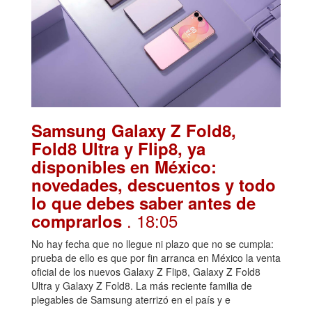
Samsung Galaxy Z Fold8,
Fold8 Ultra y Flip8, ya
disponibles en México:
novedades, descuentos y todo
lo que debes saber antes de
. 18:05
comprarlos
No hay fecha que no llegue ni plazo que no se cumpla:
prueba de ello es que por fin arranca en México la venta
oficial de los nuevos Galaxy Z Flip8, Galaxy Z Fold8
Ultra y Galaxy Z Fold8. La más reciente familia de
plegables de Samsung aterrizó en el país y e