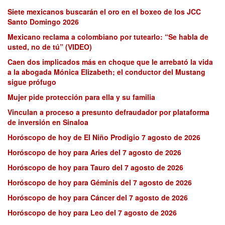
Siete mexicanos buscarán el oro en el boxeo de los JCC
Santo Domingo 2026
Mexicano reclama a colombiano por tutearlo: “Se habla de
usted, no de tú” (VIDEO)
Caen dos implicados más en choque que le arrebató la vida
a la abogada Mónica Elizabeth; el conductor del Mustang
sigue prófugo
Mujer pide protección para ella y su familia
Vinculan a proceso a presunto defraudador por plataforma
de inversión en Sinaloa
Horóscopo de hoy de El Niño Prodigio 7 agosto de 2026
Horóscopo de hoy para Aries del 7 agosto de 2026
Horóscopo de hoy para Tauro del 7 agosto de 2026
Horóscopo de hoy para Géminis del 7 agosto de 2026
Horóscopo de hoy para Cáncer del 7 agosto de 2026
Horóscopo de hoy para Leo del 7 agosto de 2026