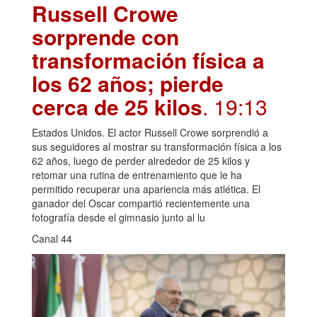
Russell Crowe
sorprende con
transformación física a
los 62 años; pierde
cerca de 25 kilos
. 19:13
Estados Unidos. El actor Russell Crowe sorprendió a
sus seguidores al mostrar su transformación física a los
62 años, luego de perder alrededor de 25 kilos y
retomar una rutina de entrenamiento que le ha
permitido recuperar una apariencia más atlética. El
ganador del Oscar compartió recientemente una
fotografía desde el gimnasio junto al lu
Canal 44