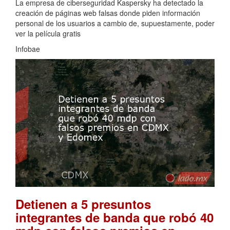
La empresa de ciberseguridad Kaspersky ha detectado la
creación de páginas web falsas donde piden información
personal de los usuarios a cambio de, supuestamente, poder
ver la película gratis
Infobae
Detienen a 5 presuntos
integrantes de banda que robó 40