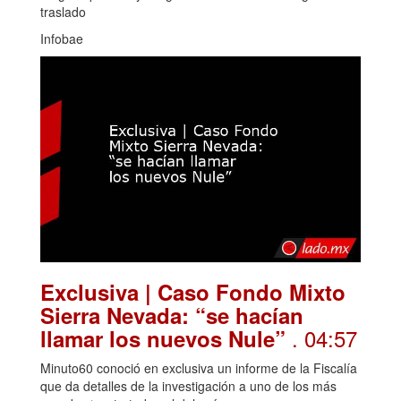
traslado
Infobae
Exclusiva | Caso Fondo Mixto
Sierra Nevada: “se hacían
. 04:57
llamar los nuevos Nule”
Minuto60 conoció en exclusiva un informe de la Fiscalía
que da detalles de la investigación a uno de los más