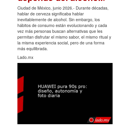
Ciudad de México, junio 2026.- Durante décadas,
hablar de cerveza significaba hablar
inevitablemente de alcohol. Sin embargo, los
hábitos de consumo están evolucionando y cada
vez más personas buscan alternativas que les
permitan disfrutar el mismo sabor, el mismo ritual y
la misma experiencia social, pero de una forma
más equilibrada.
Lado.mx