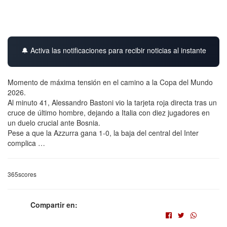
🔔 Activa las notificaciones para recibir noticias al instante
Momento de máxima tensión en el camino a la Copa del Mundo
2026.
Al minuto 41, Alessandro Bastoni vio la tarjeta roja directa tras un
cruce de último hombre, dejando a Italia con diez jugadores en
un duelo crucial ante Bosnia.
Pese a que la Azzurra gana 1-0, la baja del central del Inter
complica …
365scores
Compartir en: