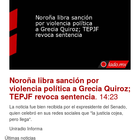
Noroña libra sanción por
violencia política a Grecia Quiroz;
. 14:23
TEPJF revoca sentencia
La noticia fue bien recibida por el expresidente del Senado,
quien celebró en sus redes sociales que "la justicia cojea,
pero llega".
Uniradio Informa
Últimas noticias