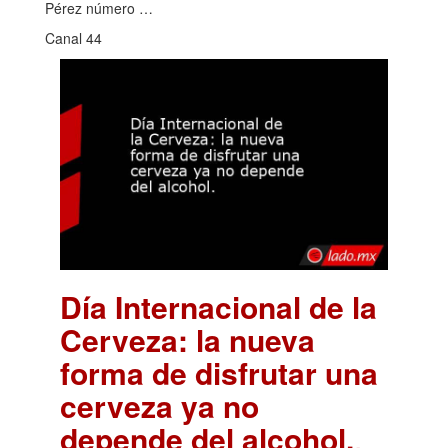
Pérez número …
Canal 44
Día Internacional de la
Cerveza: la nueva
forma de disfrutar una
cerveza ya no
depende del alcohol.
.