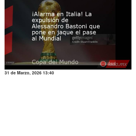
31 de Marzo, 2026 13:40