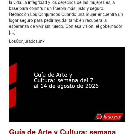
la vida, la integridad y los derechos de las mujeres es la
base para construir un Puebla más justo y seguro.
Redacción Los Conjurados Cuando una mujer encuentra un
lugar seguro para pedir ayuda, también recupera la
esperanza de vivir sin miedo. Con esa visión, el gobernador
[…]
LosConjurados.mx
Guía de Arte y Cultura: semana