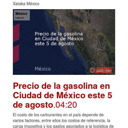
Xataka México
Precio de la gasolina en
Ciudad de México este 5
de agosto
.04:20
El costo de los carburantes en el país depende de
varios factores, entre ellos los costos de referencia, la
carga impositiva y los gastos asociados a la logística de