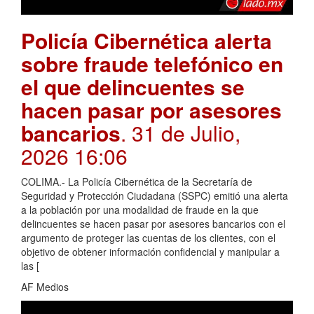
Policía Cibernética alerta
sobre fraude telefónico en
el que delincuentes se
hacen pasar por asesores
bancarios
. 31 de Julio,
2026 16:06
COLIMA.- La Policía Cibernética de la Secretaría de
Seguridad y Protección Ciudadana (SSPC) emitió una alerta
a la población por una modalidad de fraude en la que
delincuentes se hacen pasar por asesores bancarios con el
argumento de proteger las cuentas de los clientes, con el
objetivo de obtener información confidencial y manipular a
las [
AF Medios