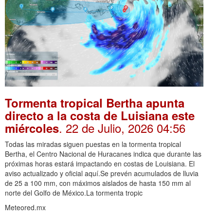
Tormenta tropical Bertha apunta
directo a la costa de Luisiana este
. 22 de Julio, 2026 04:56
miércoles
Todas las miradas siguen puestas en la tormenta tropical
Bertha, el Centro Nacional de Huracanes indica que durante las
próximas horas estará impactando en costas de Louisiana. El
aviso actualizado y oficial aquí.Se prevén acumulados de lluvia
de 25 a 100 mm, con máximos aislados de hasta 150 mm al
norte del Golfo de México.La tormenta tropic
Meteored.mx