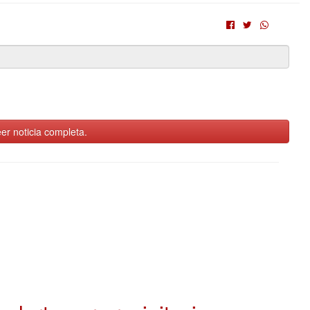
er noticia completa.