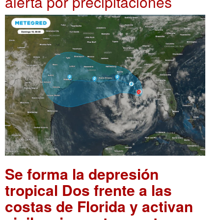
alerta por precipitaciones
Se forma la depresión
tropical Dos frente a las
costas de Florida y activan