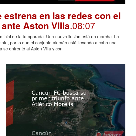
 estrena en las redes con el
ante Aston Villa
.08:07
 oficial de la temporada. Una nueva ilusión está en marcha. La
nte, por lo que el conjunto alemán está llevando a cabo una
 se enfrentó al Aston Villa y con