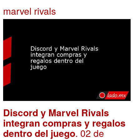
marvel rivals
Discord y Marvel Rivals
integran compras y regalos
dentro del juego
. 02 de