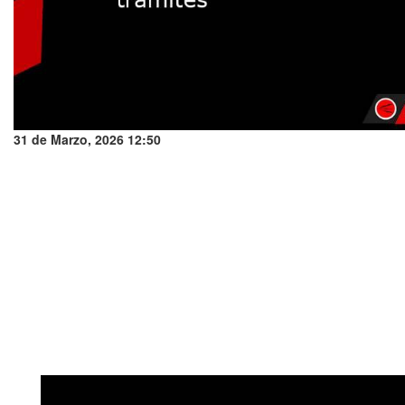
31 de Marzo, 2026 12:50