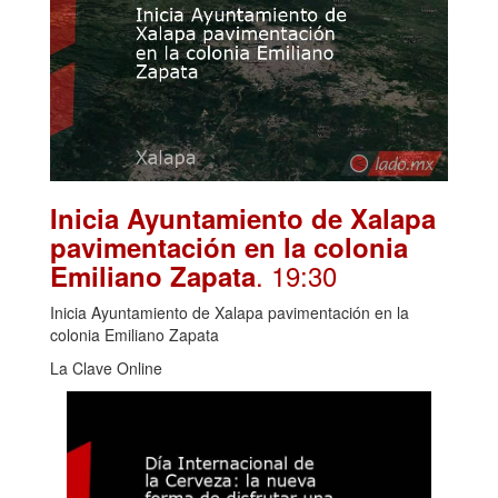
Inicia Ayuntamiento de Xalapa
pavimentación en la colonia
. 19:30
Emiliano Zapata
Inicia Ayuntamiento de Xalapa pavimentación en la
colonia Emiliano Zapata
La Clave Online