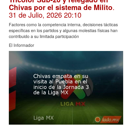
.
Chivas por el sistema de Milito
31 de Julio, 2026 20:10
Factores como la competencia interna, decisiones tácticas
específicas en los partidos y algunas molestias físicas han
contribuido a su limitada participación
El Informador