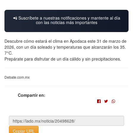
📲 Suscríbete a nuestras notificaciones y mantente al día
con las noticias más importantes
Descubre cómo estará el clima en Apodaca este 31 de marzo de
2026, con un día soleado y temperaturas que alcanzarán los 35.
7°C.
Prepárate para disfrutar de un día cálido y sin precipitaciones.
Debate.com.mx
Compartir en:
Copiar URL