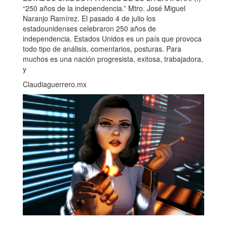
“250 años de la independencia.” Mtro. José Miguel
Naranjo Ramírez. El pasado 4 de julio los
estadounidenses celebraron 250 años de
independencia. Estados Unidos es un país que provoca
todo tipo de análisis, comentarios, posturas. Para
muchos es una nación progresista, exitosa, trabajadora,
y
Claudiaguerrero.mx