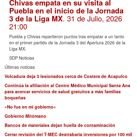
Chivas empata en su visita al
Puebla en el inicio de la Jornada
. 31 de Julio, 2026
3 de la Liga MX
21:00
Puebla y Chivas repartieron puntos tras empatar a un tanto
en el primer partido de la Jornada 3 del Apertura 2026 de la
Liga MX.
SDP Noticias
Últimas noticias
Volcadura deja 3 lesionados cerca de Costera de Acapulco
Continúa la afiliación al Centro Médico Municipal Santa Ana
para acercar servicios de salud gratuitos a más familias
boqueñas
«No fue en mi gobierno»
Gobierno Mitómano
Bancos de materiales dejan huella de contaminación
Cerrar revisión del T-MEC destrabaría inversiones por 100 mil