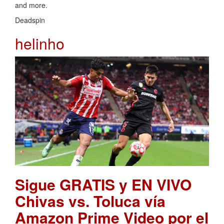
and more.
Deadspin
helinho
Sigue GRATIS y EN VIVO
Chivas vs. Toluca vía
Amazon Prime Video por el