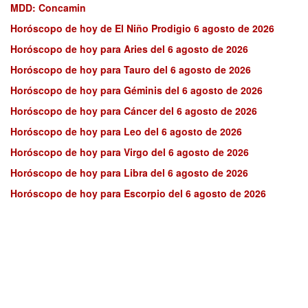
MDD: Concamin
Horóscopo de hoy de El Niño Prodigio 6 agosto de 2026
Horóscopo de hoy para Aries del 6 agosto de 2026
Horóscopo de hoy para Tauro del 6 agosto de 2026
Horóscopo de hoy para Géminis del 6 agosto de 2026
Horóscopo de hoy para Cáncer del 6 agosto de 2026
Horóscopo de hoy para Leo del 6 agosto de 2026
Horóscopo de hoy para Virgo del 6 agosto de 2026
Horóscopo de hoy para Libra del 6 agosto de 2026
Horóscopo de hoy para Escorpio del 6 agosto de 2026