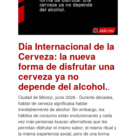
Día Internacional de la
Cerveza: la nueva
forma de disfrutar una
cerveza ya no
depende del alcohol.
.
Ciudad de México, junio 2026.- Durante décadas,
hablar de cerveza significaba hablar
inevitablemente de alcohol. Sin embargo, los
hábitos de consumo están evolucionando y cada
vez más personas buscan alternativas que les
permitan disfrutar el mismo sabor, el mismo ritual y
la misma experiencia social, pero de una forma