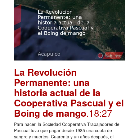
La Revolución
Permanente: una
historia actual de la
Cooperativa Pascual y el
Boing de mango
.18:27
Para nacer, la Sociedad Cooperativa Trabajadores de
Pascual tuvo que pagar desde 1985 una cuota de
sangre y muertos. Cuarenta y un años después, el