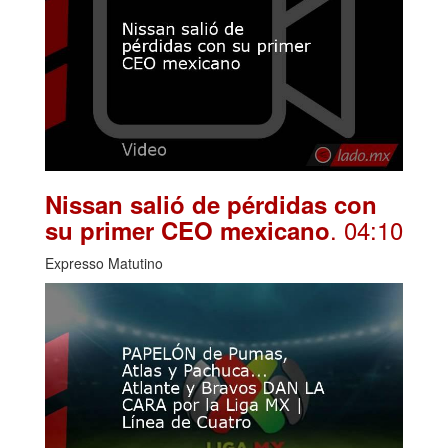
Nissan salió de pérdidas con
. 04:10
su primer CEO mexicano
Expresso Matutino