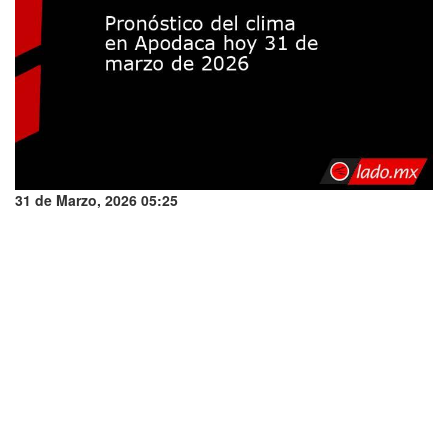
31 de Marzo, 2026 05:25