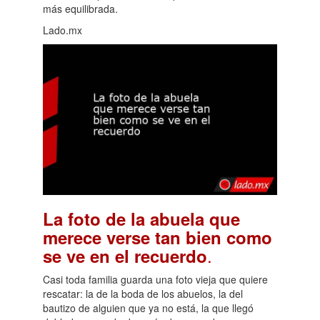
más equilibrada.
Lado.mx
La foto de la abuela que
merece verse tan bien como
.
se ve en el recuerdo
Casi toda familia guarda una foto vieja que quiere
rescatar: la de la boda de los abuelos, la del
bautizo de alguien que ya no está, la que llegó