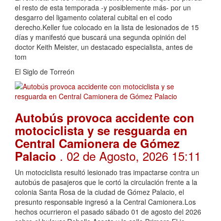
el resto de esta temporada -y posiblemente más- por un
desgarro del ligamento colateral cubital en el codo
derecho.Keller fue colocado en la lista de lesionados de 15
días y manifestó que buscará una segunda opinión del
doctor Keith Meister, un destacado especialista, antes de
tom
El Siglo de Torreón
Autobús provoca accidente con
motociclista y se resguarda en
Central Camionera de Gómez
. 02 de Agosto, 2026 15:11
Palacio
Un motociclista resultó lesionado tras impactarse contra un
autobús de pasajeros que le cortó la circulación frente a la
colonia Santa Rosa de la ciudad de Gómez Palacio, el
presunto responsable ingresó a la Central Camionera.Los
hechos ocurrieron el pasado sábado 01 de agosto del 2026