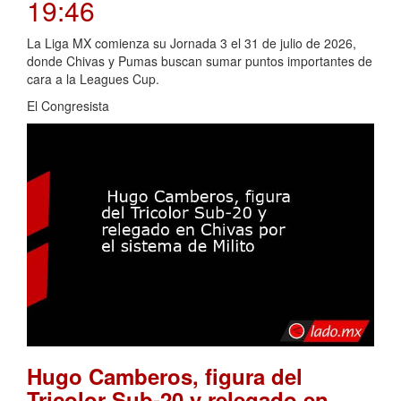
19:46
La Liga MX comienza su Jornada 3 el 31 de julio de 2026,
donde Chivas y Pumas buscan sumar puntos importantes de
cara a la Leagues Cup.
El Congresista
Hugo Camberos, figura del
Tricolor Sub-20 y relegado en