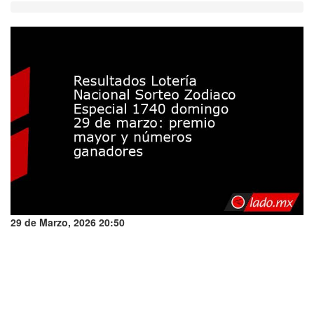
29 de Marzo, 2026 20:50