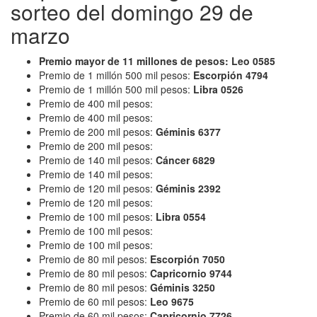
sorteo del domingo 29 de
marzo
Premio mayor de 11 millones de pesos: Leo 0585
Premio de 1 millón 500 mil pesos:
Escorpión 4794
Premio de 1 millón 500 mil pesos:
Libra 0526
Premio de 400 mil pesos:
Premio de 400 mil pesos:
Premio de 200 mil pesos:
Géminis 6377
Premio de 200 mil pesos:
Premio de 140 mil pesos:
Cáncer 6829
Premio de 140 mil pesos:
Premio de 120 mil pesos:
Géminis 2392
Premio de 120 mil pesos:
Premio de 100 mil pesos:
Libra 0554
Premio de 100 mil pesos:
Premio de 100 mil pesos:
Premio de 80 mil pesos:
Escorpión 7050
Premio de 80 mil pesos:
Capricornio 9744
Premio de 80 mil pesos:
Géminis 3250
Premio de 60 mil pesos:
Leo 9675
Premio de 60 mil pesos:
Capricornio 7726