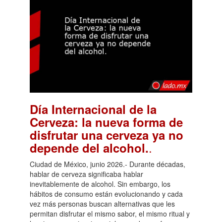
Día Internacional de la
Cerveza: la nueva forma de
disfrutar una cerveza ya no
.
depende del alcohol.
Ciudad de México, junio 2026.- Durante décadas,
hablar de cerveza significaba hablar
inevitablemente de alcohol. Sin embargo, los
hábitos de consumo están evolucionando y cada
vez más personas buscan alternativas que les
permitan disfrutar el mismo sabor, el mismo ritual y