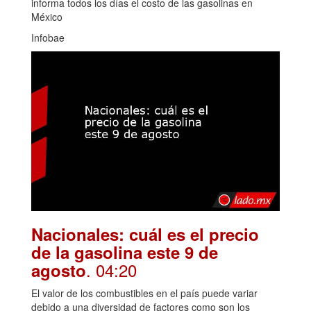
informa todos los días el costo de las gasolinas en
México
Infobae
Nacionales: cuál es el precio
de la gasolina este 9 de
. 04:20
agosto
El valor de los combustibles en el país puede variar
debido a una diversidad de factores como son los