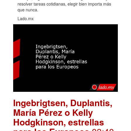
resolver tareas cotidianas, elegir bien importa más
que nunca.
Lado.mx
Ingebrigtsen, Duplantis,
María Pérez o Kelly
Hodgkinson, estrellas