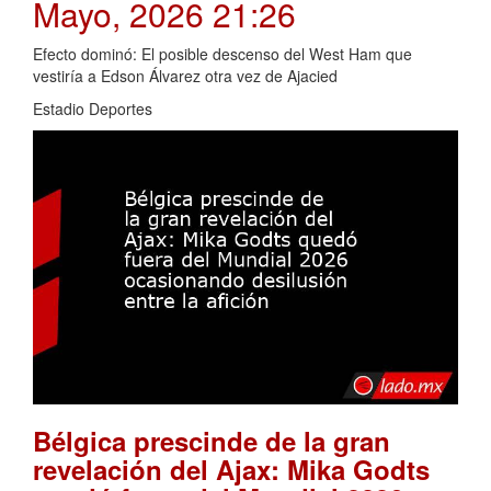
Mayo, 2026 21:26
Efecto dominó: El posible descenso del West Ham que
vestiría a Edson Álvarez otra vez de Ajacied
Estadio Deportes
Bélgica prescinde de la gran
revelación del Ajax: Mika Godts