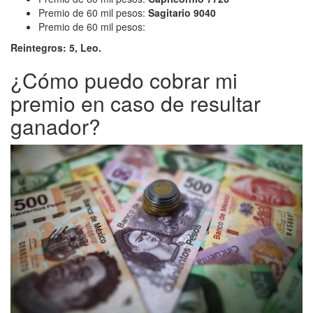
Premio de 60 mil pesos:
Sagitario 9040
Premio de 60 mil pesos:
Reintegros: 5, Leo.
¿Cómo puedo cobrar mi
premio en caso de resultar
ganador?