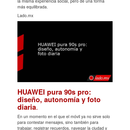
la misma experiencia social, pero de una forma
más equilibrada.
Lado.mx
HUAWEI pura 90s pro:
diseño, autonomía y foto
.
diaria
En un momento en el que el móvil ya no sirve solo
para contestar mensajes, sino también para
trabajar, registrar recuerdos, navegar la ciudad y