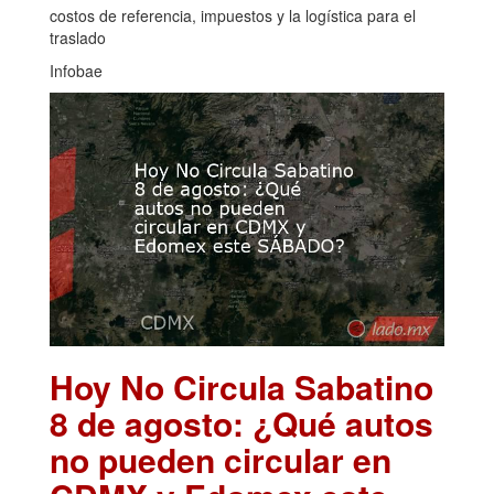
costos de referencia, impuestos y la logística para el
traslado
Infobae
Hoy No Circula Sabatino
8 de agosto: ¿Qué autos
no pueden circular en