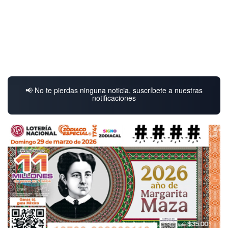
📢 No te pierdas ninguna noticia, suscríbete a nuestras
notificaciones