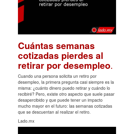
Cuántas semanas
cotizadas pierdes al
retirar por desempleo
.
Cuando una persona solicita un retiro por
desempleo, la primera pregunta casi siempre es la
misma: ¿cuánto dinero puedo retirar y cuándo lo
recibiré? Pero, existe otro aspecto que suele pasar
desapercibido y que puede tener un impacto
mucho mayor en el futuro: las semanas cotizadas
que se descuentan al realizar el retiro.
Lado.mx