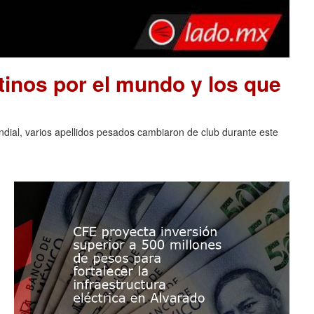
tinos por el mundo y los que
ndial, varios apellidos pesados cambiaron de club durante este