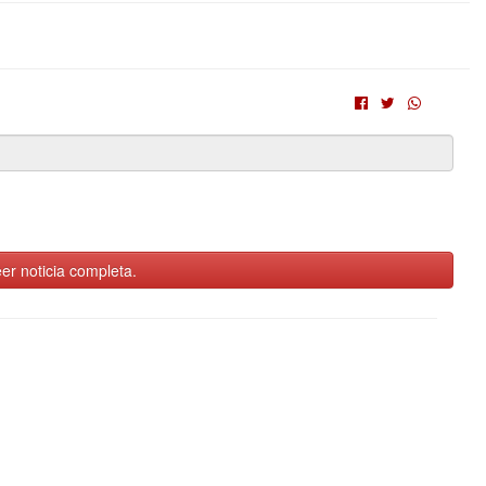
er noticia completa.