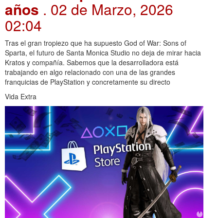
años
. 02 de Marzo, 2026
02:04
Tras el gran tropiezo que ha supuesto God of War: Sons of
Sparta, el futuro de Santa Monica Studio no deja de mirar hacia
Kratos y compañía. Sabemos que la desarrolladora está
trabajando en algo relacionado con una de las grandes
franquicias de PlayStation y concretamente su directo
Vida Extra