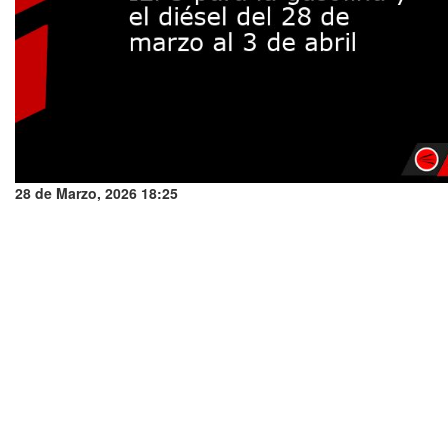
28 de Marzo, 2026 18:25