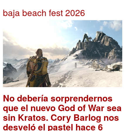
baja beach fest 2026
No debería sorprendernos
que el nuevo God of War sea
sin Kratos. Cory Barlog nos
desveló el pastel hace 6