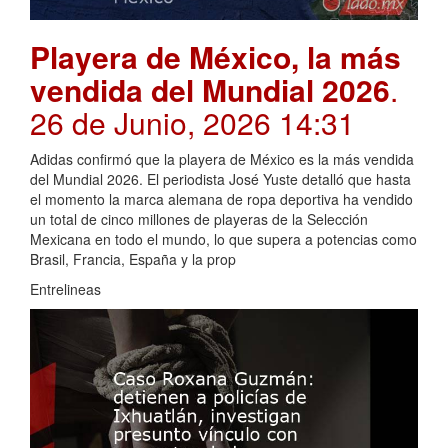
Playera de México, la más
vendida del Mundial 2026
.
26 de Junio, 2026 14:31
Adidas confirmó que la playera de México es la más vendida
del Mundial 2026. El periodista José Yuste detalló que hasta
el momento la marca alemana de ropa deportiva ha vendido
un total de cinco millones de playeras de la Selección
Mexicana en todo el mundo, lo que supera a potencias como
Brasil, Francia, España y la prop
Entrelineas