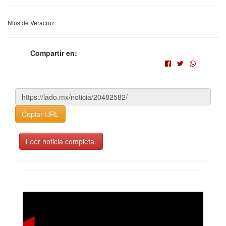
Nius de Veracruz
Compartir en:
Copiar URL
Leer noticia completa.