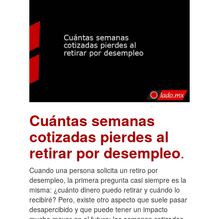
Cuántas semanas
cotizadas pierdes al
retirar por desempleo
.
Cuando una persona solicita un retiro por
desempleo, la primera pregunta casi siempre es la
misma: ¿cuánto dinero puedo retirar y cuándo lo
recibiré? Pero, existe otro aspecto que suele pasar
desapercibido y que puede tener un impacto
mucho mayor en el futuro: las semanas cotizadas