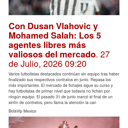
Con Dusan Vlahovic y
Mohamed Salah: Los 5
agentes libres más
valiosos del mercado
. 27
de Julio, 2026 09:20
Varios futbolistas destacados continúan sin equipo tras haber
finalizado sus respectivos contratos en junio. Repasa los
más importantes. El mercado de fichajes sigue su curso y
hay futbolistas de primer nivel que todavía no fichan por
ningún equipo. El pasado 31 de junio marcó el final de un
sinfín de contratos, pero llama la atención la can
BolaVip Mexico