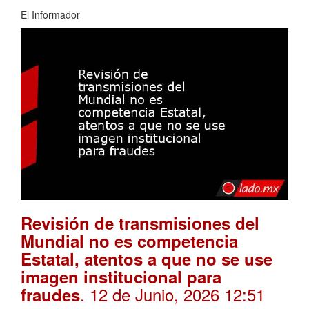
El Informador
Revisión de transmisiones del
Mundial no es competencia
Estatal, atentos a que no se use
imagen institucional para
. 12 de Junio, 2026 12:51
fraudes