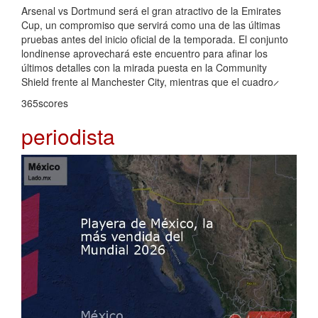
Arsenal vs Dortmund será el gran atractivo de la Emirates
Cup, un compromiso que servirá como una de las últimas
pruebas antes del inicio oficial de la temporada. El conjunto
londinense aprovechará este encuentro para afinar los
últimos detalles con la mirada puesta en la Community
Shield frente al Manchester City, mientras que el cuadro ̷
365scores
periodista