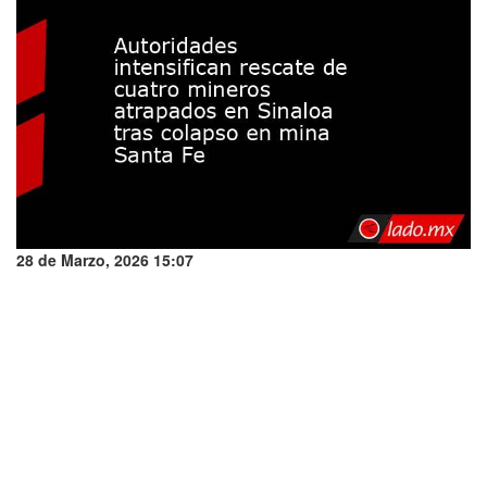
28 de Marzo, 2026 15:07