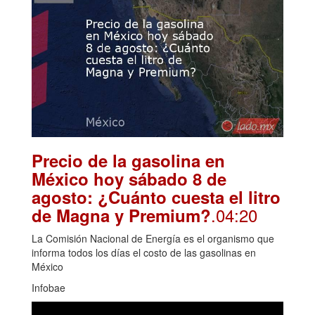
Precio de la gasolina en
México hoy sábado 8 de
agosto: ¿Cuánto cuesta el litro
.04:20
de Magna y Premium?
La Comisión Nacional de Energía es el organismo que
informa todos los días el costo de las gasolinas en
México
Infobae