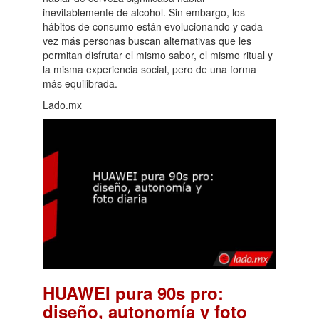
inevitablemente de alcohol. Sin embargo, los
hábitos de consumo están evolucionando y cada
vez más personas buscan alternativas que les
permitan disfrutar el mismo sabor, el mismo ritual y
la misma experiencia social, pero de una forma
más equilibrada.
Lado.mx
HUAWEI pura 90s pro:
diseño, autonomía y foto