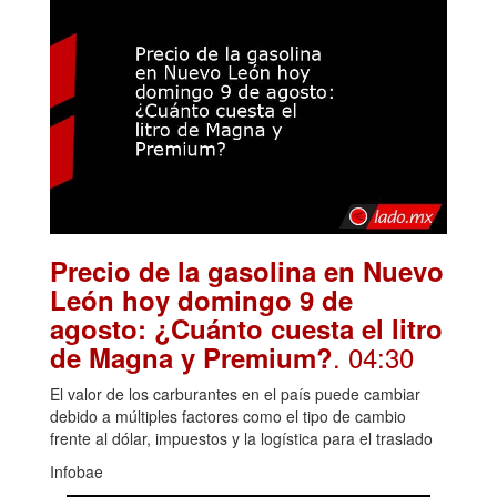
Precio de la gasolina en Nuevo
León hoy domingo 9 de
agosto: ¿Cuánto cuesta el litro
. 04:30
de Magna y Premium?
El valor de los carburantes en el país puede cambiar
debido a múltiples factores como el tipo de cambio
frente al dólar, impuestos y la logística para el traslado
Infobae