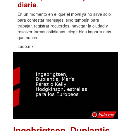
.
diaria
En un momento en el que el móvil ya no sirve solo
para contestar mensajes, sino también para
trabajar, registrar recuerdos, navegar la ciudad y
resolver tareas cotidianas, elegir bien importa más
que nunca.
Lado.mx
Ingebrigtsen, Duplantis,