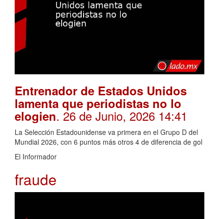
Entrenador de Estados Unidos
lamenta que periodistas no lo
. 26 de Junio, 2026 14:41
elogien
La Selección Estadounidense va primera en el Grupo D del
Mundial 2026, con 6 puntos más otros 4 de diferencia de gol
El Informador
fraude