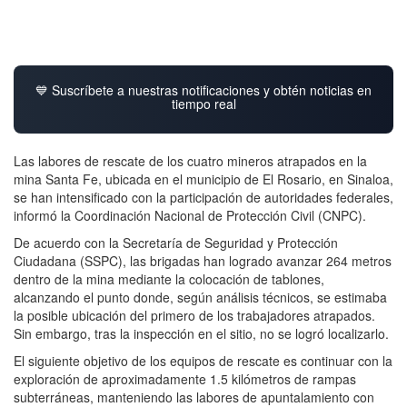
💙 Suscríbete a nuestras notificaciones y obtén noticias en
tiempo real
Las labores de rescate de los cuatro mineros atrapados en la
mina Santa Fe, ubicada en el municipio de El Rosario, en Sinaloa,
se han intensificado con la participación de autoridades federales,
informó la Coordinación Nacional de Protección Civil (CNPC).
De acuerdo con la Secretaría de Seguridad y Protección
Ciudadana (SSPC), las brigadas han logrado avanzar 264 metros
dentro de la mina mediante la colocación de tablones,
alcanzando el punto donde, según análisis técnicos, se estimaba
la posible ubicación del primero de los trabajadores atrapados.
Sin embargo, tras la inspección en el sitio, no se logró localizarlo.
El siguiente objetivo de los equipos de rescate es continuar con la
exploración de aproximadamente 1.5 kilómetros de rampas
subterráneas, manteniendo las labores de apuntalamiento con