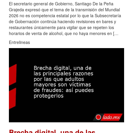
El secretario general de Gobierno, Santiago De la Peña
Grajeda expresó que el tema de la transmisión del Mundial
2026 no es competencia estatal por lo que la Subsecretaría
de Gobernación continúa haciendo revisiones en bares y
restaurantes únicamente para vigilar que se repeten los
horarios de venta de alcohol, que no haya menores en […
Entrelineas
Brecha digital, una de las