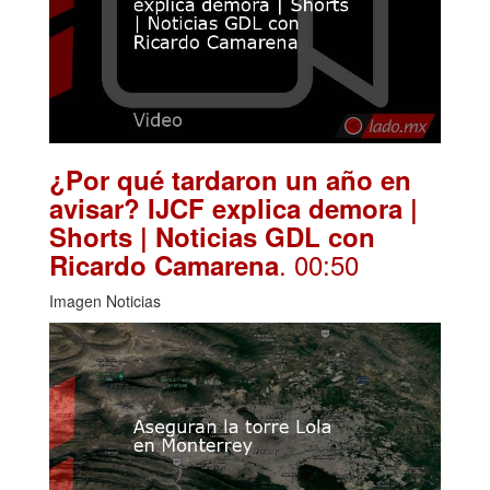
¿Por qué tardaron un año en
avisar? IJCF explica demora |
Shorts | Noticias GDL con
. 00:50
Ricardo Camarena
Imagen Noticias