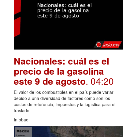
Nacionales: cuál es el
precio de la gasolina
este 9 de agosto
. 04:20
El valor de los combustibles en el país puede variar
debido a una diversidad de factores como son los
costos de referencia, impuestos y la logística para el
traslado
Infobae