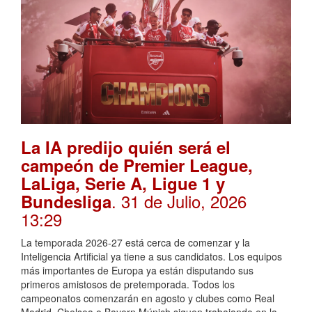
La IA predijo quién será el
campeón de Premier League,
LaLiga, Serie A, Ligue 1 y
. 31 de Julio, 2026
Bundesliga
13:29
La temporada 2026-27 está cerca de comenzar y la
Inteligencia Artificial ya tiene a sus candidatos. Los equipos
más importantes de Europa ya están disputando sus
primeros amistosos de pretemporada. Todos los
campeonatos comenzarán en agosto y clubes como Real
Madrid, Chelsea o Bayern Múnich siguen trabajando en la