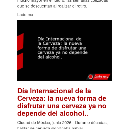
que se descuentan al realizar el retiro.
Lado.mx
Día Internacional de la
Cerveza: la nueva forma de
disfrutar una cerveza ya no
.
depende del alcohol.
Ciudad de México, junio 2026.- Durante décadas,
hablar de cerveza significaba hablar