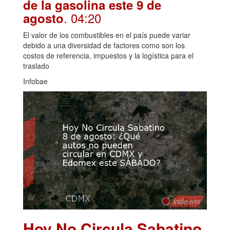
de la gasolina este 9 de
. 04:20
agosto
El valor de los combustibles en el país puede variar
debido a una diversidad de factores como son los
costos de referencia, impuestos y la logística para el
traslado
Infobae
Hoy No Circula Sabatino