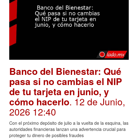
Banco del Bienestar: Qué
pasa si no cambias el NIP
de tu tarjeta en junio, y
cómo hacerlo
. 12 de Junio,
2026 12:40
Con el próximo depósito de julio a la vuelta de la esquina, las
autoridades financieras lanzan una advertencia crucial para
proteger tu dinero de posibles fraudes