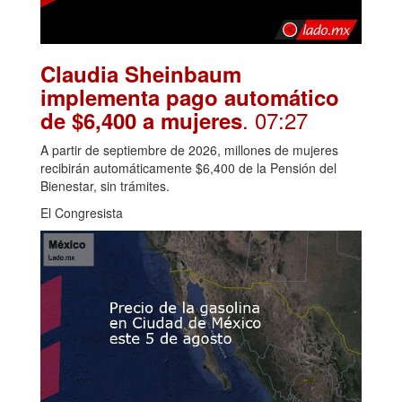
Claudia Sheinbaum
implementa pago automático
. 07:27
de $6,400 a mujeres
A partir de septiembre de 2026, millones de mujeres
recibirán automáticamente $6,400 de la Pensión del
Bienestar, sin trámites.
El Congresista