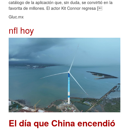
catálogo de la aplicación que, sin duda, se convirtió en la
favorita de millones. El actor Kit Connor regresa [
Gluc.mx
nfl hoy
El día que China encendió