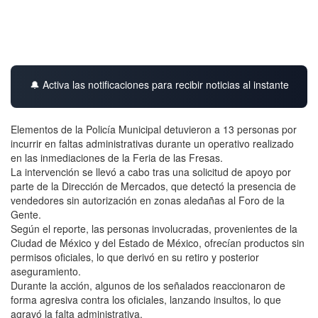
🔔 Activa las notificaciones para recibir noticias al instante
Elementos de la Policía Municipal detuvieron a 13 personas por
incurrir en faltas administrativas durante un operativo realizado
en las inmediaciones de la Feria de las Fresas.
La intervención se llevó a cabo tras una solicitud de apoyo por
parte de la Dirección de Mercados, que detectó la presencia de
vendedores sin autorización en zonas aledañas al Foro de la
Gente.
Según el reporte, las personas involucradas, provenientes de la
Ciudad de México y del Estado de México, ofrecían productos sin
permisos oficiales, lo que derivó en su retiro y posterior
aseguramiento.
Durante la acción, algunos de los señalados reaccionaron de
forma agresiva contra los oficiales, lanzando insultos, lo que
agravó la falta administrativa.