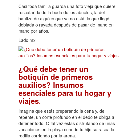
Casi toda familia guarda una foto vieja que quiere
rescatar: la de la boda de los abuelos, la del
bautizo de alguien que ya no está, la que llegó
doblada o rayada después de pasar de mano en
mano por años.
Lado.mx
¿Qué debe tener un
botiquín de primeros
auxilios? Insumos
esenciales para tu hogar y
.
viajes
Imagina que estás preparando la cena y, de
repente, un corte profundo en el dedo te obliga a
detener todo. O tal vez estás disfrutando de unas
vacaciones en la playa cuando tu hijo se raspa la
rodilla corriendo por la arena.