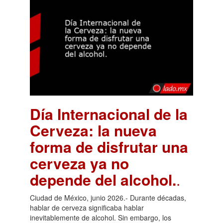
Día Internacional de la
Cerveza: la nueva
forma de disfrutar una
cerveza ya no
depende del alcohol.
.
Ciudad de México, junio 2026.- Durante décadas,
hablar de cerveza significaba hablar
inevitablemente de alcohol. Sin embargo, los