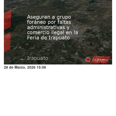
28 de Marzo, 2026 15:06