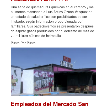
Una serie de quemaduras químicas en el cerebro y los
pulmones mantienen a Luis Arturo Ozuna Vázquez en
un estado de salud crítico con posibilidades de ser
intubado, según información proporcionada por
familiares. Sus padecimientos se presentaron después
de aspirar gases producidos por el derrame de más de
70 mil litros cúbicos de hidrosulfu
Punto Por Punto
Empleados del Mercado San