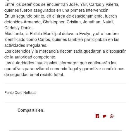
Entre los detenidos se encuentran José, Yair, Carlos y Valeria,
quienes fueron asegurados en una primera intervención.
En un segundo punto, en el área de estacionamiento, fueron
detenidos Armando, Christopher, Cristian, Jonathan, Natali,
Carlos y Daniel.
Más tarde, la Policía Municipal detuvo a Evelyn y otro hombre
identificado como Carlos, quienes también participaban en las
actividades irregulares.
Los detenidos y la mercancía decomisada quedaron a disposición
de la autoridad competente.
Las autoridades municipales informaron que continuarán los
operativos para evitar el comercio ilegal y garantizar condiciones
de seguridad en el recinto ferial.
Punto Cero Noticias
Compartir en: