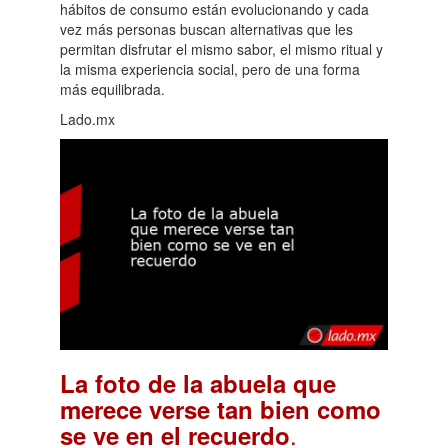
hábitos de consumo están evolucionando y cada
vez más personas buscan alternativas que les
permitan disfrutar el mismo sabor, el mismo ritual y
la misma experiencia social, pero de una forma
más equilibrada.
Lado.mx
La foto de la abuela que
merece verse tan bien como
.
se ve en el recuerdo