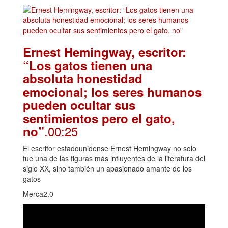
Ernest Hemingway, escritor:
“Los gatos tienen una
absoluta honestidad
emocional; los seres humanos
pueden ocultar sus
sentimientos pero el gato,
.00:25
no”
El escritor estadounidense Ernest Hemingway no solo
fue una de las figuras más influyentes de la literatura del
siglo XX, sino también un apasionado amante de los
gatos
Merca2.0