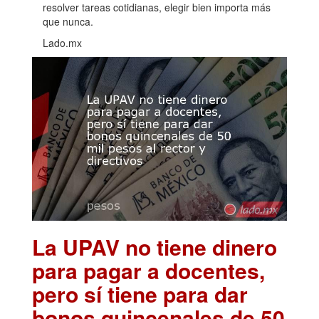
resolver tareas cotidianas, elegir bien importa más
que nunca.
Lado.mx
La UPAV no tiene dinero
para pagar a docentes,
pero sí tiene para dar
bonos quincenales de 50