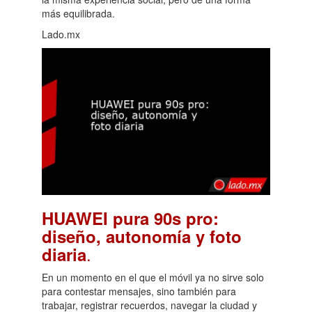
más equilibrada.
Lado.mx
HUAWEI pura 90s pro:
diseño, autonomía y foto
.
diaria
En un momento en el que el móvil ya no sirve solo
para contestar mensajes, sino también para
trabajar, registrar recuerdos, navegar la ciudad y