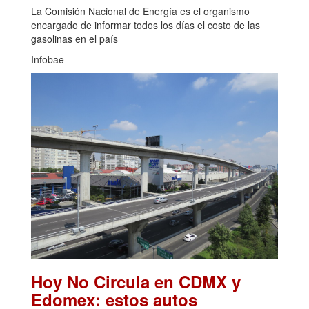
La Comisión Nacional de Energía es el organismo
encargado de informar todos los días el costo de las
gasolinas en el país
Infobae
Hoy No Circula en CDMX y
Edomex: estos autos