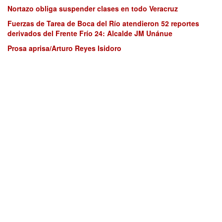
Nortazo obliga suspender clases en todo Veracruz
Fuerzas de Tarea de Boca del Río atendieron 52 reportes
derivados del Frente Frío 24: Alcalde JM Unánue
Prosa aprisa/Arturo Reyes Isidoro