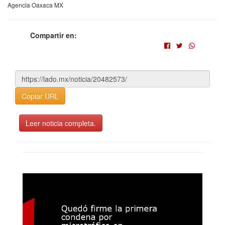
Agencia Oaxaca MX
Compartir en:
Copiar URL
Leer noticia completa.