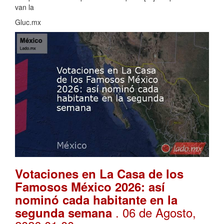
van la
Gluc.mx
Votaciones en La Casa de los
Famosos México 2026: así
nominó cada habitante en la
. 06 de Agosto,
segunda semana