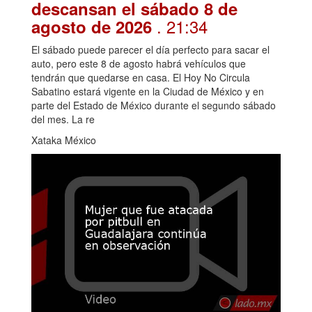
descansan el sábado 8 de
. 21:34
agosto de 2026
El sábado puede parecer el día perfecto para sacar el
auto, pero este 8 de agosto habrá vehículos que
tendrán que quedarse en casa. El Hoy No Circula
Sabatino estará vigente en la Ciudad de México y en
parte del Estado de México durante el segundo sábado
del mes. La re
Xataka México