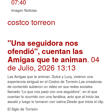
07:40
Imagen Noticias
costco torreon
"Una seguidora nos
ofendió", cuentan las
Amigas que te animan
. 04
de Julio, 2026 13:13
Las Amigas que te animan, Dulce y Lucy, vivieron una
experiencia sinigual en el Costco de Torreón.Las creadoras
de contenido subieron un video en sus redes sociales
llamado “Lo que nos pasó con una seguidora”, en el que
cuentan lo ocurrido con una fanática, acto que al inicio las
asustó y luego lo tomaron con calma.Desde que inicia el clip,
El Siglo de Torreón