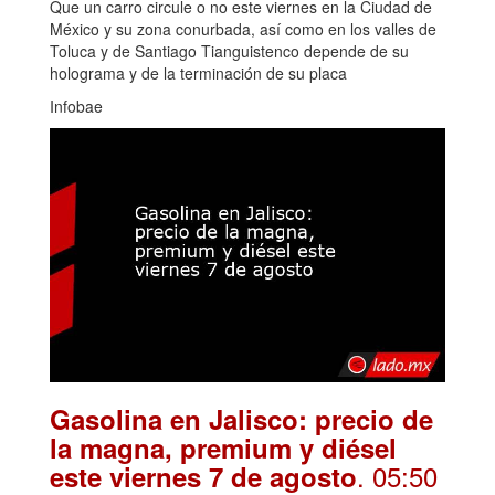
Que un carro circule o no este viernes en la Ciudad de
México y su zona conurbada, así como en los valles de
Toluca y de Santiago Tianguistenco depende de su
holograma y de la terminación de su placa
Infobae
Gasolina en Jalisco: precio de
la magna, premium y diésel
. 05:50
este viernes 7 de agosto