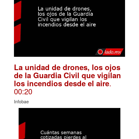
La unidad de drones, los ojos
de la Guardia Civil que vigilan
.
los incendios desde el aire
00:20
Infobae