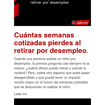
Cuántas semanas
cotizadas pierdes al
retirar por desempleo
.
Cuando una persona solicita un retiro por
desempleo, la primera pregunta casi siempre es la
misma: ¿cuánto dinero puedo retirar y cuándo lo
recibiré? Pero, existe otro aspecto que suele pasar
desapercibido y que puede tener un impacto
mucho mayor en el futuro: las semanas cotizadas
que se descuentan al realizar el retiro.
Lado.mx