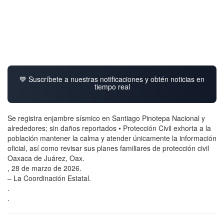
💙 Suscríbete a nuestras notificaciones y obtén noticias en
tiempo real
Se registra enjambre sísmico en Santiago Pinotepa Nacional y
alrededores; sin daños reportados • Protección Civil exhorta a la
población mantener la calma y atender únicamente la información
oficial, así como revisar sus planes familiares de protección civil
Oaxaca de Juárez, Oax.
, 28 de marzo de 2026.
– La Coordinación Estatal.
.
.