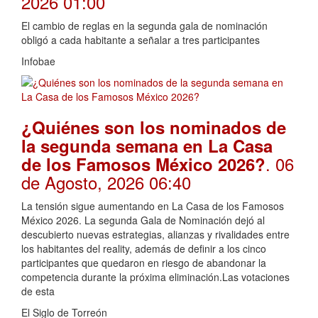
2026 01:00
El cambio de reglas en la segunda gala de nominación
obligó a cada habitante a señalar a tres participantes
Infobae
¿Quiénes son los nominados de
la segunda semana en La Casa
. 06
de los Famosos México 2026?
de Agosto, 2026 06:40
La tensión sigue aumentando en La Casa de los Famosos
México 2026. La segunda Gala de Nominación dejó al
descubierto nuevas estrategias, alianzas y rivalidades entre
los habitantes del reality, además de definir a los cinco
participantes que quedaron en riesgo de abandonar la
competencia durante la próxima eliminación.Las votaciones
de esta
El Siglo de Torreón