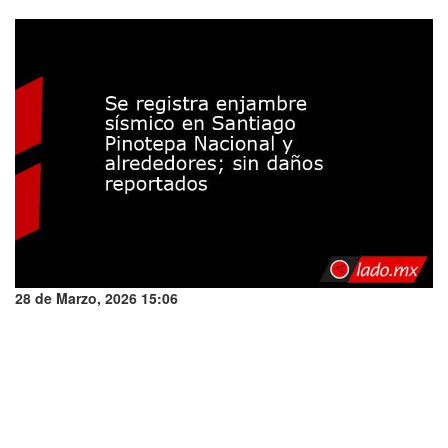
28 de Marzo, 2026 15:06