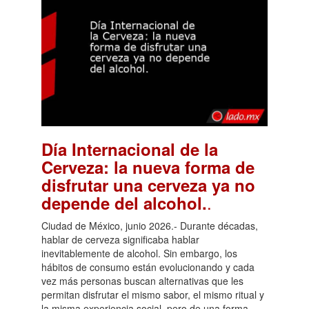
Día Internacional de la
Cerveza: la nueva forma de
disfrutar una cerveza ya no
.
depende del alcohol.
Ciudad de México, junio 2026.- Durante décadas,
hablar de cerveza significaba hablar
inevitablemente de alcohol. Sin embargo, los
hábitos de consumo están evolucionando y cada
vez más personas buscan alternativas que les
permitan disfrutar el mismo sabor, el mismo ritual y
la misma experiencia social, pero de una forma