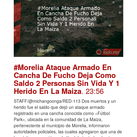
#Morelia Ataque Armado En
Cancha De Fucho Deja Como
Saldo 2 Personas Sin Vida Y 1
. 23:56
Herido En La Maiza
STAFF/@michangoonga/RED-113 Dos muertos y un
herido fue el saldo que dejó un ataque armado
registrado en una cancha conocida como «Fútbol
Park», ubicada en la comunidad de La Maiza,
perteneciente al municipio de Morelia, informaron
autoridades policiales, las cuales agregaron que una de