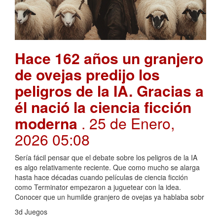
Hace 162 años un granjero
de ovejas predijo los
peligros de la IA. Gracias a
él nació la ciencia ficción
moderna
. 25 de Enero,
2026 05:08
Sería fácil pensar que el debate sobre los peligros de la IA
es algo relativamente reciente. Que como mucho se alarga
hasta hace décadas cuando películas de ciencia ficción
como Terminator empezaron a juguetear con la idea.
Conocer que un humilde granjero de ovejas ya hablaba sobr
3d Juegos