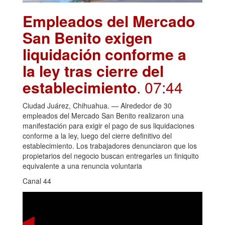
Empleados del Mercado
San Benito exigen
liquidación conforme a
la ley tras cierre del
establecimiento
. 07:44
Ciudad Juárez, Chihuahua. — Alrededor de 30
empleados del Mercado San Benito realizaron una
manifestación para exigir el pago de sus liquidaciones
conforme a la ley, luego del cierre definitivo del
establecimiento. Los trabajadores denunciaron que los
propietarios del negocio buscan entregarles un finiquito
equivalente a una renuncia voluntaria
Canal 44