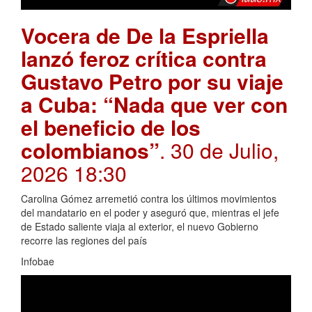
Vocera de De la Espriella
lanzó feroz crítica contra
Gustavo Petro por su viaje
a Cuba: “Nada que ver con
el beneficio de los
colombianos”
. 30 de Julio,
2026 18:30
Carolina Gómez arremetió contra los últimos movimientos
del mandatario en el poder y aseguró que, mientras el jefe
de Estado saliente viaja al exterior, el nuevo Gobierno
recorre las regiones del país
Infobae