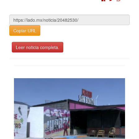
Copiar URL
Leer noticia completa.