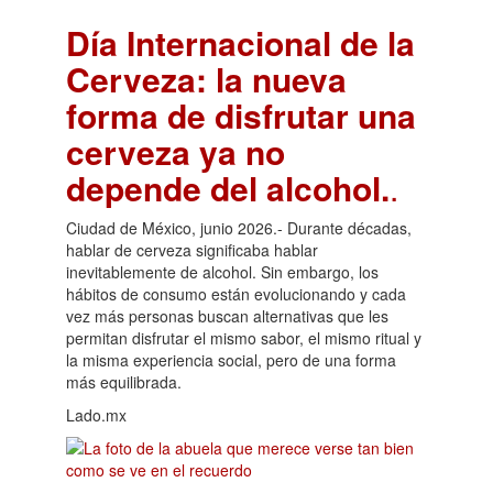
Día Internacional de la
Cerveza: la nueva
forma de disfrutar una
cerveza ya no
depende del alcohol.
.
Ciudad de México, junio 2026.- Durante décadas,
hablar de cerveza significaba hablar
inevitablemente de alcohol. Sin embargo, los
hábitos de consumo están evolucionando y cada
vez más personas buscan alternativas que les
permitan disfrutar el mismo sabor, el mismo ritual y
la misma experiencia social, pero de una forma
más equilibrada.
Lado.mx