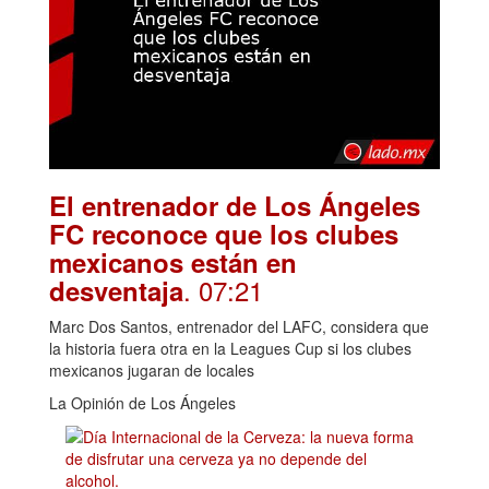
El entrenador de Los Ángeles
FC reconoce que los clubes
mexicanos están en
. 07:21
desventaja
Marc Dos Santos, entrenador del LAFC, considera que
la historia fuera otra en la Leagues Cup si los clubes
mexicanos jugaran de locales
La Opinión de Los Ángeles