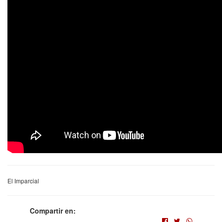
El Imparcial
Compartir en: