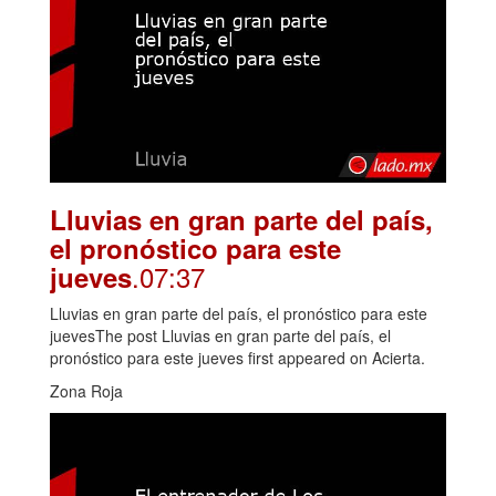
Lluvias en gran parte del país,
el pronóstico para este
.07:37
jueves
Lluvias en gran parte del país, el pronóstico para este
juevesThe post Lluvias en gran parte del país, el
pronóstico para este jueves first appeared on Acierta.
Zona Roja