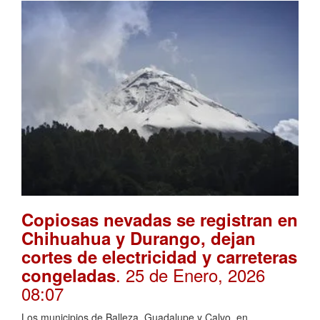
Copiosas nevadas se registran en
Chihuahua y Durango, dejan
cortes de electricidad y carreteras
. 25 de Enero, 2026
congeladas
08:07
Los municipios de Balleza, Guadalupe y Calvo, en