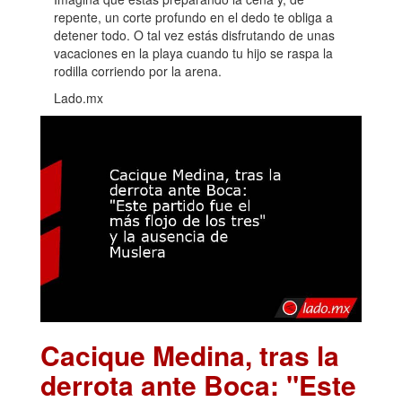
repente, un corte profundo en el dedo te obliga a
detener todo. O tal vez estás disfrutando de unas
vacaciones en la playa cuando tu hijo se raspa la
rodilla corriendo por la arena.
Lado.mx
Cacique Medina, tras la
derrota ante Boca: "Este