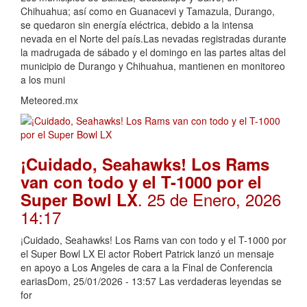
Chihuahua; así como en Guanacevi y Tamazula, Durango,
se quedaron sin energía eléctrica, debido a la intensa
nevada en el Norte del país.Las nevadas registradas durante
la madrugada de sábado y el domingo en las partes altas del
municipio de Durango y Chihuahua, mantienen en monitoreo
a los muni
Meteored.mx
¡Cuidado, Seahawks! Los Rams
van con todo y el T-1000 por el
. 25 de Enero, 2026
Super Bowl LX
14:17
¡Cuidado, Seahawks! Los Rams van con todo y el T-1000 por
el Super Bowl LX El actor Robert Patrick lanzó un mensaje
en apoyo a Los Angeles de cara a la Final de Conferencia
eariasDom, 25/01/2026 - 13:57 Las verdaderas leyendas se
for