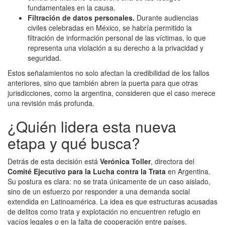
fundamentales en la causa.
Filtración de datos personales.
Durante audiencias
civiles celebradas en México, se habría permitido la
filtración de información personal de las víctimas, lo que
representa una violación a su derecho a la privacidad y
seguridad.
Estos señalamientos no solo afectan la credibilidad de los fallos
anteriores, sino que también abren la puerta para que otras
jurisdicciones, como la argentina, consideren que el caso merece
una revisión más profunda.
¿Quién lidera esta nueva
etapa y qué busca?
Detrás de esta decisión está
Verónica Toller
, directora del
Comité Ejecutivo para la Lucha contra la Trata
en Argentina.
Su postura es clara: no se trata únicamente de un caso aislado,
sino de un esfuerzo por responder a una demanda social
extendida en Latinoamérica. La idea es que estructuras acusadas
de delitos como trata y explotación no encuentren refugio en
vacíos legales o en la falta de cooperación entre países.