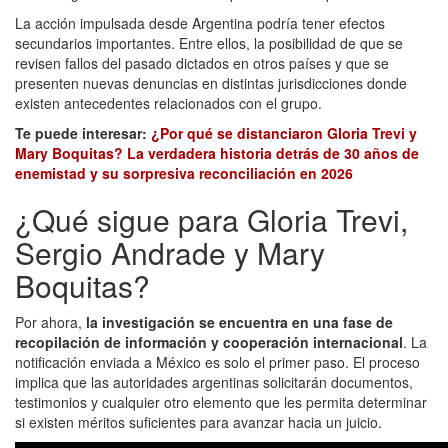
La acción impulsada desde Argentina podría tener efectos
secundarios importantes. Entre ellos, la posibilidad de que se
revisen fallos del pasado dictados en otros países y que se
presenten nuevas denuncias en distintas jurisdicciones donde
existen antecedentes relacionados con el grupo.
Te puede interesar:
¿Por qué se distanciaron Gloria Trevi y
Mary Boquitas? La verdadera historia detrás de 30 años de
enemistad y su sorpresiva reconciliación en 2026
¿Qué sigue para Gloria Trevi,
Sergio Andrade y Mary
Boquitas?
Por ahora,
la investigación se encuentra en una fase de
recopilación de información y cooperación internacional
. La
notificación enviada a México es solo el primer paso. El proceso
implica que las autoridades argentinas solicitarán documentos,
testimonios y cualquier otro elemento que les permita determinar
si existen méritos suficientes para avanzar hacia un juicio.