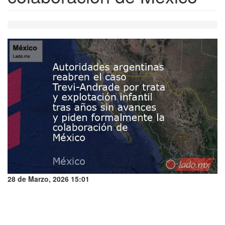
28 de Marzo, 2026 15:01