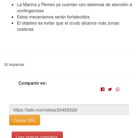
La Marina y Pemex ya cuentan con sistemas de atención a
contingencias
Estos mecanismos serán fortalecidos
El objetivo es evitar que el crudo alcance más zonas
costeras
El Imparcial
Compartir en:
Copiar URL
Leer noticia completa.