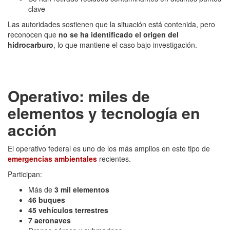
clave
Las autoridades sostienen que la situación está contenida, pero
reconocen que
no se ha identificado el origen del
hidrocarburo
, lo que mantiene el caso bajo investigación.
Operativo: miles de
elementos y tecnología en
acción
El operativo federal es uno de los más amplios en este tipo de
emergencias ambientales
recientes.
Participan:
Más de
3 mil elementos
46 buques
45 vehículos terrestres
7 aeronaves