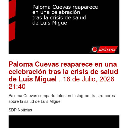
Paloma Cuevas reaparece en una
celebración tras la crisis de salud
. 16 de Julio, 2026
de Luis Miguel
21:40
Paloma Cuevas comparte fotos en Instagram tras rumores
sobre la salud de Luis Miguel
SDP Noticias