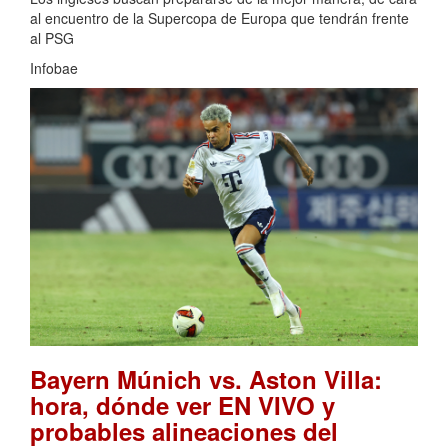
al encuentro de la Supercopa de Europa que tendrán frente
al PSG
Infobae
Bayern Múnich vs. Aston Villa:
hora, dónde ver EN VIVO y
probables alineaciones del