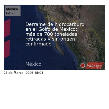
28 de Marzo, 2026 15:01