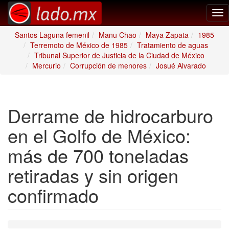
Tog
nav
Santos Laguna femenil
Manu Chao
Maya Zapata
1985
Terremoto de México de 1985
Tratamiento de aguas
Tribunal Superior de Justicia de la Ciudad de México
Mercurio
Corrupción de menores
Josué Alvarado
Derrame de hidrocarburo
en el Golfo de México:
más de 700 toneladas
retiradas y sin origen
confirmado