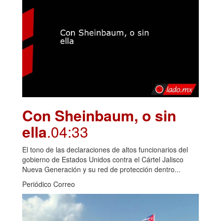
Con Sheinbaum, o sin
ella
.04:33
El tono de las declaraciones de altos funcionarios del
gobierno de Estados Unidos contra el Cártel Jalisco
Nueva Generación y su red de protección dentro...
Periódico Correo