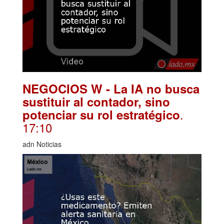
NEGOCIOS W - La IA no busca
sustituir al contador, sino
.
potenciar su rol estratégico
17:10
adn Noticias