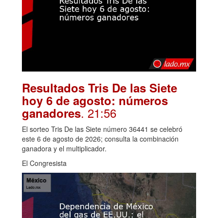
Resultados Tris De las Siete
hoy 6 de agosto: números
. 21:56
ganadores
El sorteo Tris De las Siete número 36441 se celebró
este 6 de agosto de 2026; consulta la combinación
ganadora y el multiplicador.
El Congresista