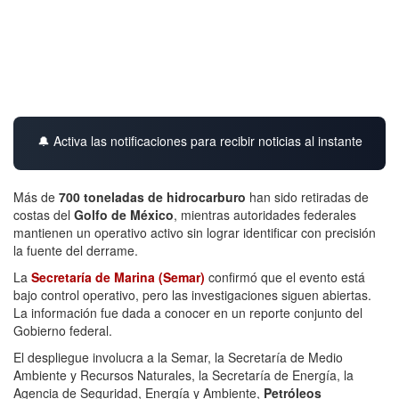
🔔 Activa las notificaciones para recibir noticias al instante
Más de
700 toneladas de hidrocarburo
han sido retiradas de
costas del
Golfo de México
, mientras autoridades federales
mantienen un operativo activo sin lograr identificar con precisión
la fuente del derrame.
La
Secretaría de Marina (Semar)
confirmó que el evento está
bajo control operativo, pero las investigaciones siguen abiertas.
La información fue dada a conocer en un reporte conjunto del
Gobierno federal.
El despliegue involucra a la Semar, la Secretaría de Medio
Ambiente y Recursos Naturales, la Secretaría de Energía, la
Agencia de Seguridad, Energía y Ambiente,
Petróleos