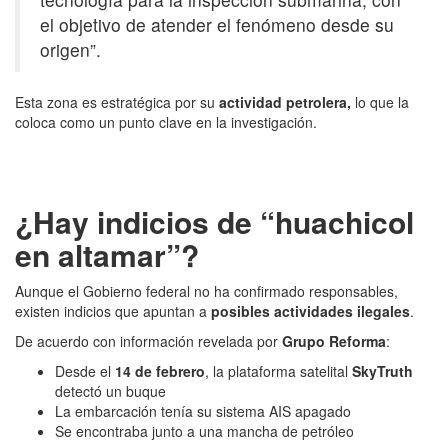
el objetivo de atender el fenómeno desde su
origen”.
Esta zona es estratégica por su
actividad petrolera,
lo que la
coloca como un punto clave en la investigación.
¿Hay indicios de “huachicol
en altamar”?
Aunque el Gobierno federal no ha confirmado responsables,
existen indicios que apuntan a
posibles actividades ilegales
.
De acuerdo con información revelada por
Grupo Reforma
:
Desde el
14 de febrero
, la plataforma satelital
SkyTruth
detectó un buque
La embarcación tenía su sistema AIS apagado
Se encontraba junto a una mancha de petróleo