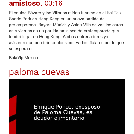
. 03:16
amistoso
El equipo Bávaro y los Villanos miden fuerzas en el Kai Tak
Sports Park de Hong Kong en un nuevo partido de
pretemporada. Bayern Múnich y Aston Villa se ven las caras
este viernes en un partido amistoso de pretemporada que
tendrá lugar en Hong Kong. Ambos entrenadores ya
avisaron que pondrán equipos con varios titulares por lo que
se espera un
BolaVip Mexico
paloma cuevas