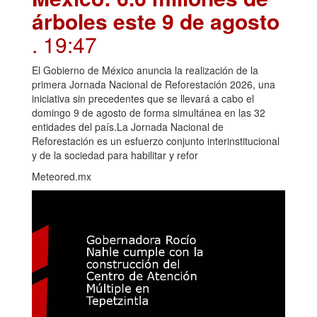
árboles este 9 de agosto
. 19:47
El Gobierno de México anuncia la realización de la
primera Jornada Nacional de Reforestación 2026, una
iniciativa sin precedentes que se llevará a cabo el
domingo 9 de agosto de forma simultánea en las 32
entidades del país.La Jornada Nacional de
Reforestación es un esfuerzo conjunto interinstitucional
y de la sociedad para habilitar y refor
Meteored.mx