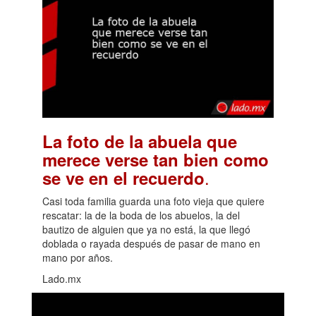
La foto de la abuela que
merece verse tan bien como
.
se ve en el recuerdo
Casi toda familia guarda una foto vieja que quiere
rescatar: la de la boda de los abuelos, la del
bautizo de alguien que ya no está, la que llegó
doblada o rayada después de pasar de mano en
mano por años.
Lado.mx