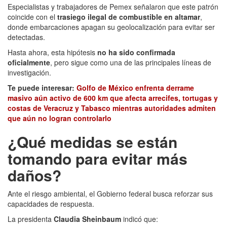
Especialistas y trabajadores de Pemex señalaron que este patrón
coincide con el
trasiego ilegal de combustible en altamar
,
donde embarcaciones apagan su geolocalización para evitar ser
detectadas.
Hasta ahora, esta hipótesis
no ha sido confirmada
oficialmente
, pero sigue como una de las principales líneas de
investigación.
Te puede interesar:
Golfo de México enfrenta derrame
masivo aún activo de 600 km que afecta arrecifes, tortugas y
costas de Veracruz y Tabasco mientras autoridades admiten
que aún no logran controlarlo
¿Qué medidas se están
tomando para evitar más
daños?
Ante el riesgo ambiental, el Gobierno federal busca reforzar sus
capacidades de respuesta.
La presidenta
Claudia Sheinbaum
indicó que: