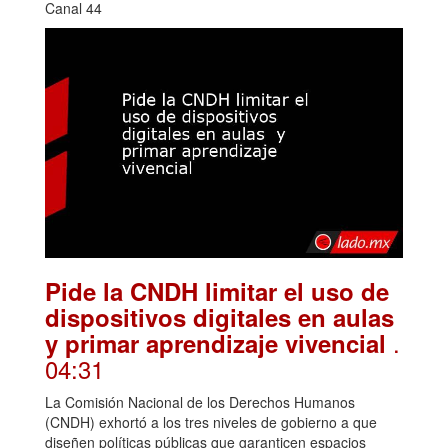
Canal 44
Pide la CNDH limitar el uso de
dispositivos digitales en aulas
.
y primar aprendizaje vivencial
04:31
La Comisión Nacional de los Derechos Humanos
(CNDH) exhortó a los tres niveles de gobierno a que
diseñen políticas públicas que garanticen espacios