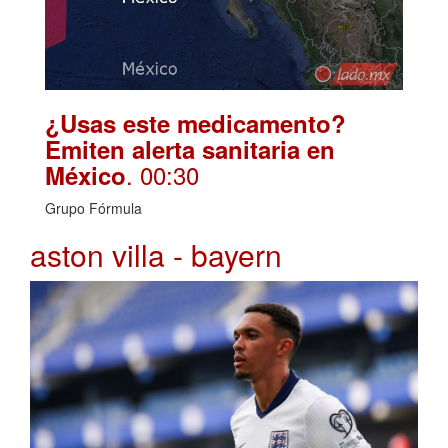
¿Usas este medicamento?
Emiten alerta sanitaria en
. 00:30
México
Grupo Fórmula
aston villa - bayern