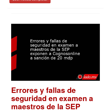
Errores y fallas de
seguridad en examen a
maestros de la SEP