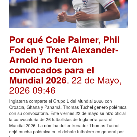
Por qué Cole Palmer, Phil
Foden y Trent Alexander-
Arnold no fueron
convocados para el
Mundial 2026
. 22 de Mayo,
2026 09:46
Inglaterra comparte el Grupo L del Mundial 2026 con
Croacia, Ghana y Panamá. Thomas Tuchel generó polémica
con su convocatoria. Este viernes 22 de mayo se hizo oficial
la convocatoria de 26 futbolistas de Inglaterra para el
Mundial 2026. La nómina del entrenador Thomas Tuchel
dejó mucha polémica en el debate futbolero en general por