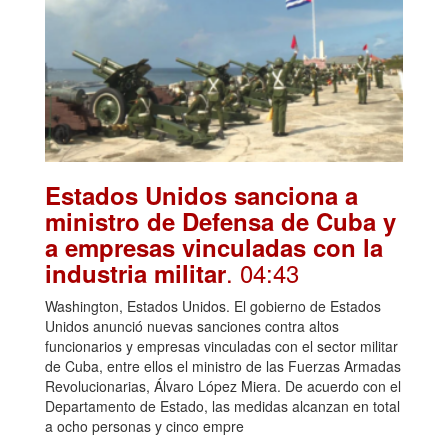
Estados Unidos sanciona a
ministro de Defensa de Cuba y
a empresas vinculadas con la
. 04:43
industria militar
Washington, Estados Unidos. El gobierno de Estados
Unidos anunció nuevas sanciones contra altos
funcionarios y empresas vinculadas con el sector militar
de Cuba, entre ellos el ministro de las Fuerzas Armadas
Revolucionarias, Álvaro López Miera. De acuerdo con el
Departamento de Estado, las medidas alcanzan en total
a ocho personas y cinco empre