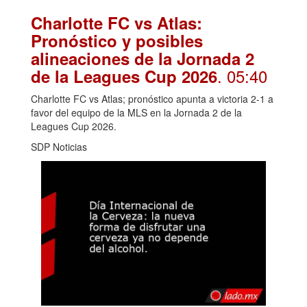
Charlotte FC vs Atlas:
Pronóstico y posibles
alineaciones de la Jornada 2
. 05:40
de la Leagues Cup 2026
Charlotte FC vs Atlas; pronóstico apunta a victoria 2-1 a
favor del equipo de la MLS en la Jornada 2 de la
Leagues Cup 2026.
SDP Noticias