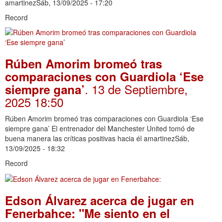
amartinezSáb, 13/09/2025 - 17:20
Record
Rúben Amorim bromeó tras
comparaciones con Guardiola ‘Ese
. 13 de Septiembre,
siempre gana’
2025 18:50
Rúben Amorim bromeó tras comparaciones con Guardiola ‘Ese
siempre gana’ El entrenador del Manchester United tomó de
buena manera las críticas positivas hacia él amartinezSáb,
13/09/2025 - 18:32
Record
Edson Álvarez acerca de jugar en
Fenerbahce: "Me siento en el