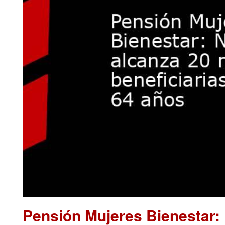
Pensión Mujeres Bienestar: