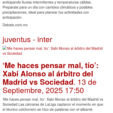
anticipando lluvias intermitentes y temperaturas cálidas.
Prepárate para un día con cambios climáticos y posibles
precipitaciones, ideal para planear tus actividades con
anticipación.
Debate.com.mx
juventus - inter
‘Me haces pensar mal, tío’:
Xabi Alonso al árbitro del
Madrid vs Sociedad
. 13 de
Septiembre, 2025 17:50
‘Me haces pensar mal, tío’: Xabi Alonso al árbitro del Madrid vs
Sociedad Las cámaras de LaLiga captaron el momento en que
el técnico colchonero se hizo de palabras con el silbante