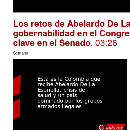
Los retos de Abelardo De La
gobernabilidad en el Congre
clave en el Senado
. 03:26
Semana