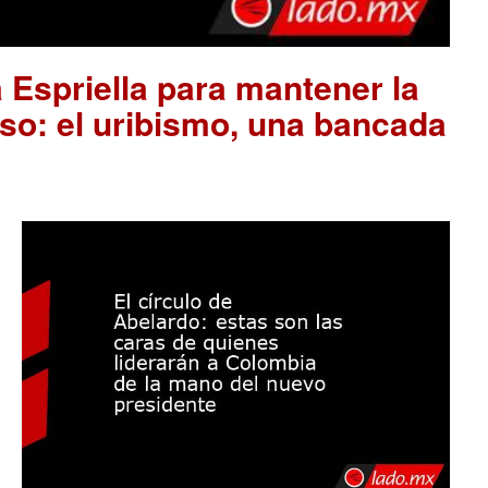
 Espriella para mantener la
so: el uribismo, una bancada