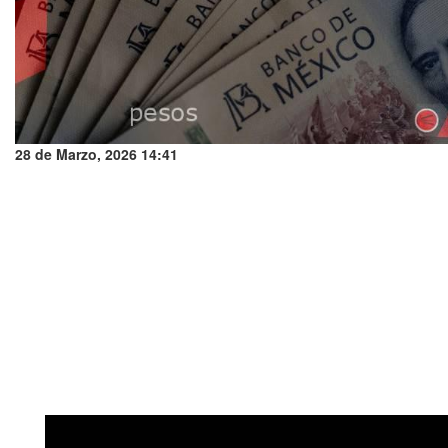
28 de Marzo, 2026 14:41