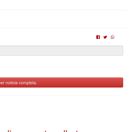
er noticia completa.