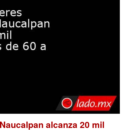
 Naucalpan alcanza 20 mil