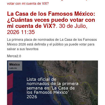
La Casa de los Famosos México:
¿Cuántas veces puedo votar con
. 30 de Julio,
mi cuenta de ViX?
2026 11:35
La primera placa de nominados de La Casa de los Famosos
México 2026 está definida y el público ya puede votar para
salvar a sus favoritos
Merca2.0