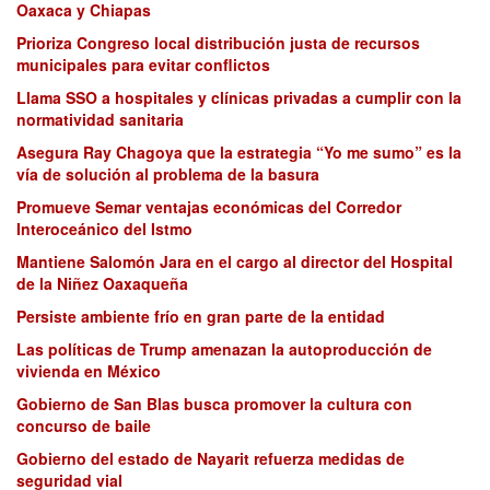
Oaxaca y Chiapas
Prioriza Congreso local distribución justa de recursos
municipales para evitar conflictos
Llama SSO a hospitales y clínicas privadas a cumplir con la
normatividad sanitaria
Asegura Ray Chagoya que la estrategia “Yo me sumo” es la
vía de solución al problema de la basura
Promueve Semar ventajas económicas del Corredor
Interoceánico del Istmo
Mantiene Salomón Jara en el cargo al director del Hospital
de la Niñez Oaxaqueña
Persiste ambiente frío en gran parte de la entidad
Las políticas de Trump amenazan la autoproducción de
vivienda en México
Gobierno de San Blas busca promover la cultura con
concurso de baile
Gobierno del estado de Nayarit refuerza medidas de
seguridad vial