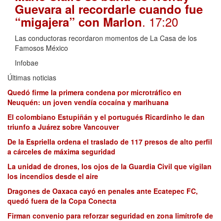
Guevara al recordarle cuando fue
. 17:20
“migajera” con Marlon
Las conductoras recordaron momentos de La Casa de los
Famosos México
Infobae
Últimas noticias
Quedó firme la primera condena por microtráfico en
Neuquén: un joven vendía cocaína y marihuana
El colombiano Estupiñán y el portugués Ricardinho le dan
triunfo a Juárez sobre Vancouver
De la Espriella ordena el traslado de 117 presos de alto perfil
a cárceles de máxima seguridad
La unidad de drones, los ojos de la Guardia Civil que vigilan
los incendios desde el aire
Dragones de Oaxaca cayó en penales ante Ecatepec FC,
quedó fuera de la Copa Conecta
Firman convenio para reforzar seguridad en zona limítrofe de