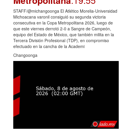
Metropolitana
.19:55
STAFF/@michangoonga El Atlético Morelia-Universidad
Michoacana varonil consiguió su segunda victoria
consecutiva en la Copa Metropolitana 2026, luego de
que este viernes derrotó 2-0 a Sangre de Campeón,
equipo del Estado de México, que también milita en la
Tercera División Profesional (TDP), en compromiso
efectuado en la cancha de la Academi
Changoonga