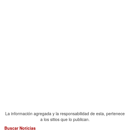
La información agregada y la responsabilidad de esta, pertenece
a los sitios que lo publican.
Buscar Noticias