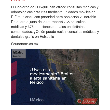
El Gobierno de Huixquilucan ofrece consultas médicas y
odontológicas gratuitas mediante unidades móviles del
DIF municipal, con prioridad para población vulnerable.
De enero a junio de 2026 reportó 765 consultas
médicas y 675 atenciones dentales en distintas
comunidades. ¿Quién puede recibir consultas médicas y
dentales gratis en Huixquilu
Seunonoticias.mx