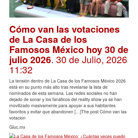
Cómo van las votaciones
de La Casa de los
Famosos México hoy 30 de
julio 2026
. 30 de Julio, 2026
11:32
La tensión dentro de La Casa de los Famosos México 2026
está en su punto más alto tras revelarse la lista de
nominados de esta semana. Las redes sociales no han
dejado de sonar y los fanáticos del reality show ya se han
movilizado masivamente para apoyar a sus habitantes
favoritos y evitar que abandonen […]The post Cómo van las
votacion
Gluc.mx