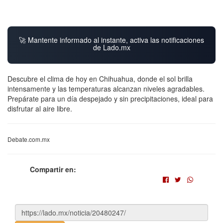
🚀 Mantente informado al instante, activa las notificaciones
de Lado.mx
Descubre el clima de hoy en Chihuahua, donde el sol brilla
intensamente y las temperaturas alcanzan niveles agradables.
Prepárate para un día despejado y sin precipitaciones, ideal para
disfrutar al aire libre.
Debate.com.mx
Compartir en: