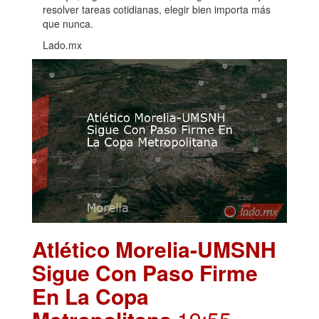
resolver tareas cotidianas, elegir bien importa más
que nunca.
Lado.mx
Atlético Morelia-UMSNH
Sigue Con Paso Firme
En La Copa