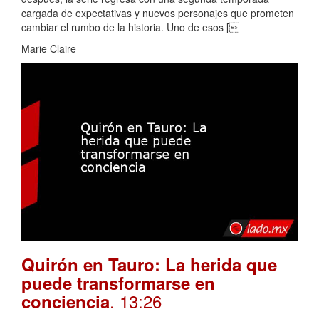
cargada de expectativas y nuevos personajes que prometen
cambiar el rumbo de la historia. Uno de esos [
Marie Claire
Quirón en Tauro: La herida que
puede transformarse en
. 13:26
conciencia