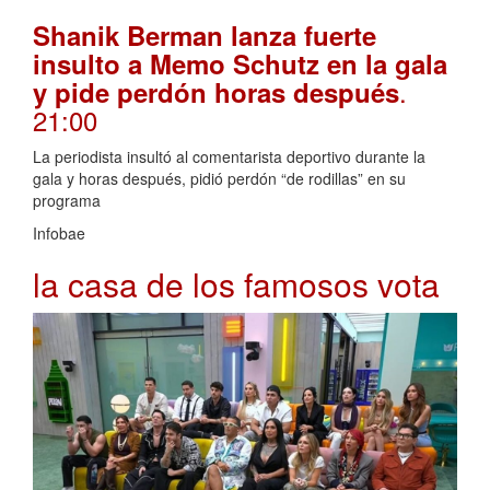
Shanik Berman lanza fuerte
insulto a Memo Schutz en la gala
.
y pide perdón horas después
21:00
La periodista insultó al comentarista deportivo durante la
gala y horas después, pidió perdón “de rodillas” en su
programa
Infobae
la casa de los famosos vota