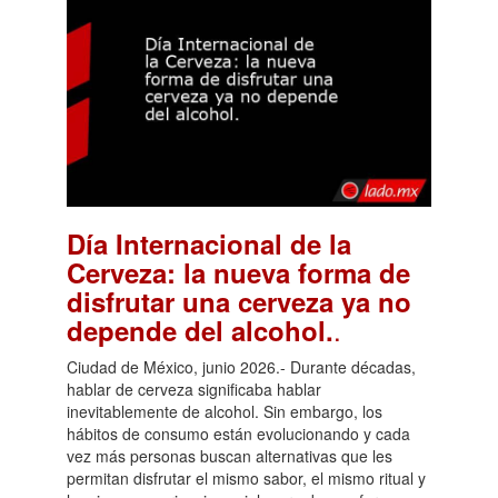
Día Internacional de la
Cerveza: la nueva forma de
disfrutar una cerveza ya no
.
depende del alcohol.
Ciudad de México, junio 2026.- Durante décadas,
hablar de cerveza significaba hablar
inevitablemente de alcohol. Sin embargo, los
hábitos de consumo están evolucionando y cada
vez más personas buscan alternativas que les
permitan disfrutar el mismo sabor, el mismo ritual y