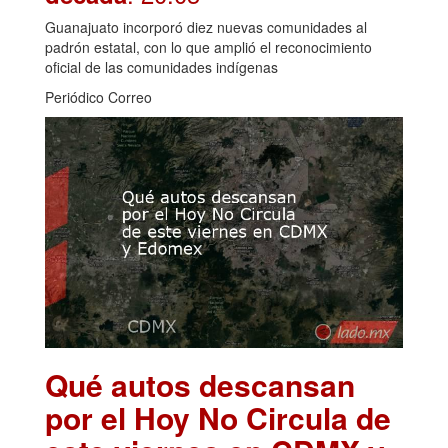
Guanajuato incorporó diez nuevas comunidades al
padrón estatal, con lo que amplió el reconocimiento
oficial de las comunidades indígenas
Periódico Correo
Qué autos descansan
por el Hoy No Circula de