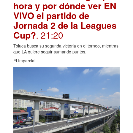
hora y por dónde ver EN
VIVO el partido de
Jornada 2 de la Leagues
Cup?
. 21:20
Toluca busca su segunda victoria en el torneo, mientras
que LA quiere seguir sumando puntos.
El Imparcial