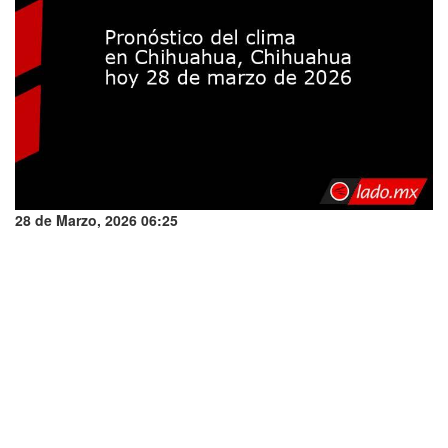
28 de Marzo, 2026 06:25