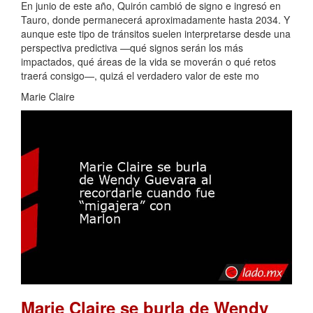
En junio de este año, Quirón cambió de signo e ingresó en
Tauro, donde permanecerá aproximadamente hasta 2034. Y
aunque este tipo de tránsitos suelen interpretarse desde una
perspectiva predictiva —qué signos serán los más
impactados, qué áreas de la vida se moverán o qué retos
traerá consigo—, quizá el verdadero valor de este mo
Marie Claire
Marie Claire se burla de Wendy