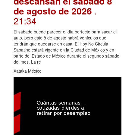
descansan el sábado 8
de agosto de 2026
.
21:34
El sábado puede parecer el día perfecto para sacar el
auto, pero este 8 de agosto habrá vehículos que
tendrán que quedarse en casa. El Hoy No Circula
Sabatino estará vigente en la Ciudad de México y en
parte del Estado de México durante el segundo sábado
del mes. La re
Xataka México