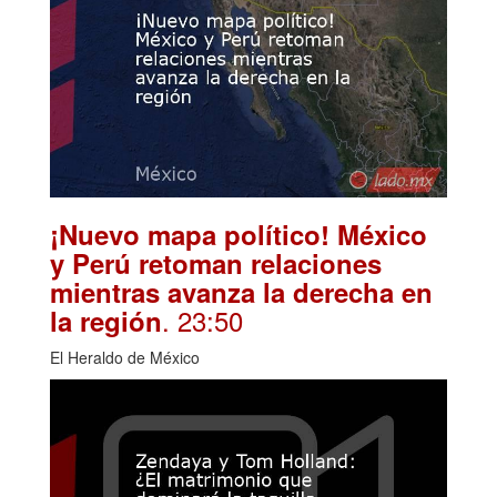
¡Nuevo mapa político! México
y Perú retoman relaciones
mientras avanza la derecha en
. 23:50
la región
El Heraldo de México