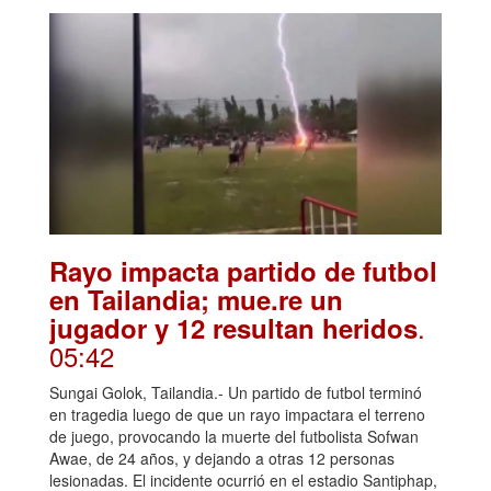
Rayo impacta partido de futbol
en Tailandia; mue.re un
.
jugador y 12 resultan heridos
05:42
Sungai Golok, Tailandia.- Un partido de futbol terminó
en tragedia luego de que un rayo impactara el terreno
de juego, provocando la muerte del futbolista Sofwan
Awae, de 24 años, y dejando a otras 12 personas
lesionadas. El incidente ocurrió en el estadio Santiphap,