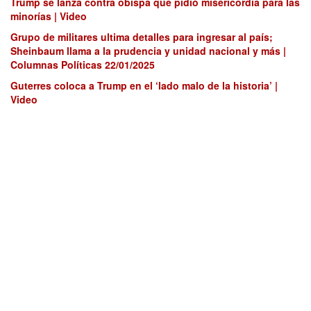
Trump se lanza contra obispa que pidió misericordia para las
minorías | Video
Grupo de militares ultima detalles para ingresar al país;
Sheinbaum llama a la prudencia y unidad nacional y más |
Columnas Políticas 22/01/2025
Guterres coloca a Trump en el ‘lado malo de la historia’ |
Video