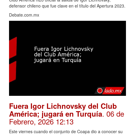
defensor chileno que fue clave en el título del Apertura 2023.
Debate.com.mx
Fuera Igor Lichnovsky del Club
. 06 de
América; jugará en Turquía
Febrero, 2026 12:13
Este viernes cuando el conjunto de Coapa dio a conocer su