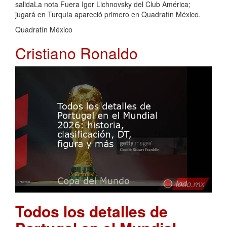
salidaLa nota Fuera Igor Lichnovsky del Club América;
jugará en Turquía apareció primero en Quadratín México.
Quadratín México
Cristiano Ronaldo
Todos los detalles de