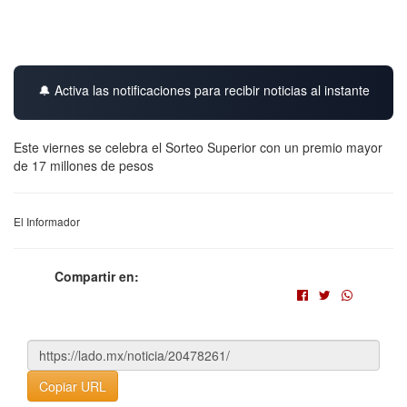
🔔 Activa las notificaciones para recibir noticias al instante
Este viernes se celebra el Sorteo Superior con un premio mayor
de 17 millones de pesos
El Informador
Compartir en:
Copiar URL