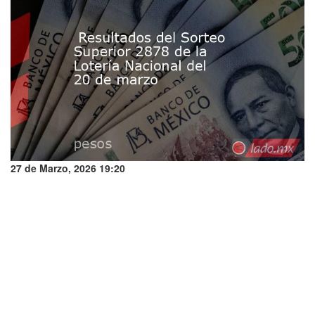
27 de Marzo, 2026 19:20