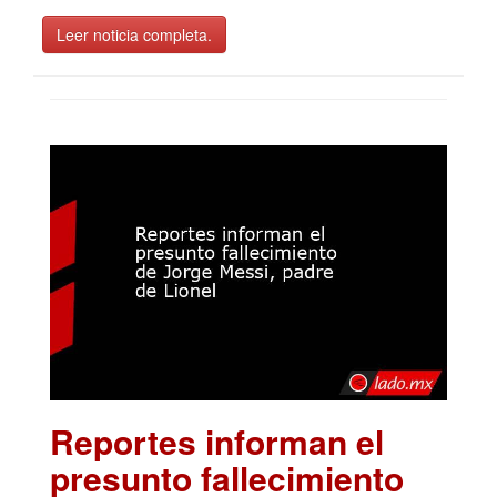
Leer noticia completa.
Reportes informan el
presunto fallecimiento