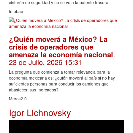
cinturón de seguridad y no se veía la patente trasera
Infobae
¿Quién moverá a México? La
crisis de operadores que
.
amenaza la economía nacional
23 de Julio, 2026 15:31
La pregunta que comienza a tomar relevancia para la
economía mexicana es: ¿quién moverá al país si no hay
suficientes personas para conducir los camiones que
abastecen sus mercados?
Merca2.0
Igor Lichnovsky