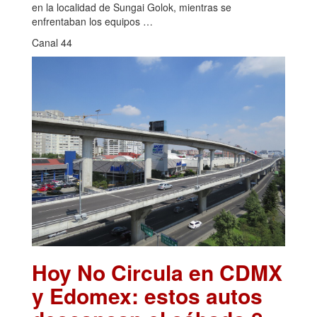
en la localidad de Sungai Golok, mientras se
enfrentaban los equipos …
Canal 44
Hoy No Circula en CDMX
y Edomex: estos autos