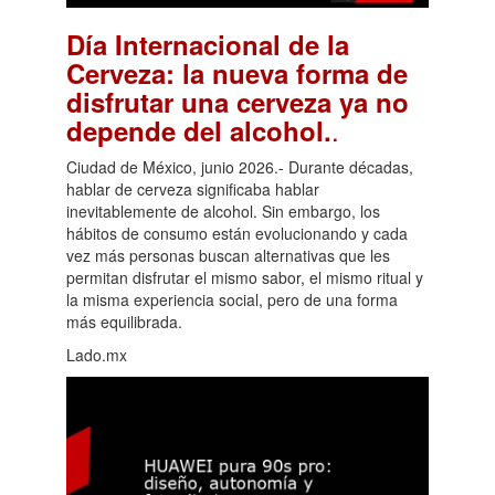
Día Internacional de la
Cerveza: la nueva forma de
disfrutar una cerveza ya no
.
depende del alcohol.
Ciudad de México, junio 2026.- Durante décadas,
hablar de cerveza significaba hablar
inevitablemente de alcohol. Sin embargo, los
hábitos de consumo están evolucionando y cada
vez más personas buscan alternativas que les
permitan disfrutar el mismo sabor, el mismo ritual y
la misma experiencia social, pero de una forma
más equilibrada.
Lado.mx