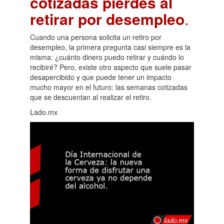
cotizadas pierdes al
retirar por desempleo
.
Cuando una persona solicita un retiro por
desempleo, la primera pregunta casi siempre es la
misma: ¿cuánto dinero puedo retirar y cuándo lo
recibiré? Pero, existe otro aspecto que suele pasar
desapercibido y que puede tener un impacto
mucho mayor en el futuro: las semanas cotizadas
que se descuentan al realizar el retiro.
Lado.mx