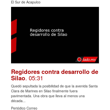
El Sur de Acapulco
Regidores contra desarrollo de
. 05:31
Silao
Quedó sepultada la posibilidad de que la avenida Santa
Clara de Marines en Silao finalmente fuera
pavimentada. Una obra que lleva al menos una
década...
Periódico Correo