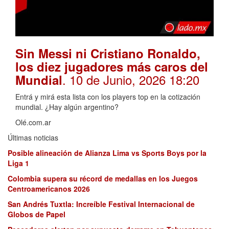
Sin Messi ni Cristiano Ronaldo,
los diez jugadores más caros del
. 10 de Junio, 2026 18:20
Mundial
Entrá y mirá esta lista con los players top en la cotización
mundial. ¿Hay algún argentino?
Olé.com.ar
Últimas noticias
Posible alineación de Alianza Lima vs Sports Boys por la
Liga 1
Colombia supera su récord de medallas en los Juegos
Centroamericanos 2026
San Andrés Tuxtla: Increíble Festival Internacional de
Globos de Papel