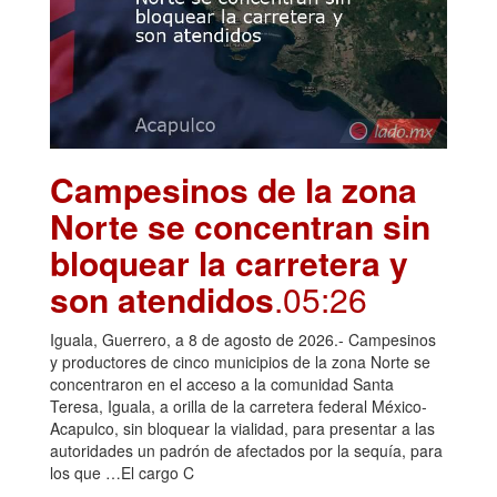
Campesinos de la zona
Norte se concentran sin
bloquear la carretera y
son atendidos
.05:26
Iguala, Guerrero, a 8 de agosto de 2026.- Campesinos
y productores de cinco municipios de la zona Norte se
concentraron en el acceso a la comunidad Santa
Teresa, Iguala, a orilla de la carretera federal México-
Acapulco, sin bloquear la vialidad, para presentar a las
autoridades un padrón de afectados por la sequía, para
los que …El cargo C