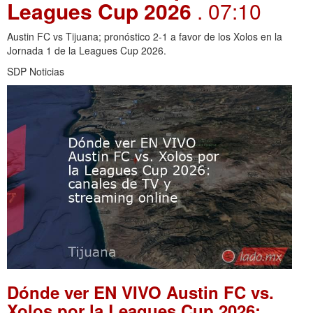
Leagues Cup 2026
. 07:10
Austin FC vs Tijuana; pronóstico 2-1 a favor de los Xolos en la
Jornada 1 de la Leagues Cup 2026.
SDP Noticias
Dónde ver EN VIVO Austin FC vs.
Xolos por la Leagues Cup 2026: