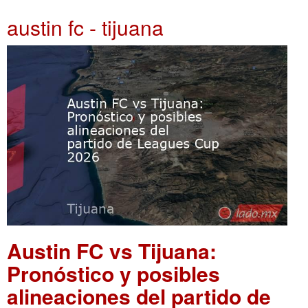
austin fc - tijuana
Austin FC vs Tijuana:
Pronóstico y posibles
alineaciones del partido de