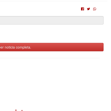
er noticia completa.