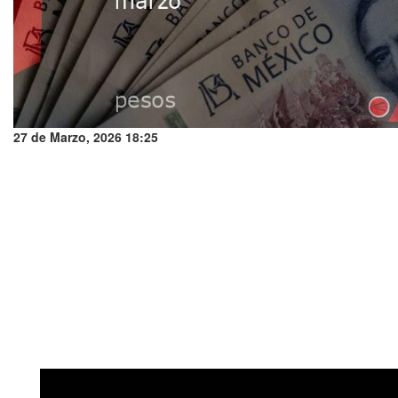
27 de Marzo, 2026 18:25