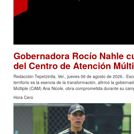
Gobernadora Rocío Nahle cu
del Centro de Atención Múlti
Redacción Tepetzintla, Ver., jueves 06 de agosto de 2026.- Es
territorio es la esencia de la transformación, afirmó la gobern
Múltiple (CAM) Ana Nicole, obra comprometida durante su camp
Hora Cero