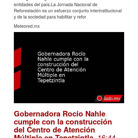
entidades del país.La Jornada Nacional de
Reforestación es un esfuerzo conjunto interinstitucional
y de la sociedad para habilitar y refor
Meteored.mx
Gobernadora Rocío Nahle
cumple con la construcción
del Centro de Atención
. 16:44
Múltiple en Tepetzintla