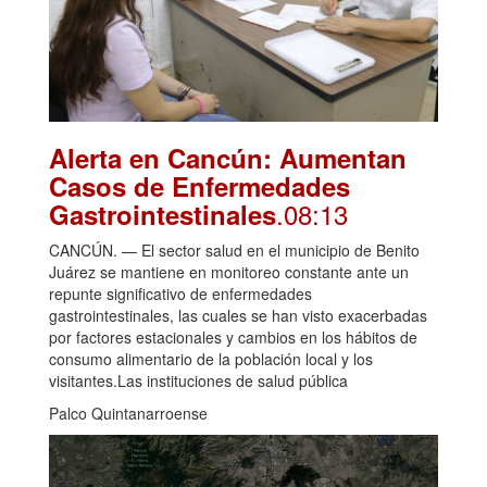
Alerta en Cancún: Aumentan
Casos de Enfermedades
.08:13
Gastrointestinales
CANCÚN. — El sector salud en el municipio de Benito
Juárez se mantiene en monitoreo constante ante un
repunte significativo de enfermedades
gastrointestinales, las cuales se han visto exacerbadas
por factores estacionales y cambios en los hábitos de
consumo alimentario de la población local y los
visitantes.Las instituciones de salud pública
Palco Quintanarroense