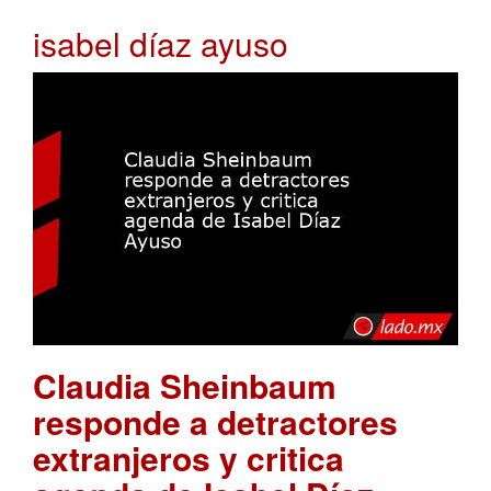
isabel díaz ayuso
Claudia Sheinbaum
responde a detractores
extranjeros y critica