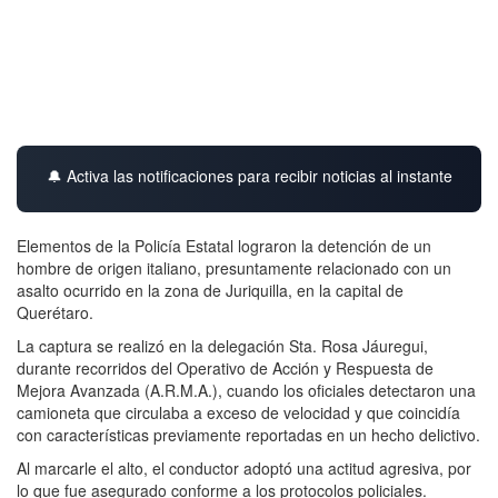
🔔 Activa las notificaciones para recibir noticias al instante
Elementos de la Policía Estatal lograron la detención de un
hombre de origen italiano, presuntamente relacionado con un
asalto ocurrido en la zona de Juriquilla, en la capital de
Querétaro.
La captura se realizó en la delegación Sta. Rosa Jáuregui,
durante recorridos del Operativo de Acción y Respuesta de
Mejora Avanzada (A.R.M.A.), cuando los oficiales detectaron una
camioneta que circulaba a exceso de velocidad y que coincidía
con características previamente reportadas en un hecho delictivo.
Al marcarle el alto, el conductor adoptó una actitud agresiva, por
lo que fue asegurado conforme a los protocolos policiales.