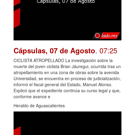
. 07:25
Cápsulas, 07 de Agosto
CICLISTA ATROPELLADO La investigación sobre la
muerte del joven ciclista Brian Jáuregui, ocurrida tras un
atropellamiento en una zona de obras sobre la avenida
Universidad, se encuentra en proceso de judicialización,
informó el fiscal general del Estado, Manuel Alonso.
Explicó que el expediente continúa su curso legal y que,
conforme avance e
Heraldo de Aguascalientes