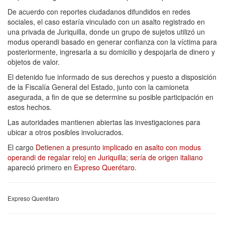
De acuerdo con reportes ciudadanos difundidos en redes
sociales, el caso estaría vinculado con un asalto registrado en
una privada de Juriquilla, donde un grupo de sujetos utilizó un
modus operandi basado en generar confianza con la víctima para
posteriormente, ingresarla a su domicilio y despojarla de dinero y
objetos de valor.
El detenido fue informado de sus derechos y puesto a disposición
de la Fiscalía General del Estado, junto con la camioneta
asegurada, a fin de que se determine su posible participación en
estos hechos.
Las autoridades mantienen abiertas las investigaciones para
ubicar a otros posibles involucrados.
El cargo
Detienen a presunto implicado en asalto con modus
operandi de regalar reloj en Juriquilla; sería de origen italiano
apareció primero en
Expreso Querétaro
.
Expreso Querétaro