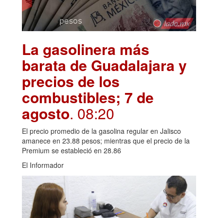
La gasolinera más
barata de Guadalajara y
precios de los
combustibles; 7 de
agosto
. 08:20
El precio promedio de la gasolina regular en Jalisco
amanece en 23.88 pesos; mientras que el precio de la
Premium se estableció en 28.86
El Informador