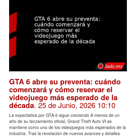
GTA 6 abre su preventa: cuándo
comenzará y cómo reservar el
videojuego más esperado de la
. 25 de Junio, 2026 10:10
década
La expectativa por GTA 6 sigue creciendo A menos de un
año de su lanzamiento oficial, Grand Theft Auto VI se
mantiene como uno de los videojuegos más esperados de la
industria. Tras la revelación de nuevos avances y detalles