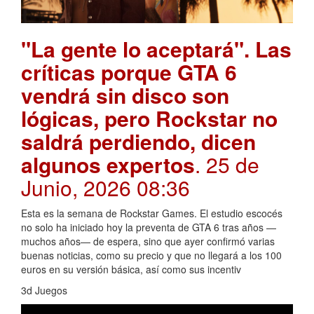
"La gente lo aceptará". Las
críticas porque GTA 6
vendrá sin disco son
lógicas, pero Rockstar no
saldrá perdiendo, dicen
algunos expertos
. 25 de
Junio, 2026 08:36
Esta es la semana de Rockstar Games. El estudio escocés
no solo ha iniciado hoy la preventa de GTA 6 tras años —
muchos años— de espera, sino que ayer confirmó varias
buenas noticias, como su precio y que no llegará a los 100
euros en su versión básica, así como sus incentiv
3d Juegos