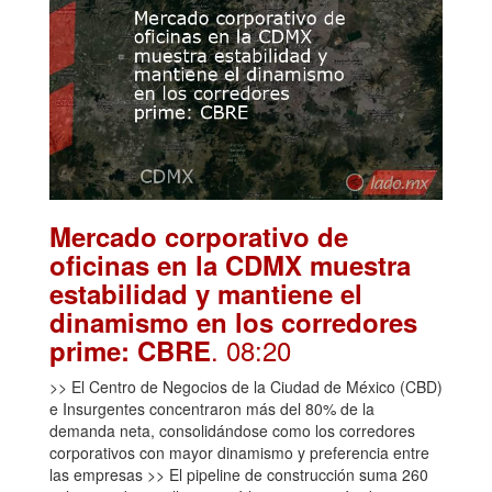
Mercado corporativo de
oficinas en la CDMX muestra
estabilidad y mantiene el
dinamismo en los corredores
. 08:20
prime: CBRE
>> El Centro de Negocios de la Ciudad de México (CBD)
e Insurgentes concentraron más del 80% de la
demanda neta, consolidándose como los corredores
corporativos con mayor dinamismo y preferencia entre
las empresas >> El pipeline de construcción suma 260