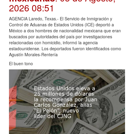
2026 08:51
AGENCIA Laredo, Texas.- El Servicio de Inmigración y
Control de Aduanas de Estados Unidos (ICE) deportó a
México a dos hombres de nacionalidad mexicana que eran
buscados por autoridades del país por investigaciones
relacionadas con homicidio, informó la agencia
estadounidense. Los deportados fueron identificados como
Agustín Morales-Rentería
El buen tono