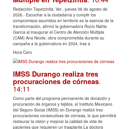
Redacción Tepetzintla, Ver., jueves 06 de agosto de
2026.- Escuchar a la ciudadanía y cumplir los
compromisos asumidos en territorio es la esencia de la
transformación, afirmó la gobernadora Rocío Nahle
García al inaugurar el Centro de Atención Múltiple
(CAM) Ana Nicole, obra comprometida durante su
campaña a la gubernatura en 2024, tras a
Hora Cero
IMSS Durango realiza tres
.
procuraciones de córneas
14:11
Como parte del programa permanente de donación y
procuración de órganos y tejidos, el Instituto Mexicano
del Seguro Social (IMSS) en Durango realizó tres
procuraciones consecutivas de córneas, lo que permitirá
restaurar la visión y mejorar la calidad de vida de
pacientes que requieren un trasplante.La doctora