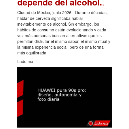
depende del alcohol.
.
Ciudad de México, junio 2026.- Durante décadas,
hablar de cerveza significaba hablar
inevitablemente de alcohol. Sin embargo, los
hábitos de consumo están evolucionando y cada
vez más personas buscan alternativas que les
permitan disfrutar el mismo sabor, el mismo ritual y
la misma experiencia social, pero de una forma
más equilibrada.
Lado.mx