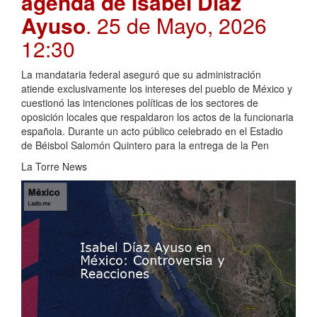
agenda de Isabel Díaz
Ayuso
. 25 de Mayo, 2026
12:30
La mandataria federal aseguró que su administración
atiende exclusivamente los intereses del pueblo de México y
cuestionó las intenciones políticas de los sectores de
oposición locales que respaldaron los actos de la funcionaria
española. Durante un acto público celebrado en el Estadio
de Béisbol Salomón Quintero para la entrega de la Pen
La Torre News