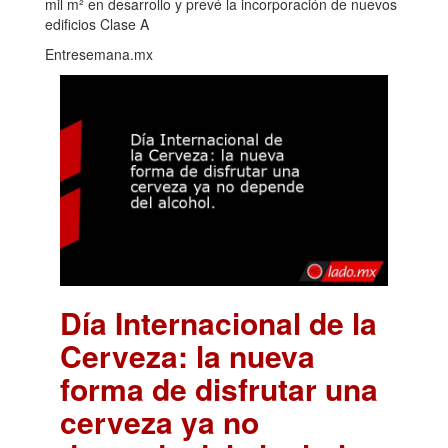
mil m² en desarrollo y prevé la incorporación de nuevos
edificios Clase A
Entresemana.mx
Día Internacional de la
Cerveza: la nueva
forma de disfrutar una
cerveza ya no