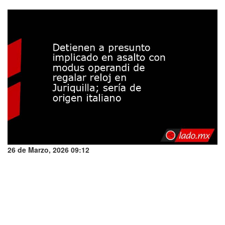
26 de Marzo, 2026 09:12