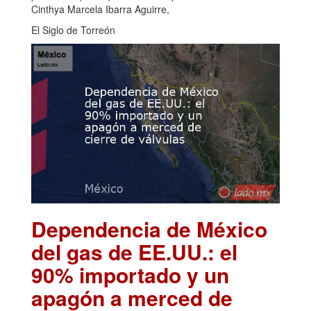
Cinthya Marcela Ibarra Aguirre,
El Siglo de Torreón
Dependencia de México
del gas de EE.UU.: el
90% importado y un
apagón a merced de