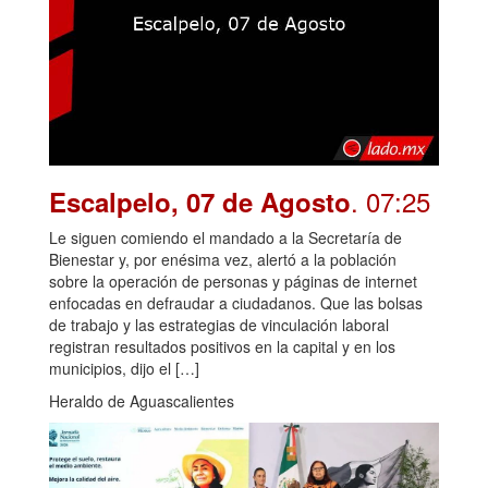
. 07:25
Escalpelo, 07 de Agosto
Le siguen comiendo el mandado a la Secretaría de
Bienestar y, por enésima vez, alertó a la población
sobre la operación de personas y páginas de internet
enfocadas en defraudar a ciudadanos. Que las bolsas
de trabajo y las estrategias de vinculación laboral
registran resultados positivos en la capital y en los
municipios, dijo el […]
Heraldo de Aguascalientes