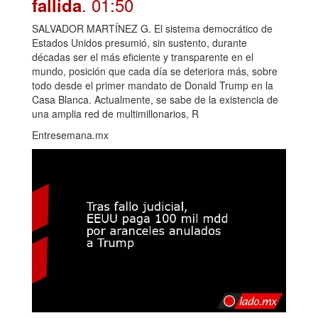
. 01:50
fallida
SALVADOR MARTÍNEZ G. El sistema democrático de
Estados Unidos presumió, sin sustento, durante
décadas ser el más eficiente y transparente en el
mundo, posición que cada día se deteriora más, sobre
todo desde el primer mandato de Donald Trump en la
Casa Blanca. Actualmente, se sabe de la existencia de
una amplia red de multimillonarios, R
Entresemana.mx