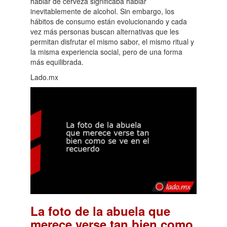
hablar de cerveza significaba hablar
inevitablemente de alcohol. Sin embargo, los
hábitos de consumo están evolucionando y cada
vez más personas buscan alternativas que les
permitan disfrutar el mismo sabor, el mismo ritual y
la misma experiencia social, pero de una forma
más equilibrada.
Lado.mx
La foto de la abuela que
merece verse tan bien como