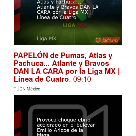
PAPELÓN de Pumas, Atlas y
Pachuca... Atlante y Bravos
DAN LA CARA por la Liga MX |
. 09:10
Línea de Cuatro
TUDN México