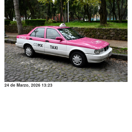
24 de Marzo, 2026 13:23