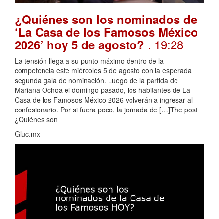
¿Quiénes son los nominados de
‘La Casa de los Famosos México
. 19:28
2026’ hoy 5 de agosto?
La tensión llega a su punto máximo dentro de la
competencia este miércoles 5 de agosto con la esperada
segunda gala de nominación. Luego de la partida de
Mariana Ochoa el domingo pasado, los habitantes de La
Casa de los Famosos México 2026 volverán a ingresar al
confesionario. Por si fuera poco, la jornada de […]The post
¿Quiénes son
Gluc.mx