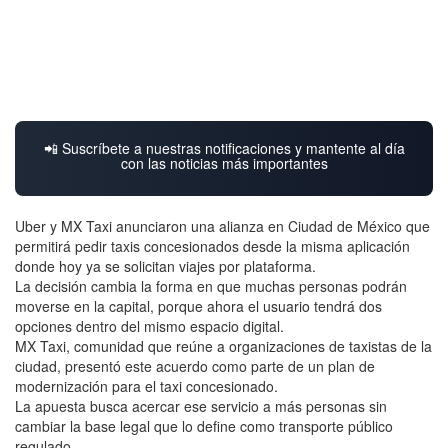
📲 Suscríbete a nuestras notificaciones y mantente al día
con las noticias más importantes
Uber y MX Taxi anunciaron una alianza en Ciudad de México que
permitirá pedir taxis concesionados desde la misma aplicación
donde hoy ya se solicitan viajes por plataforma.
La decisión cambia la forma en que muchas personas podrán
moverse en la capital, porque ahora el usuario tendrá dos
opciones dentro del mismo espacio digital.
MX Taxi, comunidad que reúne a organizaciones de taxistas de la
ciudad, presentó este acuerdo como parte de un plan de
modernización para el taxi concesionado.
La apuesta busca acercar ese servicio a más personas sin
cambiar la base legal que lo define como transporte público
regulado.