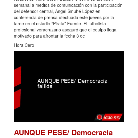
semanal a medios de comunicación con la participación
del defensor central, Ángel Sinuhé López en
conferencia de prensa efectuada este jueves por la
tarde en el estadio “Pirata” Fuente. El futbolista
profesional veracruzano aseguró que el equipo llega
motivado para afrontar la fecha 3 de
Hora Cero
AUNQUE PESE/ Democracia