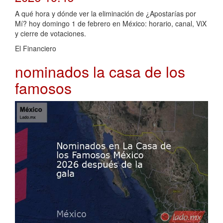
A qué hora y dónde ver la eliminación de ¿Apostarías por
Mí? hoy domingo 1 de febrero en México: horario, canal, ViX
y cierre de votaciones.
El Financiero
nominados la casa de los
famosos