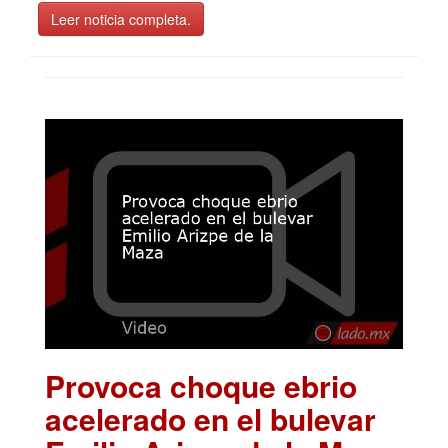
Leer noticia completa.
Provoca choque ebrio
acelerado en el bulevar