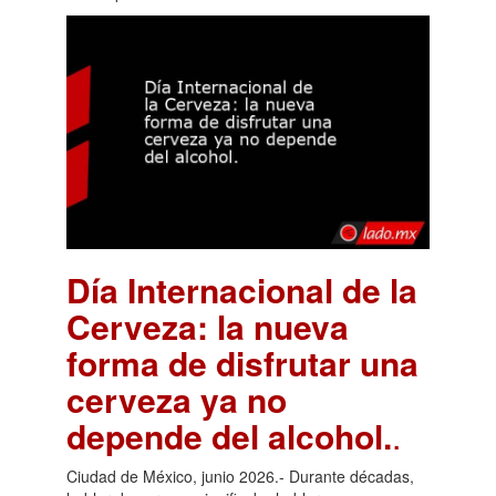
Día Internacional de la
Cerveza: la nueva
forma de disfrutar una
cerveza ya no
depende del alcohol.
.
Ciudad de México, junio 2026.- Durante décadas,