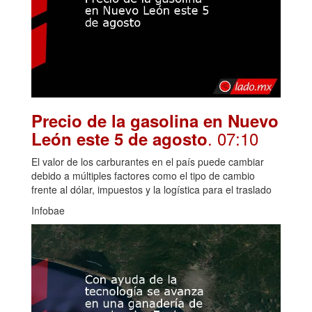
Precio de la gasolina en Nuevo
. 07:10
León este 5 de agosto
El valor de los carburantes en el país puede cambiar
debido a múltiples factores como el tipo de cambio
frente al dólar, impuestos y la logística para el traslado
Infobae