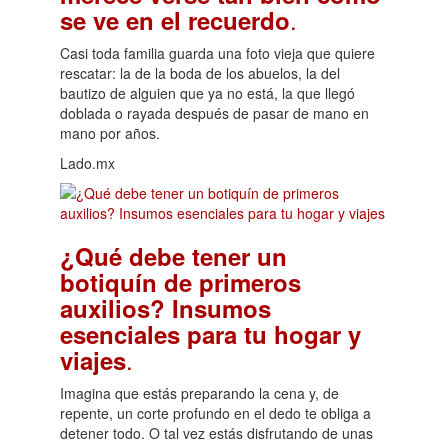
.
se ve en el recuerdo
Casi toda familia guarda una foto vieja que quiere
rescatar: la de la boda de los abuelos, la del
bautizo de alguien que ya no está, la que llegó
doblada o rayada después de pasar de mano en
mano por años.
Lado.mx
¿Qué debe tener un
botiquín de primeros
auxilios? Insumos
esenciales para tu hogar y
.
viajes
Imagina que estás preparando la cena y, de
repente, un corte profundo en el dedo te obliga a
detener todo. O tal vez estás disfrutando de unas