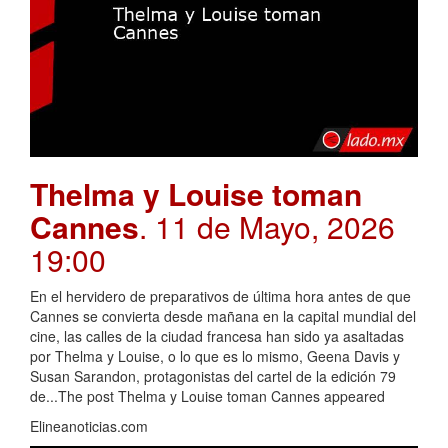
Thelma y Louise toman
Cannes
. 11 de Mayo, 2026
19:00
En el hervidero de preparativos de última hora antes de que
Cannes se convierta desde mañana en la capital mundial del
cine, las calles de la ciudad francesa han sido ya asaltadas
por Thelma y Louise, o lo que es lo mismo, Geena Davis y
Susan Sarandon, protagonistas del cartel de la edición 79
de...The post Thelma y Louise toman Cannes appeared
Elineanoticias.com