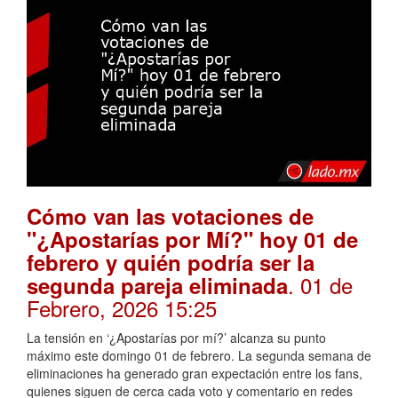
Cómo van las votaciones de
"¿Apostarías por Mí?" hoy 01 de
febrero y quién podría ser la
. 01 de
segunda pareja eliminada
Febrero, 2026 15:25
La tensión en ‘¿Apostarías por mí?’ alcanza su punto
máximo este domingo 01 de febrero. La segunda semana de
eliminaciones ha generado gran expectación entre los fans,
quienes siguen de cerca cada voto y comentario en redes