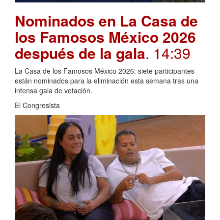
Nominados en La Casa de
los Famosos México 2026
después de la gala
. 14:39
La Casa de los Famosos México 2026: siete participantes
están nominados para la eliminación esta semana tras una
intensa gala de votación.
El Congresista