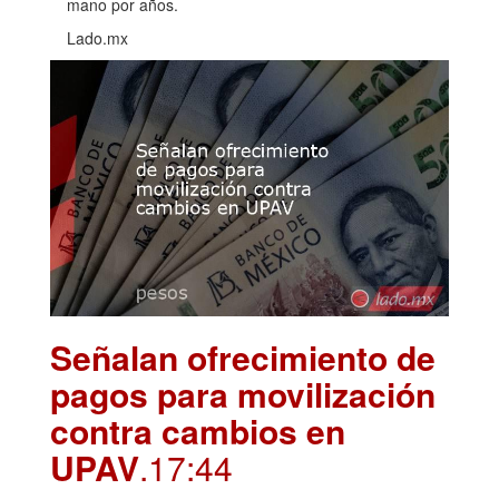
mano por años.
Lado.mx
Señalan ofrecimiento de
pagos para movilización
contra cambios en
UPAV
.17:44