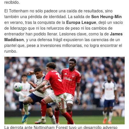
recibido.
El Tottenham no sólo padece una caída de resultados, sino
también una pérdida de identidad. La salida de
Son Heung-Min
en verano, tras la conquista de la
Europa League
, dejó un vacío
de liderazgo que ni los refuerzos de peso ni los cambios de
entrenador han podido llenar. Lesiones clave, como la de
James
Maddison
, y una defensa frágil expusieron las carencias de un
plantel que, pese a inversiones millonarias, no logra encontrar el
rumbo.
La derrota ante Nottingham Forest tuvo un desarrollo adverso