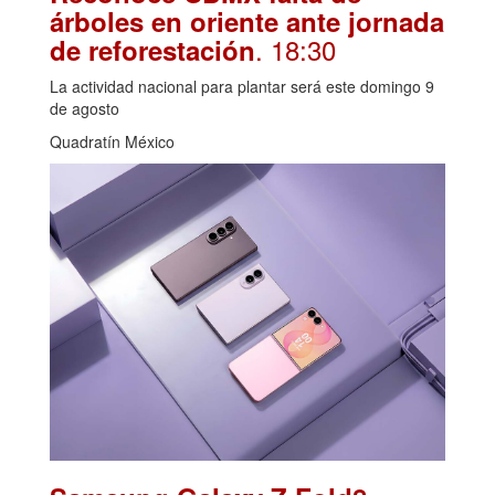
árboles en oriente ante jornada
. 18:30
de reforestación
La actividad nacional para plantar será este domingo 9
de agosto
Quadratín México