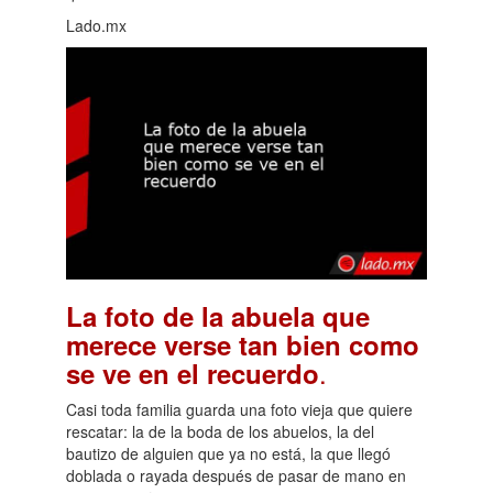
Lado.mx
La foto de la abuela que
merece verse tan bien como
.
se ve en el recuerdo
Casi toda familia guarda una foto vieja que quiere
rescatar: la de la boda de los abuelos, la del
bautizo de alguien que ya no está, la que llegó
doblada o rayada después de pasar de mano en