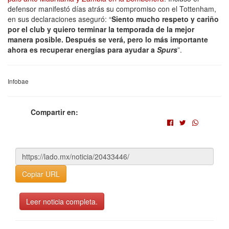
defensor manifestó días atrás su compromiso con el Tottenham,
en sus declaraciones aseguró: “
Siento mucho respeto y cariño
por el club y quiero terminar la temporada de la mejor
manera posible. Después se verá, pero lo más importante
ahora es recuperar energías para ayudar a
Spurs
”.
Infobae
Compartir en:
Copiar URL
Leer noticia completa.