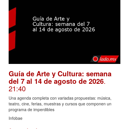
Guía de Arte y Cultura: semana
.
del 7 al 14 de agosto de 2026
21:40
Una agenda completa con variadas propuestas: música,
teatro, cine, ferias, muestras y cursos que componen un
programa de imperdibles
Infobae