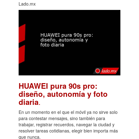
Lado.mx
HUAWEI pura 90s pro:
diseño, autonomía y foto
.
diaria
En un momento en el que el móvil ya no sirve solo
para contestar mensajes, sino también para
trabajar, registrar recuerdos, navegar la ciudad y
resolver tareas cotidianas, elegir bien importa más
que nunca.