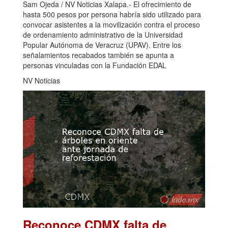
Sam Ojeda / NV Noticias Xalapa.- El ofrecimiento de
hasta 500 pesos por persona habría sido utilizado para
convocar asistentes a la movilización contra el proceso
de ordenamiento administrativo de la Universidad
Popular Autónoma de Veracruz (UPAV). Entre los
señalamientos recabados también se apunta a
personas vinculadas con la Fundación EDAL
NV Noticias
Reconoce CDMX falta de