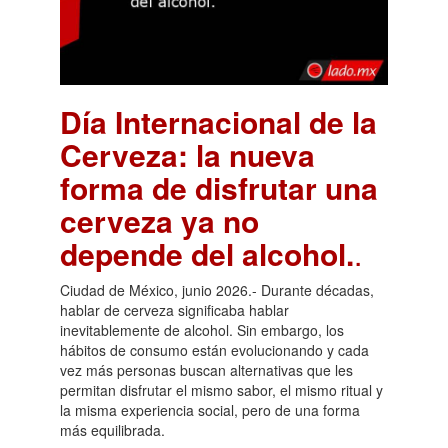
Día Internacional de la
Cerveza: la nueva
forma de disfrutar una
cerveza ya no
depende del alcohol.
.
Ciudad de México, junio 2026.- Durante décadas,
hablar de cerveza significaba hablar
inevitablemente de alcohol. Sin embargo, los
hábitos de consumo están evolucionando y cada
vez más personas buscan alternativas que les
permitan disfrutar el mismo sabor, el mismo ritual y
la misma experiencia social, pero de una forma
más equilibrada.