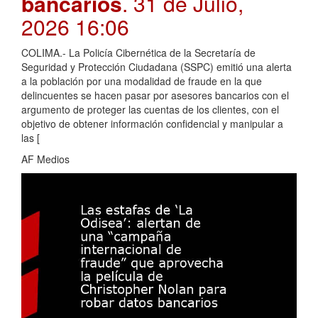
bancarios
. 31 de Julio,
2026 16:06
COLIMA.- La Policía Cibernética de la Secretaría de
Seguridad y Protección Ciudadana (SSPC) emitió una alerta
a la población por una modalidad de fraude en la que
delincuentes se hacen pasar por asesores bancarios con el
argumento de proteger las cuentas de los clientes, con el
objetivo de obtener información confidencial y manipular a
las [
AF Medios