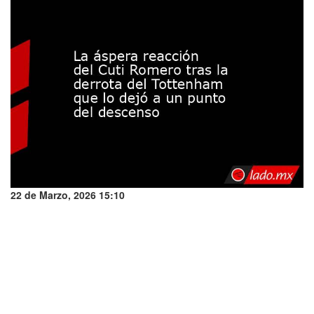
22 de Marzo, 2026 15:10