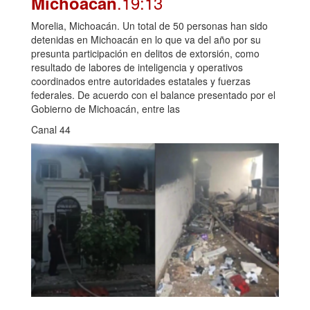
.19:13
Michoacán
Morelia, Michoacán. Un total de 50 personas han sido
detenidas en Michoacán en lo que va del año por su
presunta participación en delitos de extorsión, como
resultado de labores de inteligencia y operativos
coordinados entre autoridades estatales y fuerzas
federales. De acuerdo con el balance presentado por el
Gobierno de Michoacán, entre las
Canal 44