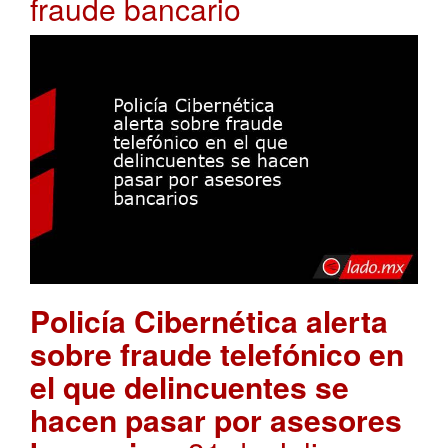
fraude bancario
Policía Cibernética alerta
sobre fraude telefónico en
el que delincuentes se
hacen pasar por asesores