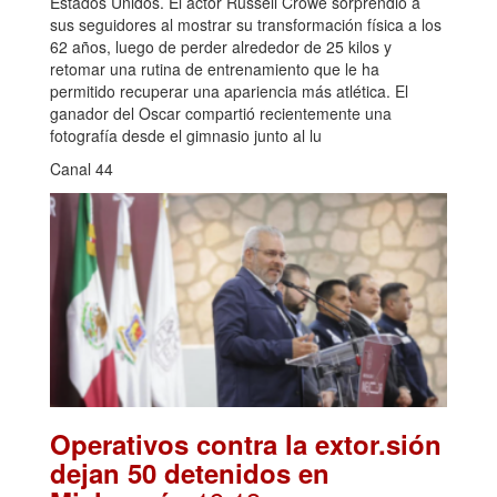
Estados Unidos. El actor Russell Crowe sorprendió a
sus seguidores al mostrar su transformación física a los
62 años, luego de perder alrededor de 25 kilos y
retomar una rutina de entrenamiento que le ha
permitido recuperar una apariencia más atlética. El
ganador del Oscar compartió recientemente una
fotografía desde el gimnasio junto al lu
Canal 44
Operativos contra la extor.sión
dejan 50 detenidos en