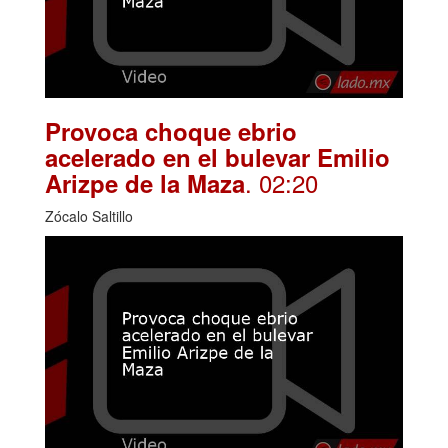
Provoca choque ebrio
acelerado en el bulevar Emilio
. 02:20
Arizpe de la Maza
Zócalo Saltillo